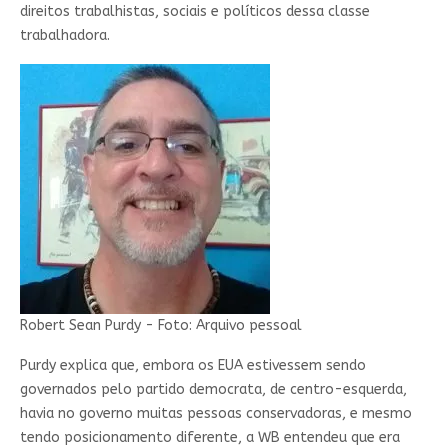
direitos trabalhistas, sociais e políticos dessa classe
trabalhadora.
Robert Sean Purdy - Foto: Arquivo pessoal
Purdy explica que, embora os EUA estivessem sendo
governados pelo partido democrata, de centro-esquerda,
havia no governo muitas pessoas conservadoras, e mesmo
tendo posicionamento diferente, a WB entendeu que era