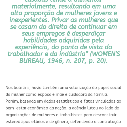
materialmente, resultando em uma
alta proporção de mulheres jovens e
inexperientes. Privar as mulheres que
se casam do direito de continuar em
seus empregos é desperdiçar
habilidades adquiridas pela
experiência, do ponto de vista do
trabalhador e da indústria” (WOMEN’S
BUREAU, 1946, n. 207, p. 20).
Nos boletins, havia também uma valorização do papel social
da mulher como esposa e mãe e cuidadora da família.
Porém, baseada em dados estatísticos e fatos vinculados ao
bem-estar econômico da nação, a agência lutou ao lado de
organizações de mulheres e trabalhistas para desconstruir
estereótipos etários e de gênero, defendendo a contratação