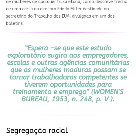
de mulheres de qualquer faixa etária, como descreve trecho
de uma carta da diretora Frieda Miller destinada ao
secretário do Trabalho dos EUA, divulgada em um dos
boletins:
“Espera -se que este estudo
exploratório sugira aos empregadores,
escolas e outras agências comunitárias
que as mulheres maduras possam se
tornar trabalhadoras competentes se
tiverem oportunidades para
treinamento e emprego” (WOMEN’S
BUREAU, 1953, n. 248, p. V ).
Segregação racial