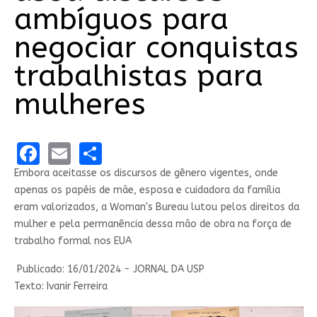
ambíguos para
negociar conquistas
trabalhistas para
mulheres
Facebook
Email
Share
Embora aceitasse os discursos de gênero vigentes, onde
apenas os papéis de mãe, esposa e cuidadora da família
eram valorizados, a Woman's Bureau lutou pelos direitos da
mulher e pela permanência dessa mão de obra na força de
trabalho formal nos EUA
Publicado: 16/01/2024 - JORNAL DA USP
Texto: Ivanir Ferreira