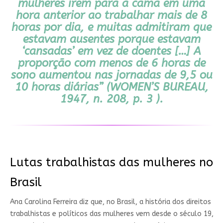
mulheres irem para a cama em uma
hora anterior ao trabalhar mais de 8
horas por dia, e muitas admitiram que
estavam ausentes porque estavam
‘cansadas’ em vez de doentes […] A
proporção com menos de 6 horas de
sono aumentou nas jornadas de 9,5 ou
10 horas diárias”
(WOMEN’S BUREAU,
1947, n. 208, p. 3 ).
Lutas trabalhistas das mulheres no
Brasil
Ana Carolina Ferreira diz que, no Brasil, a história dos direitos
trabalhistas e políticos das mulheres vem desde o século 19,