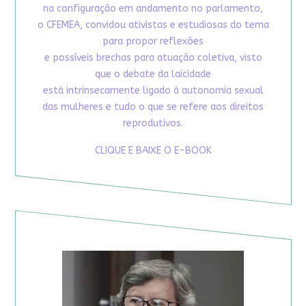
na configuração em andamento no parlamento,
o CFEMEA, convidou ativistas e estudiosas do tema
para propor reflexões
e possíveis brechas para atuação coletiva, visto
que o debate da laicidade
está intrinsecamente ligado à autonomia sexual
das mulheres e tudo o que se refere aos direitos
reprodutivos.
CLIQUE E BAIXE O E-BOOK