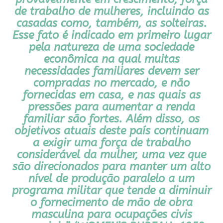
de trabalho de mulheres, incluindo as
casadas como, também, as solteiras.
Esse fato é indicado em primeiro lugar
pela natureza de uma sociedade
econômica na qual muitas
necessidades familiares devem ser
compradas no mercado, e não
fornecidas em casa, e nas quais as
pressões para aumentar a renda
familiar são fortes. Além disso, os
objetivos atuais deste país continuam
a exigir uma força de trabalho
considerável da mulher, uma vez que
são direcionados para manter um alto
nível de produção paralelo a um
programa militar que tende a diminuir
o fornecimento de mão de obra
masculina para ocupações civis