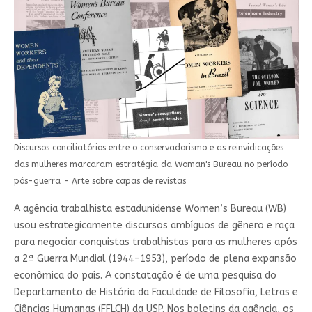
Discursos conciliatórios entre o conservadorismo e as reinvidicações
das mulheres marcaram estratégia da Woman's Bureau no período
pós-guerra - Arte sobre capas de revistas
A agência trabalhista estadunidense Women’s Bureau (WB)
usou estrategicamente discursos ambíguos de gênero e raça
para negociar conquistas trabalhistas para as mulheres após
a 2ª Guerra Mundial (1944-1953), período de plena expansão
econômica do país. A constatação é de uma pesquisa do
Departamento de História da Faculdade de Filosofia, Letras e
Ciências Humanas (FFLCH) da USP. Nos boletins da agência, os