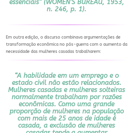
essenciais”
(WOMEN’S BUREAU, 1953,
n. 246, p. 1).
Em outra edição, o discurso combinava argumentações de
transformação econômica no pós-guerra com o aumento da
necessidade das mulheres casadas trabalharem:
“A habilidade em um emprego e o
estado civil não estão relacionados.
Mulheres casadas e mulheres solteiras
normalmente trabalham por razões
econômicas. Como uma grande
proporção de mulheres na população
com mais de 25 anos de idade é
casada, a exclusão de mulheres
casadas tende a aumentar