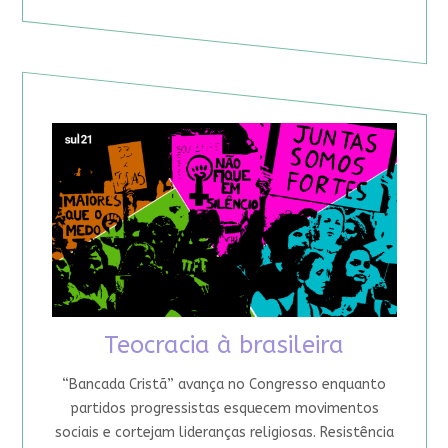
Teocracia à brasileira
“Bancada Cristã” avança no Congresso enquanto
partidos progressistas esquecem movimentos
sociais e cortejam lideranças religiosas. Resistência