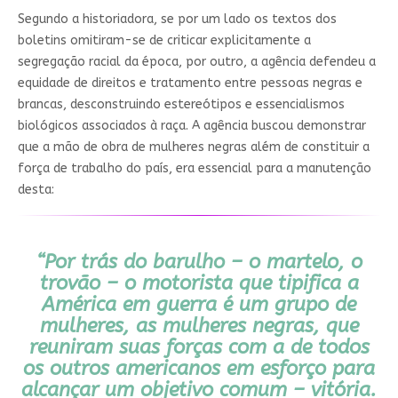
Segundo a historiadora, se por um lado os textos dos
boletins omitiram-se de criticar explicitamente a
segregação racial da época, por outro, a agência defendeu a
equidade de direitos e tratamento entre pessoas negras e
brancas, desconstruindo estereótipos e essencialismos
biológicos associados à raça. A agência buscou demonstrar
que a mão de obra de mulheres negras além de constituir a
força de trabalho do país, era essencial para a manutenção
desta:
“Por trás do barulho – o martelo, o
trovão – o motorista que tipifica a
América em guerra é um grupo de
mulheres, as mulheres negras, que
reuniram suas forças com a de todos
os outros americanos em esforço para
alcançar um objetivo comum – vitória.