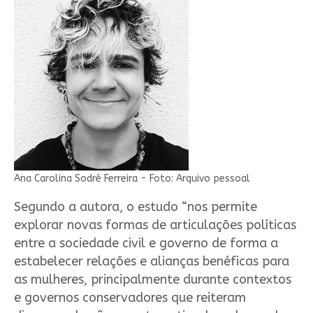
Ana Carolina Sodré Ferreira - Foto: Arquivo pessoal
Segundo a autora, o estudo “nos permite
explorar novas formas de articulações políticas
entre a sociedade civil e governo de forma a
estabelecer relações e alianças benéficas para
as mulheres, principalmente durante contextos
e governos conservadores que reiteram