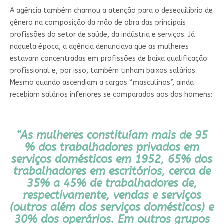
A agência também chamou a atenção para o desequilíbrio de
gênero na composição da mão de obra das principais
profissões do setor de saúde, da indústria e serviços. Já
naquela época, a agência denunciava que as mulheres
estavam concentradas em profissões de baixa qualificação
profissional e, por isso, também tinham baixos salários.
Mesmo quando ascendiam a cargos “masculinos”, ainda
recebiam salários inferiores se comparados aos dos homens:
“
As mulheres constituíam mais de 95
% dos trabalhadores privados em
serviços domésticos em 1952, 65% dos
trabalhadores em escritórios, cerca de
35% a 45% de trabalhadores de,
respectivamente, vendas e serviços
(outros além dos serviços domésticos) e
30% dos operários. Em outros grupos