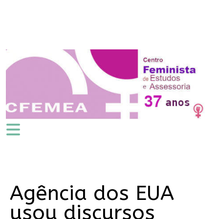
Agência dos EUA
usou discursos