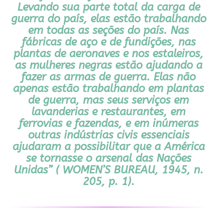
Levando sua parte total da carga de
guerra do país, elas estão trabalhando
em todas as seções do país. Nas
fábricas de aço e de fundições, nas
plantas de aeronaves e nos estaleiros,
as mulheres negras estão ajudando a
fazer as armas de guerra. Elas não
apenas estão trabalhando em plantas
de guerra, mas seus serviços em
lavanderias e restaurantes, em
ferrovias e fazendas, e em inúmeras
outras indústrias civis essenciais
ajudaram a possibilitar que a América
se tornasse o arsenal das Nações
Unidas” ( WOMEN’S BUREAU, 1945, n.
205, p. 1).