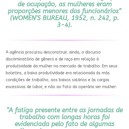
de ocupação, as mulheres eram
proporções menores dos funcionários”
(WOMEN’S BUREAU, 1952, n. 242, p.
3-4).
A agência procurou desconstruir, ainda, o discurso
discriminatório de gênero e de raça em relação à
produtividade da mulher no mercado de trabalho. Em seus
boletins, a baixa produtividade era relacionada às más
condições de trabalho, aos baixos salários e às cargas
excessivas de labor, e não ao fato da operária ser mulher:
“
A fatiga presente entre as jornadas de
trabalho com longas horas foi
evidenciada pelo fato de algumas