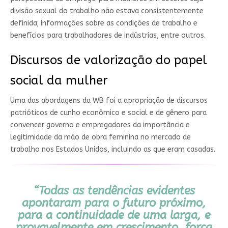
divisão sexual do trabalho não estava consistentemente
definida; informações sobre as condições de trabalho e
benefícios para trabalhadores de indústrias, entre outros.
Discursos de valorização do papel
social da mulher
Uma das abordagens da WB foi a apropriação de discursos
patrióticos de cunho econômico e social e de gênero para
convencer governo e empregadores da importância e
legitimidade da mão de obra feminina no mercado de
trabalho nos Estados Unidos, incluindo as que eram casadas.
“Todas as tendências evidentes
apontaram para o futuro próximo,
para a continuidade de uma larga, e
provavelmente em crescimento, força