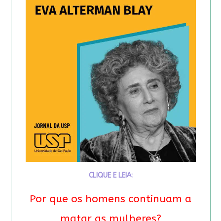
CLIQUE E LEIA:
Por que os homens continuam a
matar as mulheres?