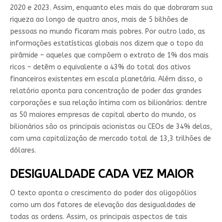
2020 e 2023. Assim, enquanto eles mais do que dobraram sua
riqueza ao longo de quatro anos, mais de 5 bilhões de
pessoas no mundo ficaram mais pobres. Por outro lado, as
informações estatísticas globais nos dizem que o topo da
pirâmide – aqueles que compõem o extrato de 1% dos mais
ricos – detêm o equivalente a 43% do total dos ativos
financeiros existentes em escala planetária. Além disso, o
relatório aponta para concentração de poder das grandes
corporações e sua relação íntima com os bilionários: dentre
as 50 maiores empresas de capital aberto do mundo, os
bilionários são os principais acionistas ou CEOs de 34% delas,
com uma capitalização de mercado total de 13,3 trilhões de
dólares.
DESIGUALDADE CADA VEZ MAIOR
O texto aponta o crescimento do poder dos oligopólios
como um dos fatores de elevação das desigualdades de
todas as ordens. Assim, os principais aspectos de tais