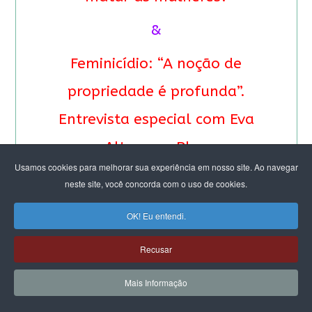
&
Feminicídio: “A noção de
propriedade é profunda”.
Entrevista especial com Eva
Alterman Blay
Usamos cookies para melhorar sua experiência em nosso site. Ao navegar
neste site, você concorda com o uso de cookies.
OK! Eu entendi.
Recusar
Mais Informação