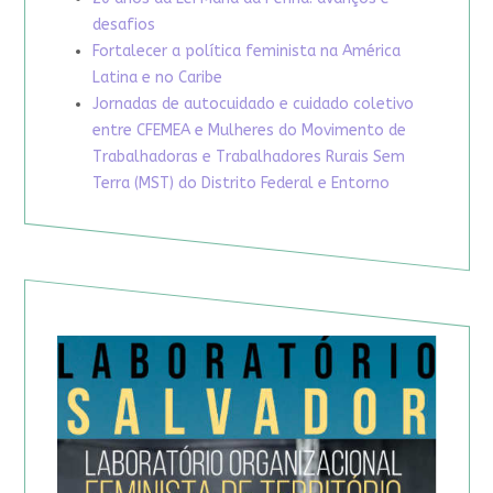
desafios
Fortalecer a política feminista na América
Latina e no Caribe
Jornadas de autocuidado e cuidado coletivo
entre CFEMEA e Mulheres do Movimento de
Trabalhadoras e Trabalhadores Rurais Sem
Terra (MST) do Distrito Federal e Entorno