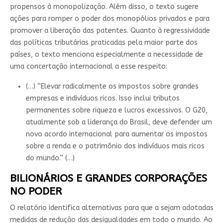
propensos à monopolização. Além disso, o texto sugere
ações para romper o poder dos monopólios privados e para
promover a liberação das patentes. Quanto à regressividade
das políticas tributárias praticadas pela maior parte dos
países, o texto menciona especialmente a necessidade de
uma concertação internacional a esse respeito:
(…) “Elevar radicalmente os impostos sobre grandes
empresas e indivíduos ricos. Isso inclui tributos
permanentes sobre riqueza e lucros excessivos. O G20,
atualmente sob a liderança do Brasil, deve defender um
novo acordo internacional para aumentar os impostos
sobre a renda e o patrimônio dos indivíduos mais ricos
do mundo.” (…)
BILIONÁRIOS E GRANDES CORPORAÇÕES
NO PODER
O relatório identifica alternativas para que a sejam adotadas
medidas de redução das desigualdades em todo o mundo. Ao