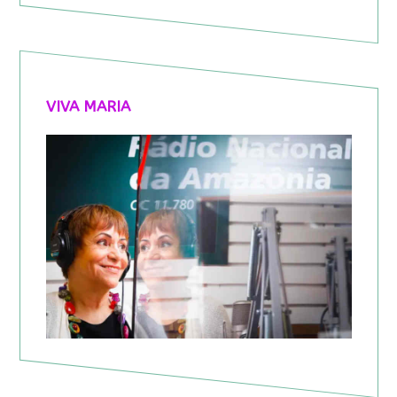
VIVA MARIA