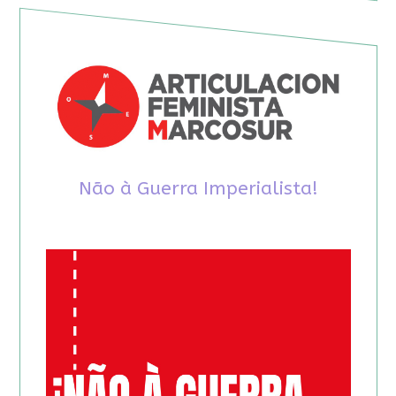
Não à Guerra Imperialista!