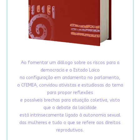
Ao fomentar um diálogo sobre os riscos para a
democracia e o Estado Laico
na configuração em andamento no parlamento,
o CFEMEA, convidou ativistas e estudiosas do tema
para propor reflexões
e possíveis brechas para atuação coletiva, visto
que o debate da laicidade
está intrinsecamente ligado à autonomia sexual
das mulheres e tudo o que se refere aos direitos
reprodutivos.