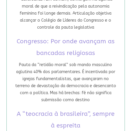
moral de que a reivindicação pela autonomia
feminina foi longe demais. Articulação objetiva
alcançar o Colégio de Líderes do Congresso e o
controle da pauta legislativa
Congresso: Por onde avançam as
bancadas religiosas
Pauta da “retidão moral” sob mando masculino
aglutina 40% dos parlamentares. É incentivada por
igrejas fundamentalistas, que avançaram no
terreno de devastação da democracia e desencanto
com a política. Mas há brechas: fé não significa
submissão como destino
A “teocracia à brasileira”, sempre
à espreita