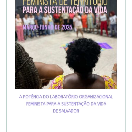
A POTÊNCIA DO LABORATÓRIO ORGANIZACIONAL
FEMINISTA PARA A SUSTENTAÇÃO DA VIDA
DE SALVADOR