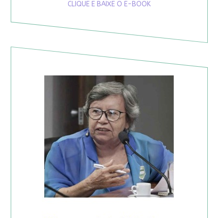
CLIQUE E BAIXE O E-BOOK