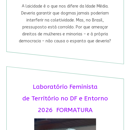
A laicidade é o que nos difere da Idade Média.
Deveria garantir que dogmas jamais poderiam
interferir na coletividade. Mas, no Brasil,
pressuposto está corroído. Por que ameaçar
direitos de mulheres e minorias – e à própria
democracia – não causa o espanto que deveria?
Laboratório Feminista
de Território no DF e Entorno
2026 FORMATURA