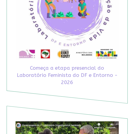
Começa a etapa presencial do
Laboratório Feminista do DF e Entorno -
2026