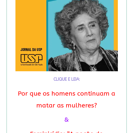
CLIQUE E LEIA:
Por que os homens continuam a
matar as mulheres?
&