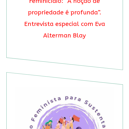
Feminicídio: “A noção de
propriedade é profunda”.
Entrevista especial com Eva
Alterman Blay