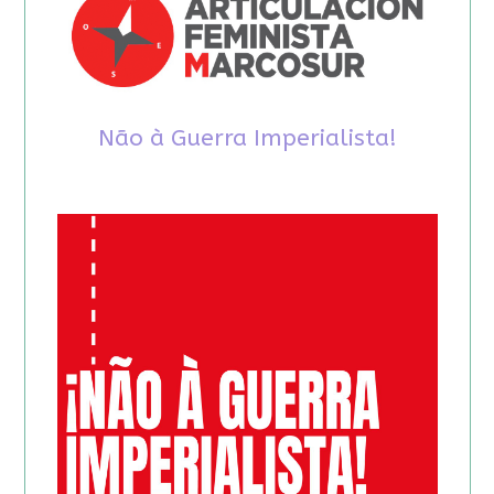
Não à Guerra Imperialista!