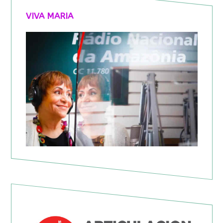
VIVA MARIA