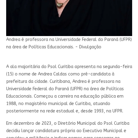
Andrea é professora na Universidade Federal do Paraná (UFPR)
na área de Políticas Educacionais. - Divulgação
A ala majoritária do Psol Curitiba apresenta na segunda-feira
(15) o nome de Andrea Caldas como pré-candidata à
prefeitura da cidade. Curitibana, Andrea é professora na
Universidade Federal do Paraná (UFPR) na área de Políticas
Educacionais. Começou a carreira na educação pública em
1988, no magistério municipal de Curitiba, atuando
posteriormente na rede estadual e, desde 1993, na UFPR.
Em dezembro de 2023, o Diretório Municipal do Psol Curitiba
decidiu lançar candidatura própria ao Executivo Municipal e