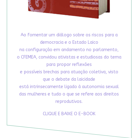
Ao fomentar um diálogo sobre os riscos para a
democracia e o Estado Laico
na configuração em andamento no parlamento,
o CFEMEA, convidou ativistas e estudiosas do tema
para propor reflexões
e possíveis brechas para atuação coletiva, visto
que o debate da laicidade
está intrinsecamente ligado à autonomia sexual
das mulheres e tudo o que se refere aos direitos
reprodutivos.
CLIQUE E BAIXE O E-BOOK