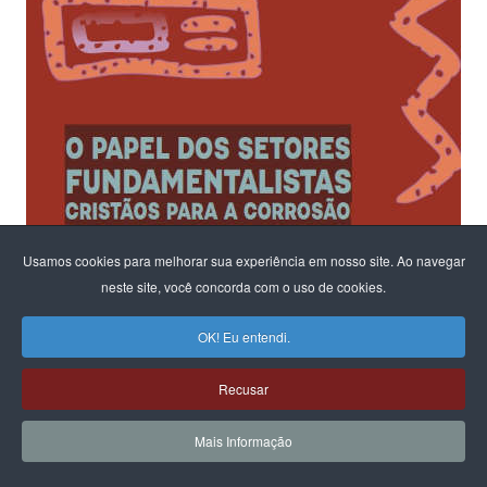
Usamos cookies para melhorar sua experiência em nosso site. Ao navegar
neste site, você concorda com o uso de cookies.
OK! Eu entendi.
Recusar
Mais Informação