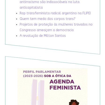
antirracismo são indissociáveis na luta
anticapitalista
Rap transfeminista radical argentino na FLIPEI
Quem tem medo dos corpos trans?
Projetos de proteção às mulheres travados no
Congresso ameaçam a democracia
A revolução de Milton Santos