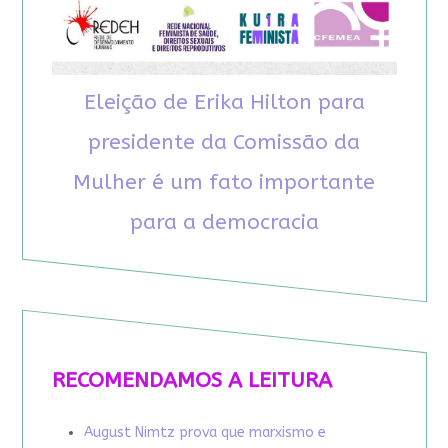
Eleição de Erika Hilton para
presidente da Comissão da
Mulher é um fato importante
para a democracia
RECOMENDAMOS A LEITURA
August Nimtz prova que marxismo e