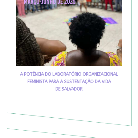
A POTÊNCIA DO LABORATÓRIO ORGANIZACIONAL
FEMINISTA PARA A SUSTENTAÇÃO DA VIDA
DE SALVADOR