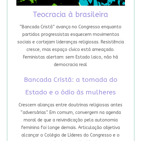
Teocracia à brasileira
“Bancada Cristã” avança no Congresso enquanto
partidos progressistas esquecem movimentos
sociais e cortejam lideranças religiosas. Resistência
cresce, mas espaço cívico está ameaçado.
Feministas alertam: sem Estado laico, não há
democracia real
Bancada Cristã: a tomada do
Estado e o ódio às mulheres
Crescem alianças entre doutrinas religiosas antes
“adversárias”. Em comum, convergem na agenda
moral de que a reivindicação pela autonomia
feminina foi longe demais. Articulação objetiva
alcançar o Colégio de Líderes do Congresso e o