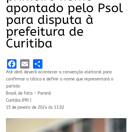
apontado pelo Psol
para disputa à
prefeitura de
Curitiba
Facebook
Email
Share
Até abril deverá acontecer a convenção eleitoral para
confirmar a tática e definir o nome que representará o
partido
Brasil de Fato - Paraná
Curitiba (PR) |
15 de janeiro de 2024 às 11:02