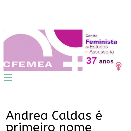
Andrea Caldas é
primeiro nome