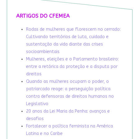
ARTIGOS DO CFEMEA
Rodas de mulheres que florescem no cerrado:
Cultivando territórios de luta, cuidado e
sustentação da vida diante das crises
socioambientais
Mulheres, eleições e o Parlamento brasileiro:
entre a retórica da proteção e a disputa por
direitos
Quando as mulheres ocupam o poder, o
patriarcado reage: a perseguição política
contra defensoras de direitos humanos no
Legislativo
20 anos da Lei Maria da Penha: avanços e
desafios
Fortalecer a política feminista na América
Latina e no Caribe