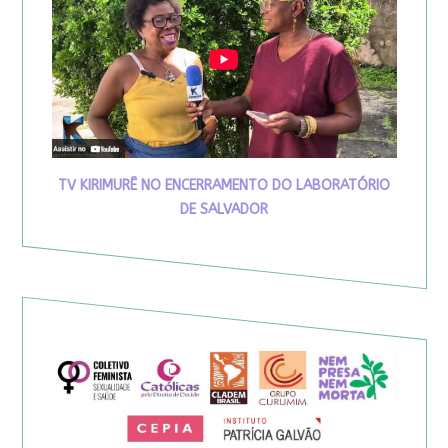
TV KIRIMURÊ NO ENCERRAMENTO DO LABORATÓRIO
DE SALVADOR