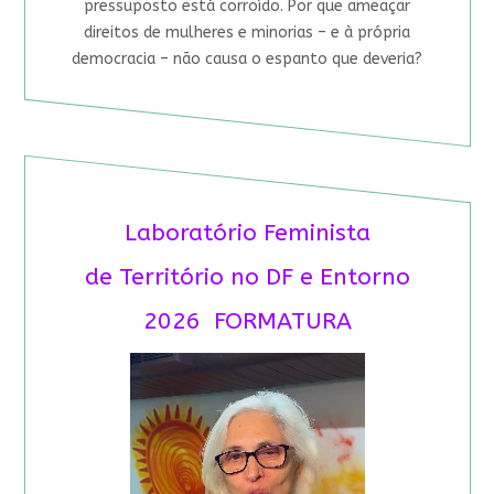
pressuposto está corroído. Por que ameaçar
direitos de mulheres e minorias – e à própria
democracia – não causa o espanto que deveria?
Laboratório Feminista
de Território no DF e Entorno
2026 FORMATURA