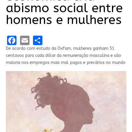
abismo social entre
homens e mulheres
Facebook
Email
Share
De acordo com estudo da Oxfam, mulheres ganham 51
centavos para cada dólar da remuneração masculina e são
maioria nos empregos mais mal pagos e precários no mundo