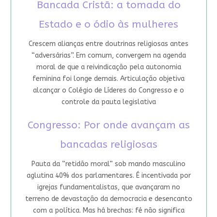
Bancada Cristã: a tomada do
Estado e o ódio às mulheres
Crescem alianças entre doutrinas religiosas antes
“adversárias”. Em comum, convergem na agenda
moral de que a reivindicação pela autonomia
feminina foi longe demais. Articulação objetiva
alcançar o Colégio de Líderes do Congresso e o
controle da pauta legislativa
Congresso: Por onde avançam as
bancadas religiosas
Pauta da “retidão moral” sob mando masculino
aglutina 40% dos parlamentares. É incentivada por
igrejas fundamentalistas, que avançaram no
terreno de devastação da democracia e desencanto
com a política. Mas há brechas: fé não significa