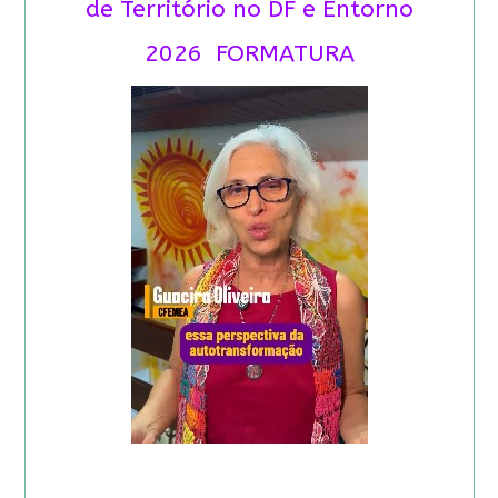
de Território no DF e Entorno
2026 FORMATURA