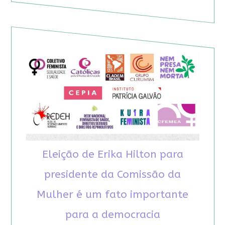
Eleição de Erika Hilton para
presidente da Comissão da
Mulher é um fato importante
para a democracia