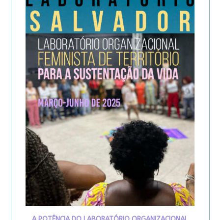
A POTÊNCIA DO LABORATÓRIO ORGANIZACIONAL