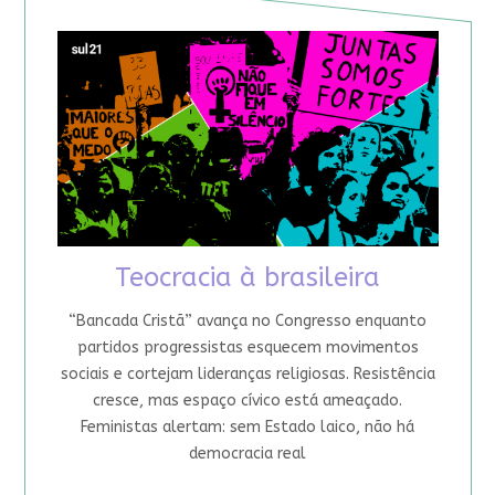
Teocracia à brasileira
“Bancada Cristã” avança no Congresso enquanto
partidos progressistas esquecem movimentos
sociais e cortejam lideranças religiosas. Resistência
cresce, mas espaço cívico está ameaçado.
Feministas alertam: sem Estado laico, não há
democracia real