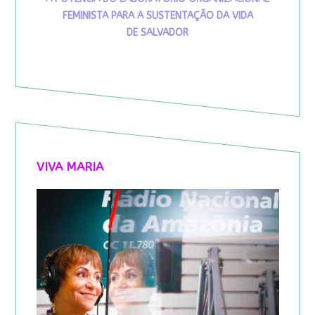
FEMINISTA PARA A SUSTENTAÇÃO DA VIDA
DE SALVADOR
VIVA MARIA