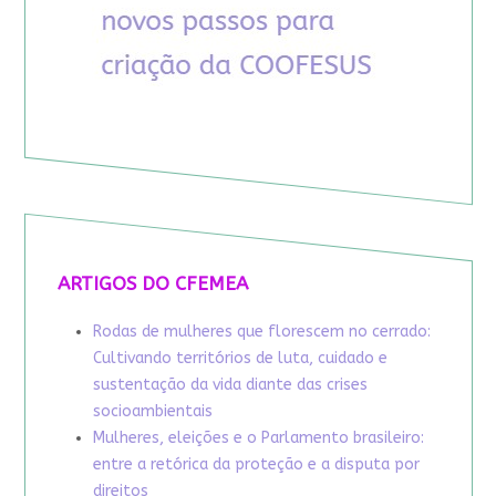
ARTIGOS DO CFEMEA
Rodas de mulheres que florescem no cerrado:
Cultivando territórios de luta, cuidado e
sustentação da vida diante das crises
socioambientais
Mulheres, eleições e o Parlamento brasileiro:
entre a retórica da proteção e a disputa por
direitos