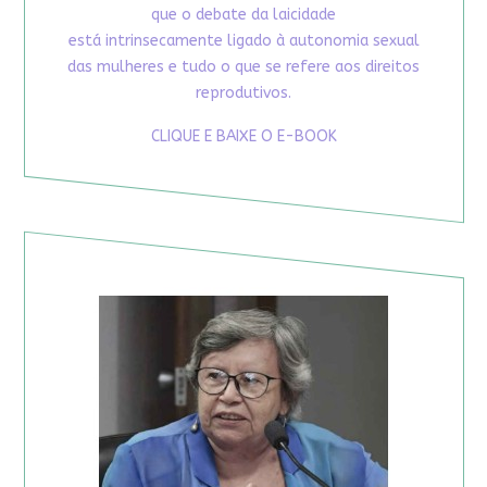
que o debate da laicidade
está intrinsecamente ligado à autonomia sexual
das mulheres e tudo o que se refere aos direitos
reprodutivos.
CLIQUE E BAIXE O E-BOOK