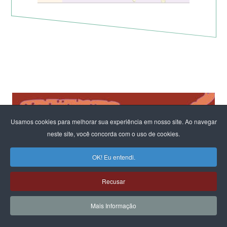
Usamos cookies para melhorar sua experiência em nosso site. Ao navegar
neste site, você concorda com o uso de cookies.
OK! Eu entendi.
Recusar
Mais Informação