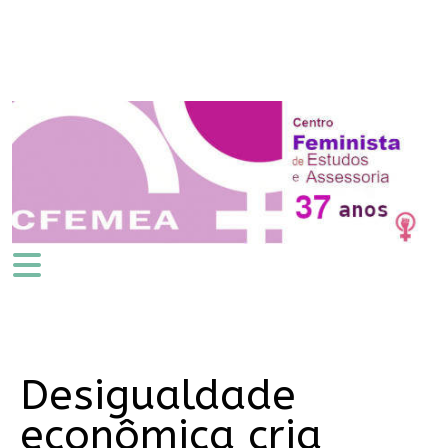
Desigualdade
econômica cria