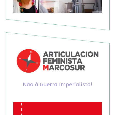
Não à Guerra Imperialista!