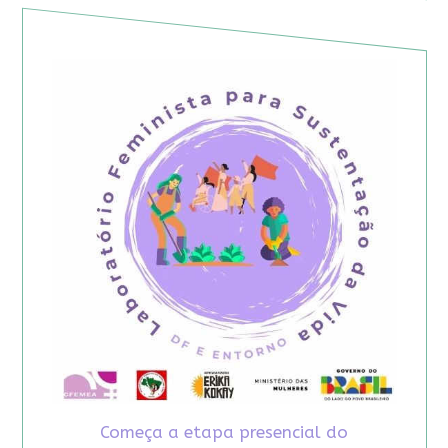
Começa a etapa presencial do