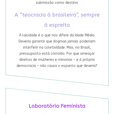
submissão como destino
A “teocracia à brasileira”, sempre
à espreita
A laicidade é o que nos difere da Idade Média.
Deveria garantir que dogmas jamais poderiam
interferir na coletividade. Mas, no Brasil,
pressuposto está corroído. Por que ameaçar
direitos de mulheres e minorias – e à própria
democracia – não causa o espanto que deveria?
Laboratório Feminista