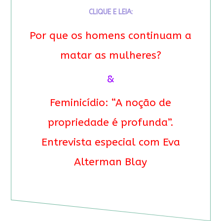
CLIQUE E LEIA:
Por que os homens continuam a
matar as mulheres?
&
Feminicídio: “A noção de
propriedade é profunda”.
Entrevista especial com Eva
Alterman Blay