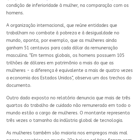
condição de inferioridade à mulher, na comparação com os
homens.
A organização internacional, que reúne entidades que
trabalham no combate à pobreza e à desigualdade no
mundo, aponta, por exemplo, que as mulheres ainda
ganham 51 centavos para cada dólar da remuneração
masculina. "Em termos globais, os homens possuem 105
trilhões de dólares em patrimônio a mais do que as
mulheres - a diferença é equivalente a mais de quatro vezes
a economia dos Estados Unidos", observa um dos trechos do
documento.
Outro dado exposto no relatório denuncia que mais de três
quartos do trabalho de cuidado não remunerado em todo o
mundo estão a cargo de mulheres. O montante representa
três vezes o tamanho da indústria global de tecnologia.
As mulheres também são maioria nos empregos mais mal