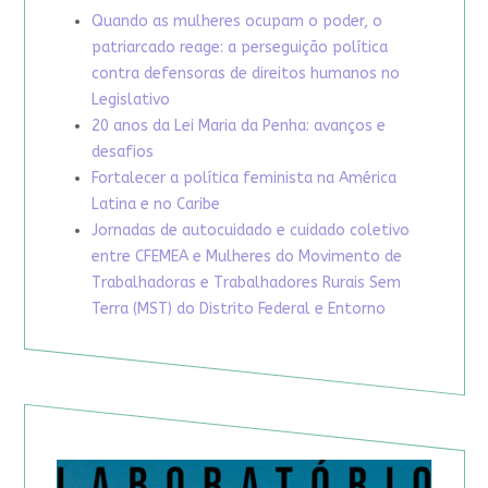
Quando as mulheres ocupam o poder, o
patriarcado reage: a perseguição política
contra defensoras de direitos humanos no
Legislativo
20 anos da Lei Maria da Penha: avanços e
desafios
Fortalecer a política feminista na América
Latina e no Caribe
Jornadas de autocuidado e cuidado coletivo
entre CFEMEA e Mulheres do Movimento de
Trabalhadoras e Trabalhadores Rurais Sem
Terra (MST) do Distrito Federal e Entorno