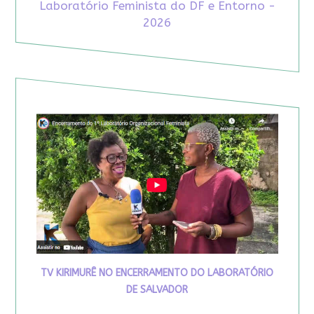
Laboratório Feminista do DF e Entorno -
2026
TV KIRIMURÊ NO ENCERRAMENTO DO LABORATÓRIO
DE SALVADOR