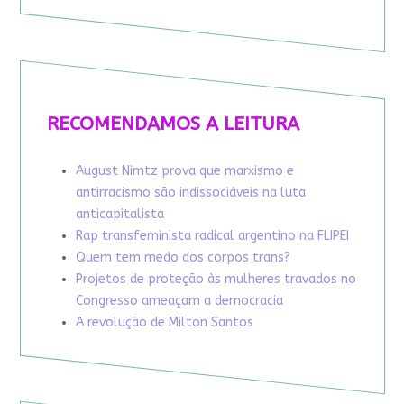
RECOMENDAMOS A LEITURA
August Nimtz prova que marxismo e
antirracismo são indissociáveis na luta
anticapitalista
Rap transfeminista radical argentino na FLIPEI
Quem tem medo dos corpos trans?
Projetos de proteção às mulheres travados no
Congresso ameaçam a democracia
A revolução de Milton Santos