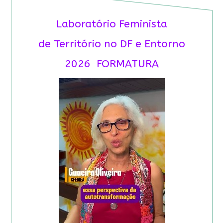
Laboratório Feminista
de Território no DF e Entorno
2026 FORMATURA