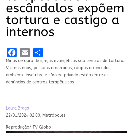
escândalos expõem
tortura e castigo a
internos
Facebook
Email
Share
Minas de ouro de igrejas evangélicas são centros de tortura.
Vítimas nuas, pessoas amarradas, roupas arrancadas,
ambiente insalubre e cárcere privado estão entre as
denúncias de centros terapêuticos
Laura Braga
22/01/2024 02:00
,
Metrópoles
Reprodução/ TV Globo