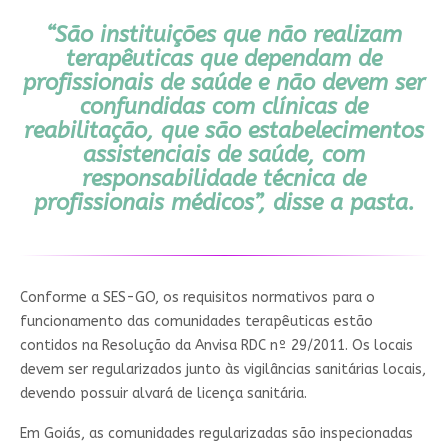
“São instituições que não realizam
terapêuticas que dependam de
profissionais de saúde e não devem ser
confundidas com clínicas de
reabilitação, que são estabelecimentos
assistenciais de saúde, com
responsabilidade técnica de
profissionais médicos”, disse a pasta.
Conforme a SES-GO, os requisitos normativos para o
funcionamento das comunidades terapêuticas estão
contidos na Resolução da Anvisa RDC nº 29/2011. Os locais
devem ser regularizados junto às vigilâncias sanitárias locais,
devendo possuir alvará de licença sanitária.
Em Goiás, as comunidades regularizadas são inspecionadas