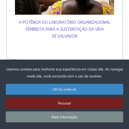
A POTÊNCIA DO LABORATÓRIO ORGANIZACIONAL
FEMINISTA PARA A SUSTENTAÇÃO DA VIDA
DE SALVADOR
Usamos cookies para melhorar sua experiência em nosso site. Ao navegar
neste site, você concorda com o uso de cookies.
OK! Eu entendi.
VIVA MARIA
Recusar
Mais Informação