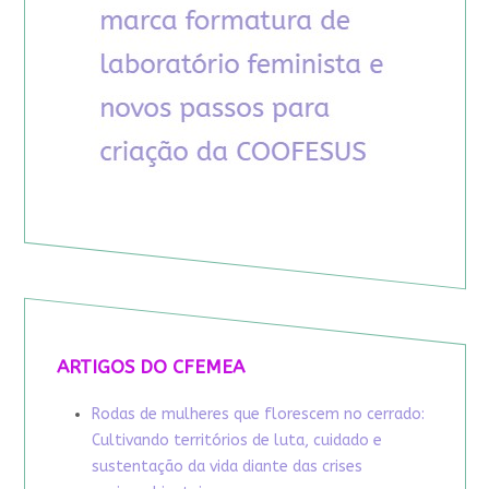
ARTIGOS DO CFEMEA
Rodas de mulheres que florescem no cerrado:
Cultivando territórios de luta, cuidado e
sustentação da vida diante das crises