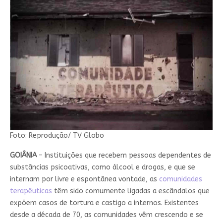
Foto: Reprodução/ TV Globo
GOIÂNIA
– Instituições que recebem pessoas dependentes de
substâncias psicoativas, como álcool e drogas, e que se
internam por livre e espontânea vontade, as
comunidades
terapêuticas
têm sido comumente ligadas a escândalos que
expõem casos de tortura e castigo a internos. Existentes
desde a década de 70, as comunidades vêm crescendo e se