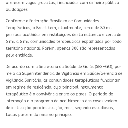
oferecem vagas gratuitas, financiadas com dinheiro público
ou doações.
Conforme a Federação Brasileira de Comunidades
Terapêuticas, o Brasil tem, atualmente, cerca de 80 mil
pessoas acolhidas em instituições desta natureza e cerca de
5 mil a 6 mil comunidades terapêuticas espalhadas por todo
território nacional. Porém, apenas 300 são representadas
pela entidade.
De acordo com a Secretaria da Saúde de Goiás (SES-GO), por
meio da Superintendência de Vigilância em Saúde/Gerência de
Vigilância Sanitária, as comunidades terapêuticas funcionam
em regime de residência, cujo principal instrumento
terapêutico é a convivência entre os pares. O período de
internação e o programa de acolhimento das casas variam
de instituição para instituição, mas, segundo estudiosos,
todas partem do mesmo princípio.