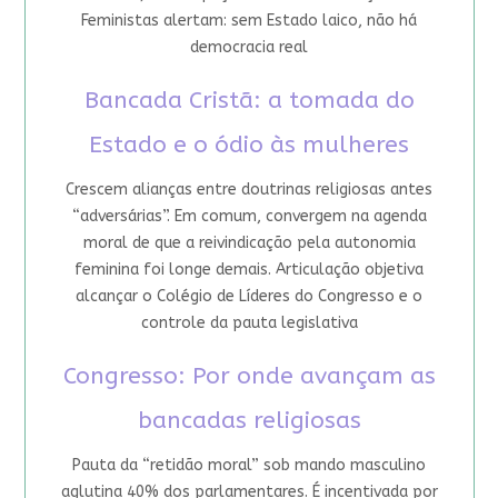
Feministas alertam: sem Estado laico, não há
democracia real
Bancada Cristã: a tomada do
Estado e o ódio às mulheres
Crescem alianças entre doutrinas religiosas antes
“adversárias”. Em comum, convergem na agenda
moral de que a reivindicação pela autonomia
feminina foi longe demais. Articulação objetiva
alcançar o Colégio de Líderes do Congresso e o
controle da pauta legislativa
Congresso: Por onde avançam as
bancadas religiosas
Pauta da “retidão moral” sob mando masculino
aglutina 40% dos parlamentares. É incentivada por