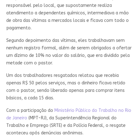
responsável pelo local, que supostamente realiza
atendimento a dependentes químicos, intermediava a mão
de obra das vítimas a mercados locais e ficava com todo o
pagamento.
Segundo depoimento das vítimas, eles trabalhavam sem
nenhum registro formal, além de serem obrigados a ofertar
um dízimo de 10% no valor do salário, que era dividido pela
metade com o pastor.
Um dos trabalhadores resgatados relatou que recebia
apenas R$ 50 pelos serviços, mas o dinheiro ficava retido
com o pastor, sendo liberado apenas para comprar itens
básicos, a cada 15 dias.
Com a participação do
Ministério Público do Trabalho no Rio
de Janeiro
(MPT-RJ), da Superintendência Regional do
Trabalho e Emprego (SRTE) e da Polícia Federal, o resgate
aconteceu após denúncias anônimas.