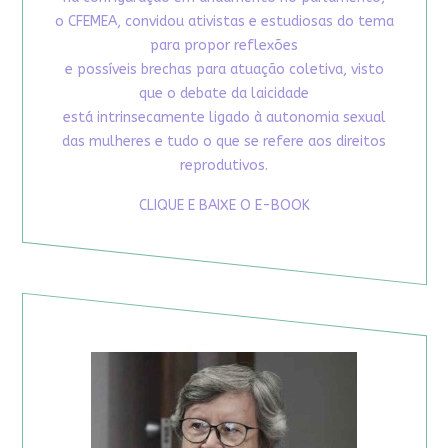
o CFEMEA, convidou ativistas e estudiosas do tema
para propor reflexões
e possíveis brechas para atuação coletiva, visto
que o debate da laicidade
está intrinsecamente ligado à autonomia sexual
das mulheres e tudo o que se refere aos direitos
reprodutivos.
CLIQUE E BAIXE O E-BOOK