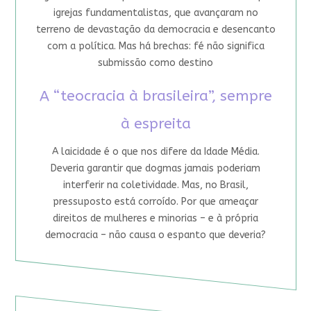
igrejas fundamentalistas, que avançaram no
terreno de devastação da democracia e desencanto
com a política. Mas há brechas: fé não significa
submissão como destino
A “teocracia à brasileira”, sempre
à espreita
A laicidade é o que nos difere da Idade Média.
Deveria garantir que dogmas jamais poderiam
interferir na coletividade. Mas, no Brasil,
pressuposto está corroído. Por que ameaçar
direitos de mulheres e minorias – e à própria
democracia – não causa o espanto que deveria?