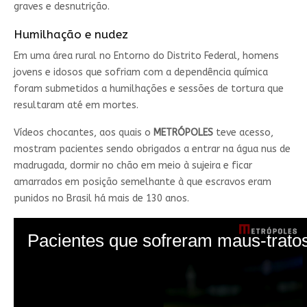
graves e desnutrição.
Humilhação e nudez
Em uma área rural no Entorno do Distrito Federal, homens
jovens e idosos que sofriam com a dependência química
foram submetidos a humilhações e sessões de tortura que
resultaram até em mortes.
Vídeos chocantes, aos quais o
METRÓPOLES
teve acesso,
mostram pacientes sendo obrigados a entrar na água nus de
madrugada, dormir no chão em meio à sujeira e ficar
amarrados em posição semelhante à que escravos eram
punidos no Brasil há mais de 130 anos.