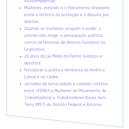
socioambientais
Mulheres, eleições e o Parlamento brasileiro:
entre a retórica da proteção e a disputa por
direitos
Quando as mulheres ocupam o poder, o
patriarcado reage: a perseguição política
contra defensoras de direitos humanos no
Legislativo
20 anos da Lei Maria da Penha: avanços e
desafios
Fortalecer a política feminista na América
Latina e no Caribe
Jornadas de autocuidado e cuidado coletivo
entre CFEMEA e Mulheres do Movimento de
Trabalhadoras e Trabalhadores Rurais Sem
Terra (MST) do Distrito Federal e Entorno