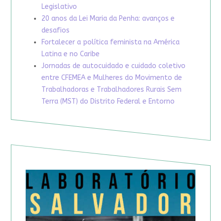
Legislativo
20 anos da Lei Maria da Penha: avanços e
desafios
Fortalecer a política feminista na América
Latina e no Caribe
Jornadas de autocuidado e cuidado coletivo
entre CFEMEA e Mulheres do Movimento de
Trabalhadoras e Trabalhadores Rurais Sem
Terra (MST) do Distrito Federal e Entorno