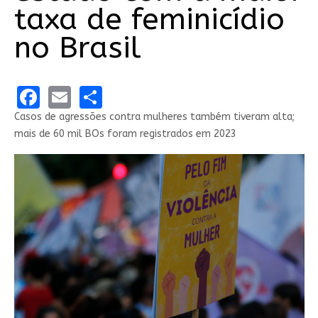
taxa de feminicídio
no Brasil
Facebook
Email
Share
Casos de agressões contra mulheres também tiveram alta;
mais de 60 mil BOs foram registrados em 2023