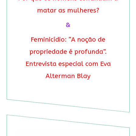
matar as mulheres?
&
Feminicídio: “A noção de
propriedade é profunda”.
Entrevista especial com Eva
Alterman Blay