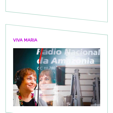
VIVA MARIA