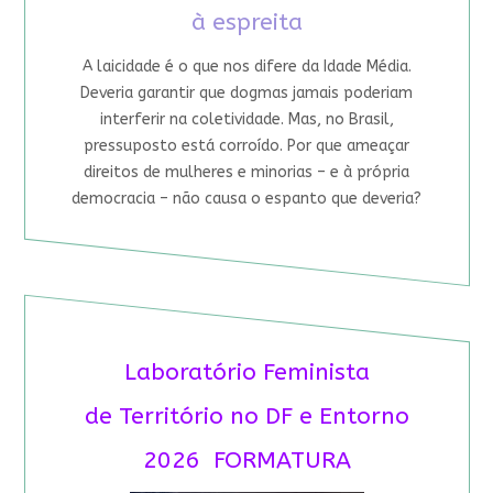
à espreita
A laicidade é o que nos difere da Idade Média.
Deveria garantir que dogmas jamais poderiam
interferir na coletividade. Mas, no Brasil,
pressuposto está corroído. Por que ameaçar
direitos de mulheres e minorias – e à própria
democracia – não causa o espanto que deveria?
Laboratório Feminista
de Território no DF e Entorno
2026 FORMATURA