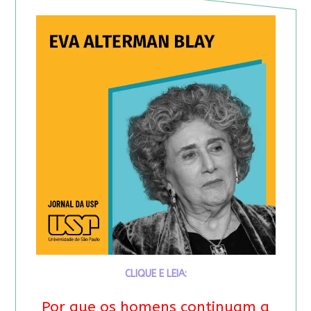
CLIQUE E LEIA:
Por que os homens continuam a