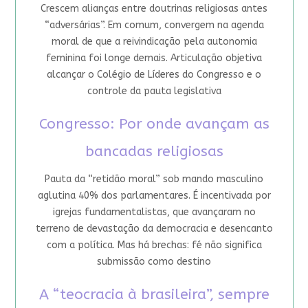
Crescem alianças entre doutrinas religiosas antes
“adversárias”. Em comum, convergem na agenda
moral de que a reivindicação pela autonomia
feminina foi longe demais. Articulação objetiva
alcançar o Colégio de Líderes do Congresso e o
controle da pauta legislativa
Congresso: Por onde avançam as
bancadas religiosas
Pauta da “retidão moral” sob mando masculino
aglutina 40% dos parlamentares. É incentivada por
igrejas fundamentalistas, que avançaram no
terreno de devastação da democracia e desencanto
com a política. Mas há brechas: fé não significa
submissão como destino
A “teocracia à brasileira”, sempre