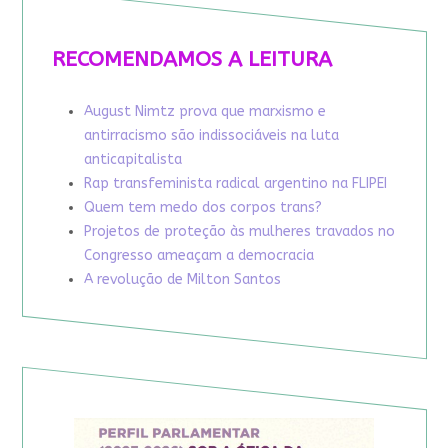
RECOMENDAMOS A LEITURA
August Nimtz prova que marxismo e
antirracismo são indissociáveis na luta
anticapitalista
Rap transfeminista radical argentino na FLIPEI
Quem tem medo dos corpos trans?
Projetos de proteção às mulheres travados no
Congresso ameaçam a democracia
A revolução de Milton Santos