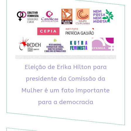
Eleição de Erika Hilton para
presidente da Comissão da
Mulher é um fato importante
para a democracia