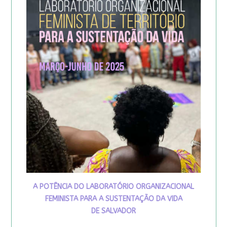
A POTÊNCIA DO LABORATÓRIO ORGANIZACIONAL
FEMINISTA PARA A SUSTENTAÇÃO DA VIDA
DE SALVADOR