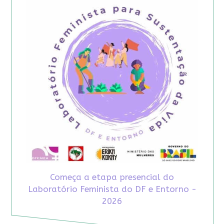
Começa a etapa presencial do
Laboratório Feminista do DF e Entorno -
2026