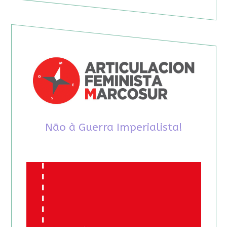
Não à Guerra Imperialista!