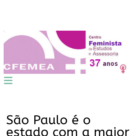
São Paulo é o
estado com a maior