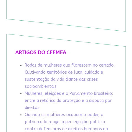
ARTIGOS DO CFEMEA
Rodas de mulheres que florescem no cerrado:
Cultivando territórios de luta, cuidado e
sustentação da vida diante das crises
socioambientais
Mulheres, eleições e o Parlamento brasileiro:
entre a retórica da proteção e a disputa por
direitos
Quando as mulheres ocupam o poder, o
patriarcado reage: a perseguição política
contra defensoras de direitos humanos no