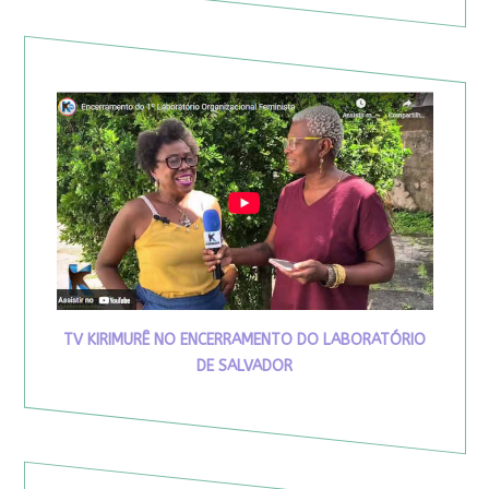
TV KIRIMURÊ NO ENCERRAMENTO DO LABORATÓRIO
DE SALVADOR