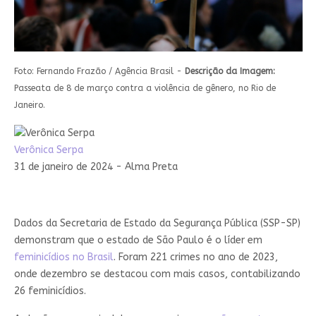
Foto: Fernando Frazão / Agência Brasil -
Descrição da Imagem:
Passeata de 8 de março contra a violência de gênero, no Rio de
Janeiro.
Verônica Serpa
31 de janeiro de 2024 - Alma Preta
Dados da Secretaria de Estado da Segurança Pública (SSP-SP)
demonstram que o estado de São Paulo é o líder em
feminicídios no Brasil
. Foram 221 crimes no ano de 2023,
onde dezembro se destacou com mais casos, contabilizando
26 feminicídios.