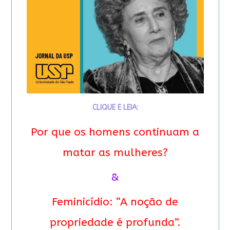
CLIQUE E LEIA:
Por que os homens continuam a
matar as mulheres?
&
Feminicídio: “A noção de
propriedade é profunda”.