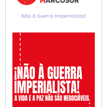
Não à Guerra Imperialista!