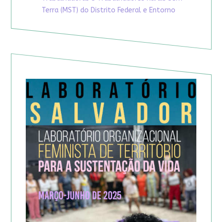
Terra (MST) do Distrito Federal e Entorno