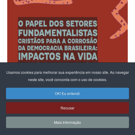
Usamos cookies para melhorar sua experiência em nosso site. Ao navegar
neste site, você concorda com o uso de cookies.
OK! Eu entendi.
Recusar
Mais Informação