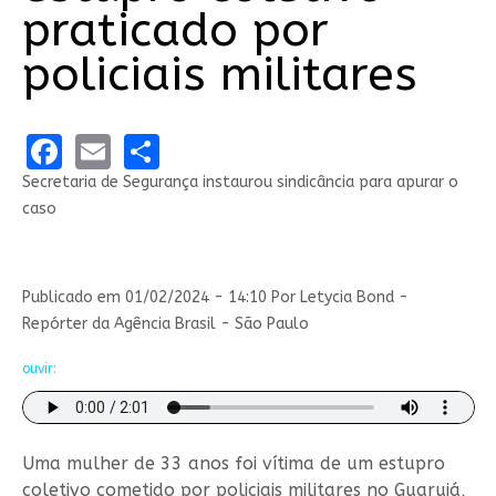
praticado por
policiais militares
Facebook
Email
Share
Secretaria de Segurança instaurou sindicância para apurar o
caso
Publicado em 01/02/2024 - 14:10 Por Letycia Bond -
Repórter da Agência Brasil - São Paulo
ouvir:
Uma mulher de 33 anos foi vítima de um estupro
coletivo cometido por policiais militares no Guarujá,