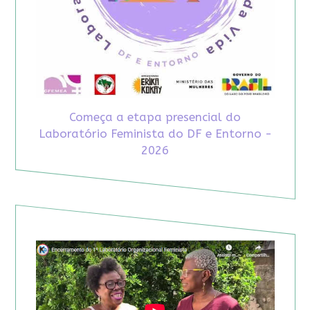
Começa a etapa presencial do
Laboratório Feminista do DF e Entorno -
2026