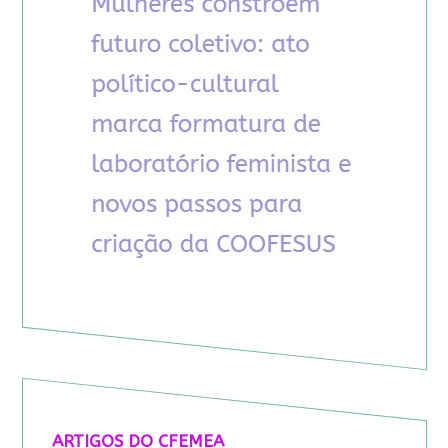
ARTIGOS DO CFEMEA