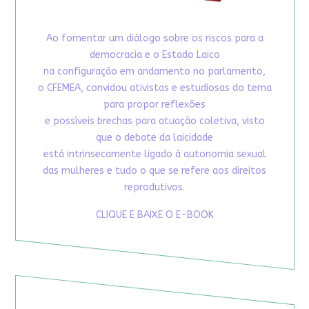
Ao fomentar um diálogo sobre os riscos para a
democracia e o Estado Laico
na configuração em andamento no parlamento,
o CFEMEA, convidou ativistas e estudiosas do tema
para propor reflexões
e possíveis brechas para atuação coletiva, visto
que o debate da laicidade
está intrinsecamente ligado à autonomia sexual
das mulheres e tudo o que se refere aos direitos
reprodutivos.
CLIQUE E BAIXE O E-BOOK