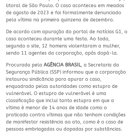
litoral de São Paulo. O caso aconteceu em meados
de agosto de 2023 e foi formalmente denunciado
pela vítima na primeira quinzena de dezembro.
De acordo com apuração do portal de notícias G1, o
caso aconteceu durante uma festa. Ao todo,
segundo o site, 12 homens violentaram a mulher,
sendo 11 agentes da corporação, após dopá-la.
Procurada pela
AGÊNCIA BRASIL
, a Secretaria da
Segurança Pública (SSP) informou que a corporação
instaurou sindicância para apurar o caso,
enquadrado pelas autoridades como estupro de
vulnerável. O estupro de vulnerável é uma
classificação que inclui tanto estupro em que a
vítima é menor de 14 anos de idade como o
praticado contra vítimas que não tenham condições
de manifestar resistência ao ato, como é o caso de
pessoas embriagadas ou dopadas por substâncias.