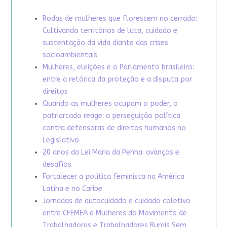
Rodas de mulheres que florescem no cerrado:
Cultivando territórios de luta, cuidado e
sustentação da vida diante das crises
socioambientais
Mulheres, eleições e o Parlamento brasileiro:
entre a retórica da proteção e a disputa por
direitos
Quando as mulheres ocupam o poder, o
patriarcado reage: a perseguição política
contra defensoras de direitos humanos no
Legislativo
20 anos da Lei Maria da Penha: avanços e
desafios
Fortalecer a política feminista na América
Latina e no Caribe
Jornadas de autocuidado e cuidado coletivo
entre CFEMEA e Mulheres do Movimento de
Trabalhadoras e Trabalhadores Rurais Sem