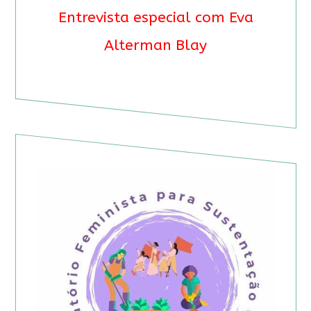
Entrevista especial com Eva
Alterman Blay