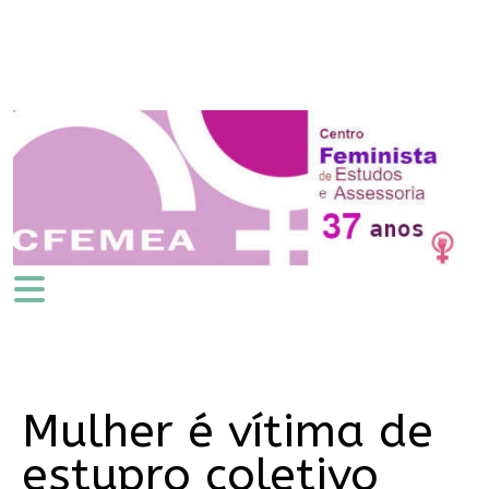
Mulher é vítima de
estupro coletivo