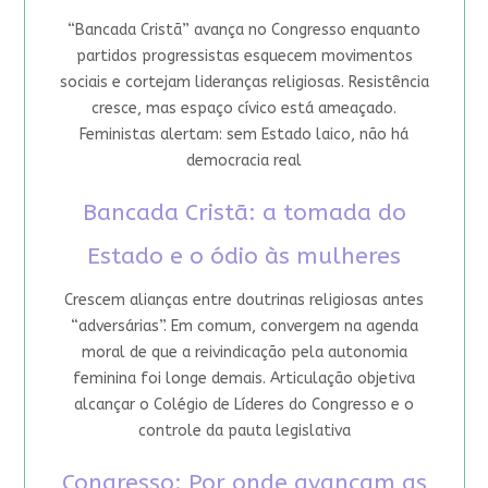
“Bancada Cristã” avança no Congresso enquanto
partidos progressistas esquecem movimentos
sociais e cortejam lideranças religiosas. Resistência
cresce, mas espaço cívico está ameaçado.
Feministas alertam: sem Estado laico, não há
democracia real
Bancada Cristã: a tomada do
Estado e o ódio às mulheres
Crescem alianças entre doutrinas religiosas antes
“adversárias”. Em comum, convergem na agenda
moral de que a reivindicação pela autonomia
feminina foi longe demais. Articulação objetiva
alcançar o Colégio de Líderes do Congresso e o
controle da pauta legislativa
Congresso: Por onde avançam as