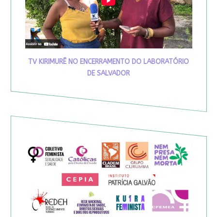
TV KIRIMURÊ NO ENCERRAMENTO DO LABORATÓRIO
DE SALVADOR