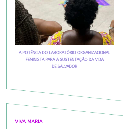
A POTÊNCIA DO LABORATÓRIO ORGANIZACIONAL
FEMINISTA PARA A SUSTENTAÇÃO DA VIDA
DE SALVADOR
VIVA MARIA