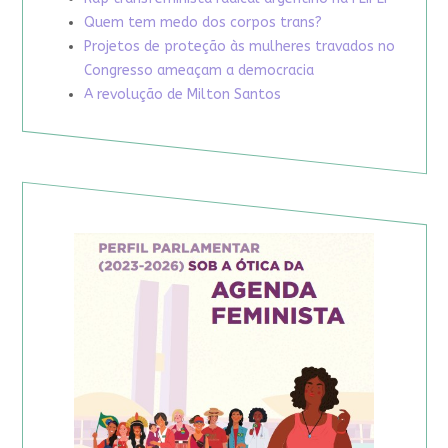
Quem tem medo dos corpos trans?
Projetos de proteção às mulheres travados no
Congresso ameaçam a democracia
A revolução de Milton Santos