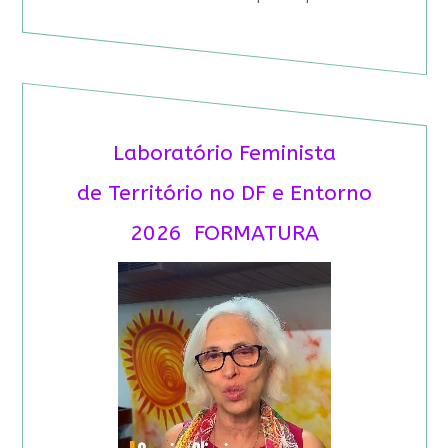
Laboratório Feminista
de Território no DF e Entorno
2026 FORMATURA