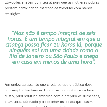
atividades em tempo integral para que as mulheres pobres
possam participar do mercado de trabalho com menos
restrições.
“Mas não é tempo integral de seis
horas. É um tempo integral em que a
criança possa ficar 10 horas lá, porque
ninguém sai em uma cidade como o
Rio de Janeiro ou São Paulo e chega
em casa em menos de uma hora”.
Fernandez acrescenta que a rede de apoio público deve
contemplar também restaurantes comunitários de baixo
custo, para reduzir o trabalho com o preparo de alimentos,
e um local adequado para receber os idosos que, assim