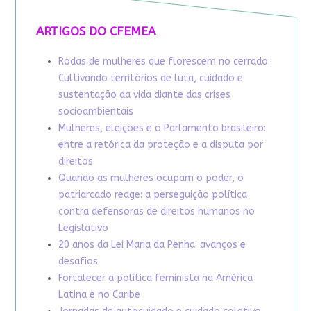
ARTIGOS DO CFEMEA
Rodas de mulheres que florescem no cerrado:
Cultivando territórios de luta, cuidado e
sustentação da vida diante das crises
socioambientais
Mulheres, eleições e o Parlamento brasileiro:
entre a retórica da proteção e a disputa por
direitos
Quando as mulheres ocupam o poder, o
patriarcado reage: a perseguição política
contra defensoras de direitos humanos no
Legislativo
20 anos da Lei Maria da Penha: avanços e
desafios
Fortalecer a política feminista na América
Latina e no Caribe