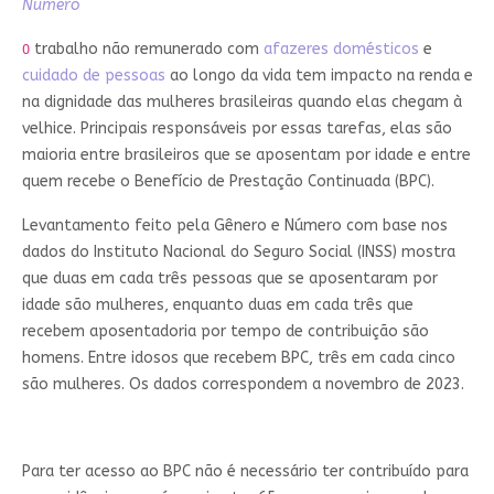
Número
trabalho não remunerado com
afazeres domésticos
e
O
cuidado de pessoas
ao longo da vida tem impacto na renda e
na dignidade das mulheres brasileiras quando elas chegam à
velhice. Principais responsáveis por essas tarefas, elas são
maioria entre brasileiros que se aposentam por idade e entre
quem recebe o Benefício de Prestação Continuada (BPC).
Levantamento feito pela Gênero e Número com base nos
dados do Instituto Nacional do Seguro Social (INSS) mostra
que duas em cada três pessoas que se aposentaram por
idade são mulheres, enquanto duas em cada três que
recebem aposentadoria por tempo de contribuição são
homens. Entre idosos que recebem BPC, três em cada cinco
são mulheres. Os dados correspondem a novembro de 2023.
Para ter acesso ao BPC não é necessário ter contribuído para