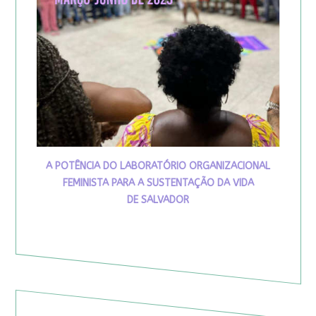
A POTÊNCIA DO LABORATÓRIO ORGANIZACIONAL
FEMINISTA PARA A SUSTENTAÇÃO DA VIDA
DE SALVADOR