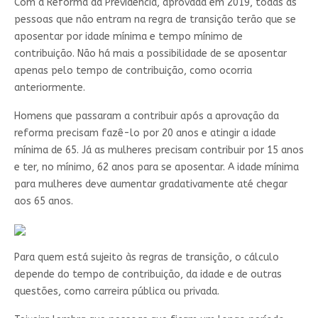
Com a Reforma da Previdência, aprovada em 2019, todas as
pessoas que não entram na regra de transição terão que se
aposentar por idade mínima e tempo mínimo de
contribuição. Não há mais a possibilidade de se aposentar
apenas pelo tempo de contribuição, como ocorria
anteriormente.
Homens que passaram a contribuir após a aprovação da
reforma precisam fazê-lo por 20 anos e atingir a idade
mínima de 65. Já as mulheres precisam contribuir por 15 anos
e ter, no mínimo, 62 anos para se aposentar. A idade mínima
para mulheres deve aumentar gradativamente até chegar
aos 65 anos.
Para quem está sujeito às regras de transição, o cálculo
depende do tempo de contribuição, da idade e de outras
questões, como carreira pública ou privada.