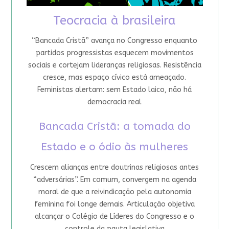
Teocracia à brasileira
“Bancada Cristã” avança no Congresso enquanto
partidos progressistas esquecem movimentos
sociais e cortejam lideranças religiosas. Resistência
cresce, mas espaço cívico está ameaçado.
Feministas alertam: sem Estado laico, não há
democracia real
Bancada Cristã: a tomada do
Estado e o ódio às mulheres
Crescem alianças entre doutrinas religiosas antes
“adversárias”. Em comum, convergem na agenda
moral de que a reivindicação pela autonomia
feminina foi longe demais. Articulação objetiva
alcançar o Colégio de Líderes do Congresso e o
controle da pauta legislativa