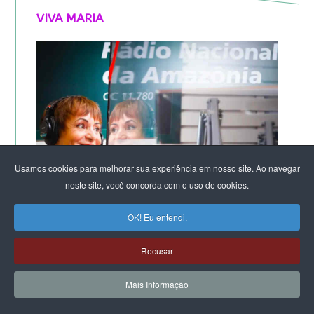
VIVA MARIA
Usamos cookies para melhorar sua experiência em nosso site. Ao navegar
neste site, você concorda com o uso de cookies.
OK! Eu entendi.
Recusar
Mais Informação