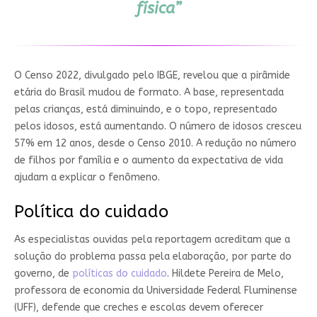
física”
O Censo 2022, divulgado pelo IBGE, revelou que a pirâmide
etária do Brasil mudou de formato. A base, representada
pelas crianças, está diminuindo, e o topo, representado
pelos idosos, está aumentando. O número de idosos cresceu
57% em 12 anos, desde o Censo 2010. A redução no número
de filhos por família e o aumento da expectativa de vida
ajudam a explicar o fenômeno.
Política do cuidado
As especialistas ouvidas pela reportagem acreditam que a
solução do problema passa pela elaboração, por parte do
governo, de
políticas do cuidado
. Hildete Pereira de Melo,
professora de economia da Universidade Federal Fluminense
(UFF), defende que creches e escolas devem oferecer