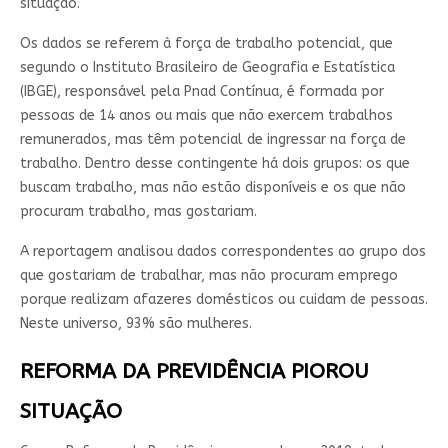
situação.
Os dados se referem à força de trabalho potencial, que
segundo o Instituto Brasileiro de Geografia e Estatística
(IBGE), responsável pela Pnad Contínua, é formada por
pessoas de 14 anos ou mais que não exercem trabalhos
remunerados, mas têm potencial de ingressar na força de
trabalho. Dentro desse contingente há dois grupos: os que
buscam trabalho, mas não estão disponíveis e os que não
procuram trabalho, mas gostariam.
A reportagem analisou dados correspondentes ao grupo dos
que gostariam de trabalhar, mas não procuram emprego
porque realizam afazeres domésticos ou cuidam de pessoas.
Neste universo, 93% são mulheres.
REFORMA DA PREVIDÊNCIA PIOROU
SITUAÇÃO