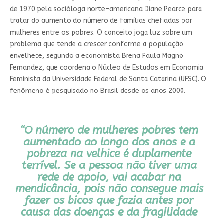
de 1970 pela socióloga norte-americana Diane Pearce para
tratar do aumento do número de famílias chefiadas por
mulheres entre os pobres. O conceito joga luz sobre um
problema que tende a crescer conforme a população
envelhece, segundo a economista Brena Paula Magno
Fernandez, que coordena o Núcleo de Estudos em Economia
Feminista da Universidade Federal de Santa Catarina (UFSC). O
fenômeno é pesquisado no Brasil desde os anos 2000.
“O número de mulheres pobres tem
aumentado ao longo dos anos e a
pobreza na velhice é duplamente
terrível. Se a pessoa não tiver uma
rede de apoio, vai acabar na
mendicância, pois não consegue mais
fazer os bicos que fazia antes por
causa das doenças e da fragilidade