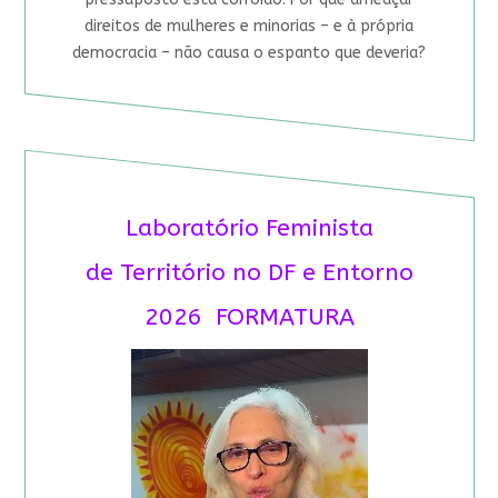
direitos de mulheres e minorias – e à própria
democracia – não causa o espanto que deveria?
Laboratório Feminista
de Território no DF e Entorno
2026 FORMATURA