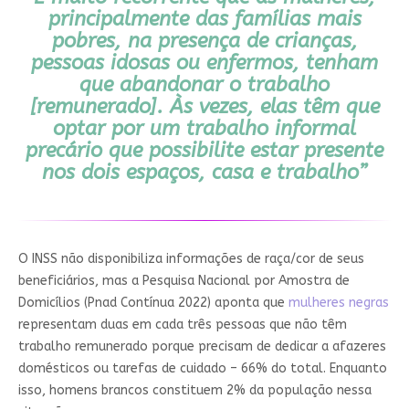
principalmente das famílias mais
pobres, na presença de crianças,
pessoas idosas ou enfermos, tenham
que abandonar o trabalho
[remunerado]. Às vezes, elas têm que
optar por um trabalho informal
precário que possibilite estar presente
nos dois espaços, casa e trabalho”
O INSS não disponibiliza informações de raça/cor de seus
beneficiários, mas a Pesquisa Nacional por Amostra de
Domicílios (Pnad Contínua 2022) aponta que
mulheres negras
representam duas em cada três pessoas que não têm
trabalho remunerado porque precisam de dedicar a afazeres
domésticos ou tarefas de cuidado – 66% do total. Enquanto
isso, homens brancos constituem 2% da população nessa