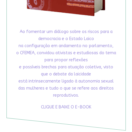
Ao fomentar um diálogo sobre os riscos para a
democracia e o Estado Laico
na configuração em andamento no parlamento,
o CFEMEA, convidou ativistas e estudiosas do tema
para propor reflexões
e possíveis brechas para atuação coletiva, visto
que o debate da laicidade
está intrinsecamente ligado à autonomia sexual
das mulheres e tudo o que se refere aos direitos
reprodutivos.
CLIQUE E BAIXE O E-BOOK