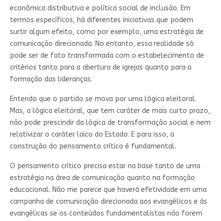
econômica distributiva e política social de inclusão. Em
termos específicos, há diferentes iniciativas que podem
surtir algum efeito, como por exemplo, uma estratégia de
comunicação direcionada. No entanto, essa realidade só
pode ser de fato transformada com o estabelecimento de
critérios tanto para a abertura de igrejas quanto para a
formação das lideranças.
Entendo que o partido se mova por uma lógica eleitoral.
Mas, a lógica eleitoral, que tem caráter de mais curto prazo,
não pode prescindir da lógica de transformação social e nem
relativizar o caráter laico do Estado. E para isso, a
construção do pensamento crítico é fundamental.
O pensamento crítico precisa estar na base tanto de uma
estratégia na área de comunicação quanto na formação
educacional. Não me parece que haverá efetividade em uma
campanha de comunicação direcionada aos evangélicos e às
evangélicas se os conteúdos fundamentalistas não forem