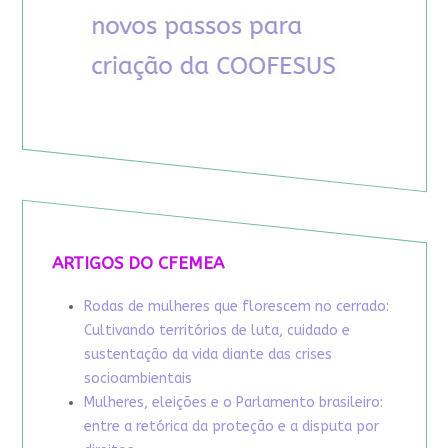
ARTIGOS DO CFEMEA
Rodas de mulheres que florescem no cerrado:
Cultivando territórios de luta, cuidado e
sustentação da vida diante das crises
socioambientais
Mulheres, eleições e o Parlamento brasileiro:
entre a retórica da proteção e a disputa por