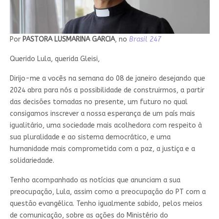
Por
PASTORA LUSMARINA GARCIA
, no
Brasil 247
Querido Lula, querida Gleisi,
Dirijo-me a vocês na semana do 08 de janeiro desejando que
2024 abra para nós a possibilidade de construirmos, a partir
das decisões tomadas no presente, um futuro no qual
consigamos inscrever a nossa esperança de um país mais
igualitário, uma sociedade mais acolhedora com respeito à
sua pluralidade e ao sistema democrático, e uma
humanidade mais comprometida com a paz, a justiça e a
solidariedade.
Tenho acompanhado as notícias que anunciam a sua
preocupação, Lula, assim como a preocupação do PT com a
questão evangélica. Tenho igualmente sabido, pelos meios
de comunicação, sobre as ações do Ministério do