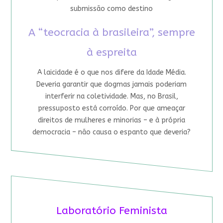
submissão como destino
A “teocracia à brasileira”, sempre
à espreita
A laicidade é o que nos difere da Idade Média.
Deveria garantir que dogmas jamais poderiam
interferir na coletividade. Mas, no Brasil,
pressuposto está corroído. Por que ameaçar
direitos de mulheres e minorias – e à própria
democracia – não causa o espanto que deveria?
Laboratório Feminista