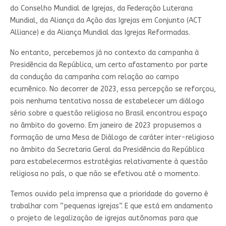
do Conselho Mundial de Igrejas, da Federação Luterana
Mundial, da Aliança da Ação das Igrejas em Conjunto (ACT
Alliance) e da Aliança Mundial das Igrejas Reformadas.
No entanto, percebemos já no contexto da campanha à
Presidência da República, um certo afastamento por parte
da condução da campanha com relação ao campo
ecumênico. No decorrer de 2023, essa percepção se reforçou,
pois nenhuma tentativa nossa de estabelecer um diálogo
sério sobre a questão religiosa no Brasil encontrou espaço
no âmbito do governo. Em janeiro de 2023 propusemos a
formação de uma Mesa de Diálogo de caráter inter-religioso
no âmbito da Secretaria Geral da Presidência da República
para estabelecermos estratégias relativamente à questão
religiosa no país, o que não se efetivou até o momento.
Temos ouvido pela imprensa que a prioridade do governo é
trabalhar com “pequenas igrejas”. E que está em andamento
o projeto de legalização de igrejas autônomas para que