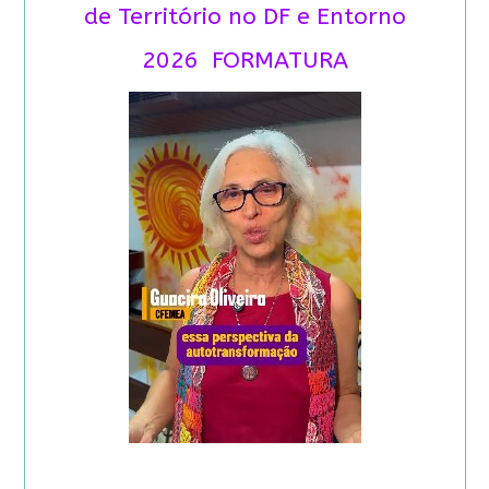
de Território no DF e Entorno
2026 FORMATURA