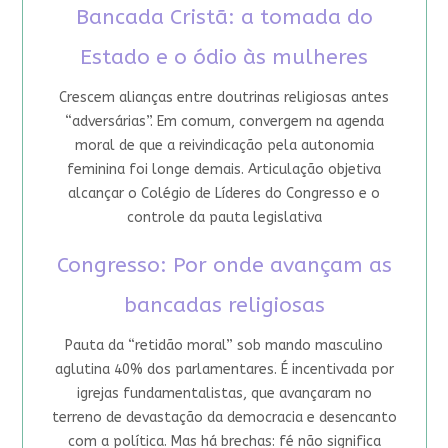
Bancada Cristã: a tomada do
Estado e o ódio às mulheres
Crescem alianças entre doutrinas religiosas antes
“adversárias”. Em comum, convergem na agenda
moral de que a reivindicação pela autonomia
feminina foi longe demais. Articulação objetiva
alcançar o Colégio de Líderes do Congresso e o
controle da pauta legislativa
Congresso: Por onde avançam as
bancadas religiosas
Pauta da “retidão moral” sob mando masculino
aglutina 40% dos parlamentares. É incentivada por
igrejas fundamentalistas, que avançaram no
terreno de devastação da democracia e desencanto
com a política. Mas há brechas: fé não significa