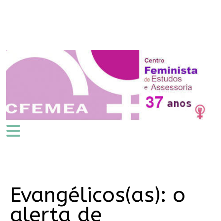
Evangélicos(as): o
alerta de