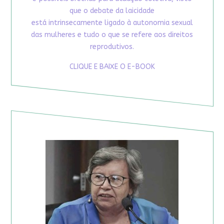
que o debate da laicidade
está intrinsecamente ligado à autonomia sexual
das mulheres e tudo o que se refere aos direitos
reprodutivos.
CLIQUE E BAIXE O E-BOOK