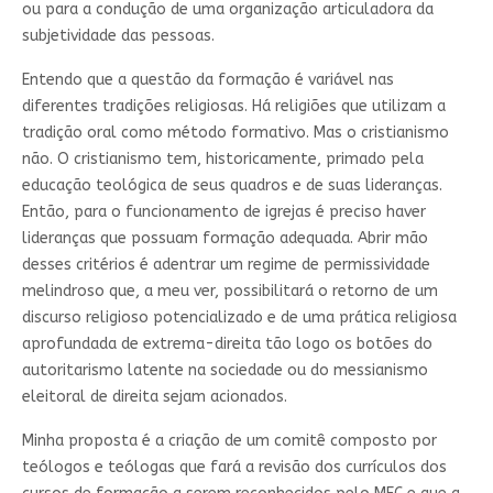
ou para a condução de uma organização articuladora da
subjetividade das pessoas.
Entendo que a questão da formação é variável nas
diferentes tradições religiosas. Há religiões que utilizam a
tradição oral como método formativo. Mas o cristianismo
não. O cristianismo tem, historicamente, primado pela
educação teológica de seus quadros e de suas lideranças.
Então, para o funcionamento de igrejas é preciso haver
lideranças que possuam formação adequada. Abrir mão
desses critérios é adentrar um regime de permissividade
melindroso que, a meu ver, possibilitará o retorno de um
discurso religioso potencializado e de uma prática religiosa
aprofundada de extrema-direita tão logo os botões do
autoritarismo latente na sociedade ou do messianismo
eleitoral de direita sejam acionados.
Minha proposta é a criação de um comitê composto por
teólogos e teólogas que fará a revisão dos currículos dos