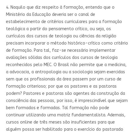
4. Naquilo que diz respeito à formação, entendo que o
Ministério da Educação deveria ser o canal de
estabelecimento de critérios curriculares para a formação
teológica a partir do pensamento crítico, ou seja, os
currículos dos cursos de teologia ou ciências da religião
precisam incorporar o método histórico-crítico como critério
de formação. Para tal, faz-se necessário implementar
avaliações sólidas dos currículos dos cursos de teologia
reconhecidos pelo MEC. O Brasil não permite que a medicina,
a advocacia, a antropologia ou a sociologia sejam exercidas
sem que os profissionais da área passem por um curso de
formação criterioso; por que os pastores e as pastoras
podem? Pastores e pastoras são agentes da construção da
consciência das pessoas, por isso, é imprescindível que sejam
bem formados e formadas. Tal formação não pode
continuar utilizando uma matriz fundamentalista. Ademais,
cursos online de três meses são insuficientes para que
alguém possa ser habilitado para o exercício do pastorado