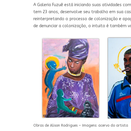
A Galeria Fuzuê está iniciando suas atividades com
tem 23 anos, desenvolve seu trabalho em sua casa
reinterpretando o processo de colonização e apa
de denunciar a colonização, o intuito é também va
Obras de Alison Rodrigues – Imagens: acervo do artista