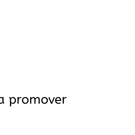
ra promover