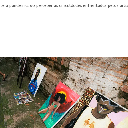
te a pandemia, ao perceber as dificuldades enfrentadas pelos artis