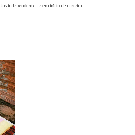
tas independentes e em início de carreira