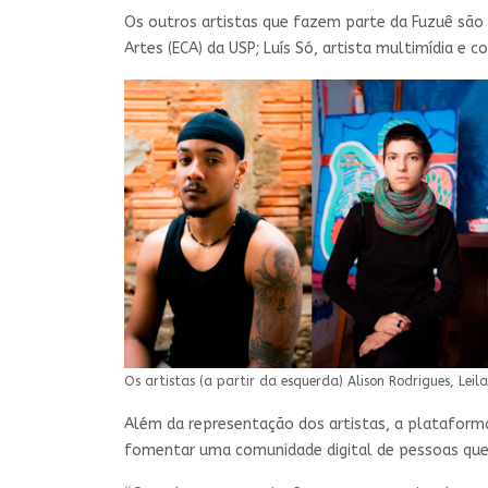
Os outros artistas que fazem parte da Fuzuê são L
Artes (ECA) da USP; Luís Só, artista multimídia e
Os artistas (a partir da esquerda) Alison Rodrigues, Leila
Além da representação dos artistas, a plataforma
fomentar uma comunidade digital de pessoas que