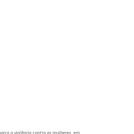
arca a violência contra as mulheres, em