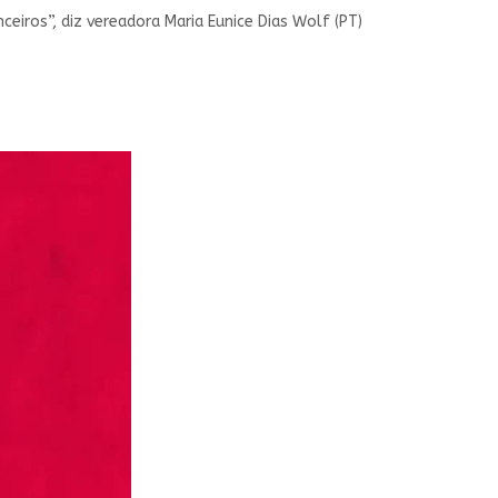
eiros”, diz vereadora Maria Eunice Dias Wolf (PT)