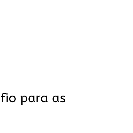
fio para as