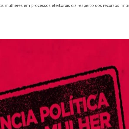
 mulheres em processos eleitorais diz respeito aos recursos financ