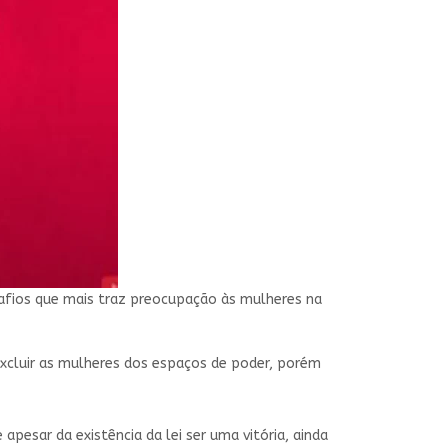
safios que mais traz preocupação às mulheres na
 excluir as mulheres dos espaços de poder, porém
 apesar da existência da lei ser uma vitória, ainda