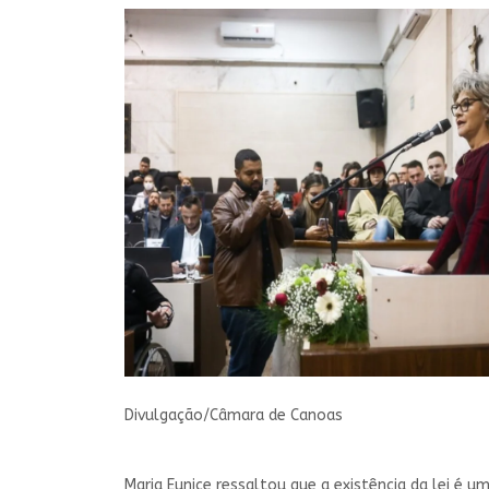
Divulgação/Câmara de Canoas
Maria Eunice ressaltou que a existência da lei é