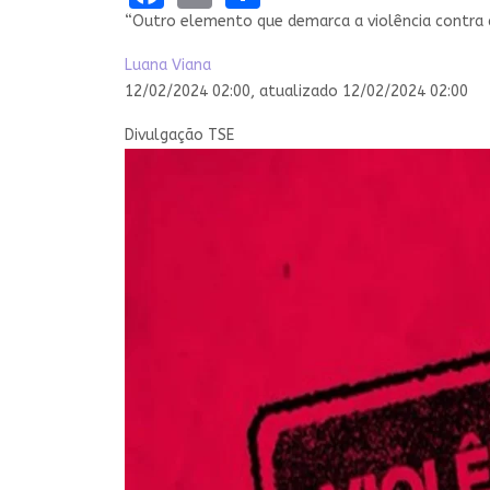
“Outro elemento que demarca a violência contra as
Luana Viana
12/02/2024 02:00,
atualizado
12/02/2024 02:00
Divulgação TSE