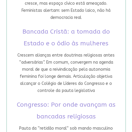
cresce, mas espaço cívico está ameaçado.
Feministas alertam: sem Estado laico, não há
democracia real
Bancada Cristã: a tomada do
Estado e o ódio às mulheres
Crescem alianças entre doutrinas religiosas antes
“adversárias”. Em comum, convergem na agenda
moral de que a reivindicação pela autonomia
feminina foi longe demais. Articulação objetiva
alcançar o Colégio de Líderes do Congresso e o
controle da pauta legislativa
Congresso: Por onde avançam as
bancadas religiosas
Pauta da “retidão moral” sob mando masculino