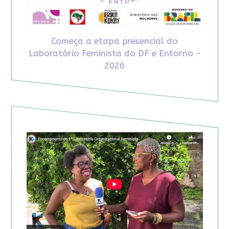
Começa a etapa presencial do
Laboratório Feminista do DF e Entorno -
2026