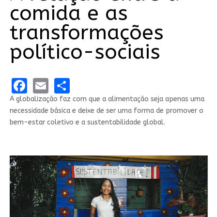
comida e as
transformações
político-sociais
Facebook
Email
Share
A globalização faz com que a alimentação seja apenas uma
necessidade básica e deixe de ser uma forma de promover o
bem-estar coletivo e a sustentabilidade global.