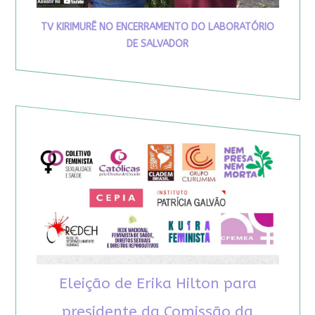
TV KIRIMURÊ NO ENCERRAMENTO DO LABORATÓRIO
DE SALVADOR
Eleição de Erika Hilton para
presidente da Comissão da