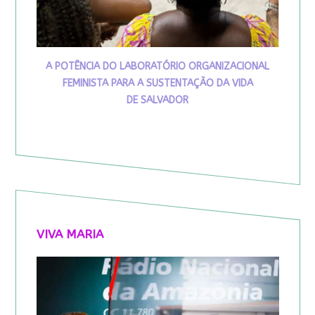
A POTÊNCIA DO LABORATÓRIO ORGANIZACIONAL
FEMINISTA PARA A SUSTENTAÇÃO DA VIDA
DE SALVADOR
VIVA MARIA