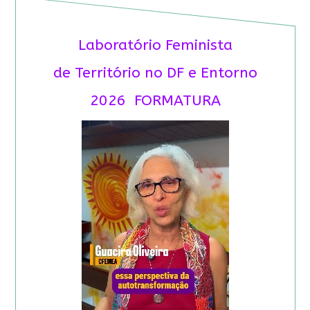
Laboratório Feminista
de Território no DF e Entorno
2026 FORMATURA