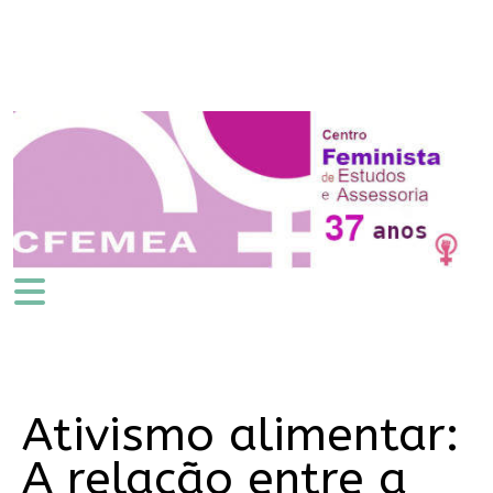
Ativismo alimentar:
A relação entre a