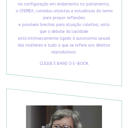
na configuração em andamento no parlamento,
o CFEMEA, convidou ativistas e estudiosas do tema
para propor reflexões
e possíveis brechas para atuação coletiva, visto
que o debate da laicidade
está intrinsecamente ligado à autonomia sexual
das mulheres e tudo o que se refere aos direitos
reprodutivos.
CLIQUE E BAIXE O E-BOOK