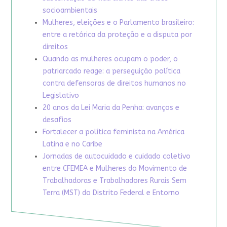
socioambientais
Mulheres, eleições e o Parlamento brasileiro:
entre a retórica da proteção e a disputa por
direitos
Quando as mulheres ocupam o poder, o
patriarcado reage: a perseguição política
contra defensoras de direitos humanos no
Legislativo
20 anos da Lei Maria da Penha: avanços e
desafios
Fortalecer a política feminista na América
Latina e no Caribe
Jornadas de autocuidado e cuidado coletivo
entre CFEMEA e Mulheres do Movimento de
Trabalhadoras e Trabalhadores Rurais Sem
Terra (MST) do Distrito Federal e Entorno