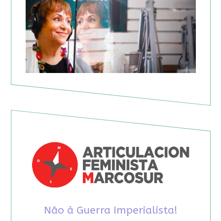
Não à Guerra Imperialista!