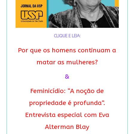
CLIQUE E LEIA:
Por que os homens continuam a
matar as mulheres?
&
Feminicídio: “A noção de
propriedade é profunda”.
Entrevista especial com Eva
Alterman Blay