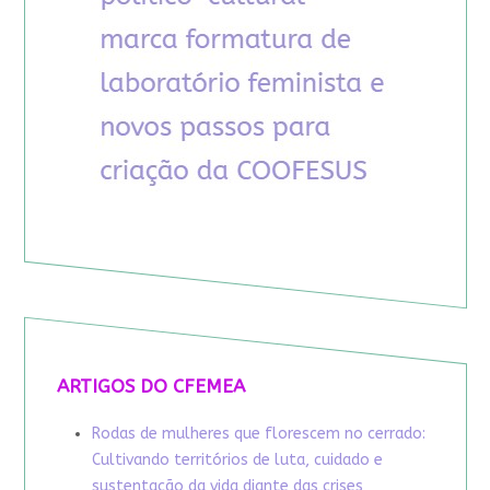
ARTIGOS DO CFEMEA
Rodas de mulheres que florescem no cerrado:
Cultivando territórios de luta, cuidado e
sustentação da vida diante das crises