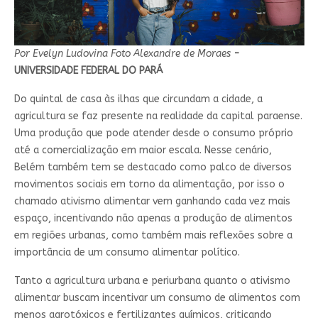
Por Evelyn Ludovina Foto Alexandre de Moraes
-
UNIVERSIDADE FEDERAL DO PARÁ
Do quintal de casa às ilhas que circundam a cidade, a
agricultura se faz presente na realidade da capital paraense.
Uma produção que pode atender desde o consumo próprio
até a comercialização em maior escala. Nesse cenário,
Belém também tem se destacado como palco de diversos
movimentos sociais em torno da alimentação, por isso o
chamado ativismo alimentar vem ganhando cada vez mais
espaço, incentivando não apenas a produção de alimentos
em regiões urbanas, como também mais reflexões sobre a
importância de um consumo alimentar político.
Tanto a agricultura urbana e periurbana quanto o ativismo
alimentar buscam incentivar um consumo de alimentos com
menos agrotóxicos e fertilizantes químicos, criticando