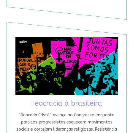
Teocracia à brasileira
“Bancada Cristã” avança no Congresso enquanto
partidos progressistas esquecem movimentos
sociais e cortejam lideranças religiosas. Resistência