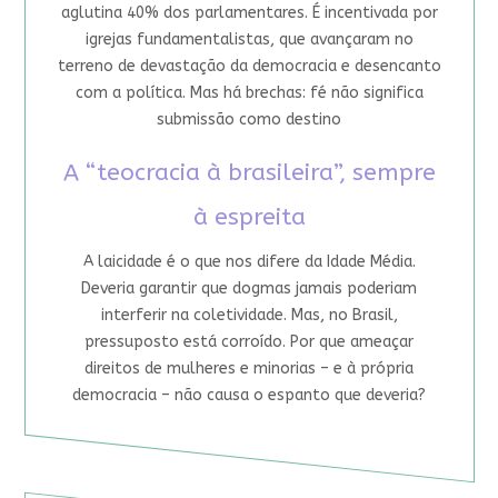
aglutina 40% dos parlamentares. É incentivada por
igrejas fundamentalistas, que avançaram no
terreno de devastação da democracia e desencanto
com a política. Mas há brechas: fé não significa
submissão como destino
A “teocracia à brasileira”, sempre
à espreita
A laicidade é o que nos difere da Idade Média.
Deveria garantir que dogmas jamais poderiam
interferir na coletividade. Mas, no Brasil,
pressuposto está corroído. Por que ameaçar
direitos de mulheres e minorias – e à própria
democracia – não causa o espanto que deveria?