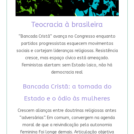
Teocracia à brasileira
“Bancada Cristã” avança no Congresso enquanto
partidos progressistas esquecem movimentos
sociais e cortejam lideranças religiosas. Resistência
cresce, mas espaço cívico está ameaçado.
Feministas alertam: sem Estado laico, não há
democracia real
Bancada Cristã: a tomada do
Estado e o ódio às mulheres
Crescem alianças entre doutrinas religiosas antes
“adversárias”. Em comum, convergem na agenda
moral de que a reivindicação pela autonomia
feminina foi longe demais. Articulação objetiva