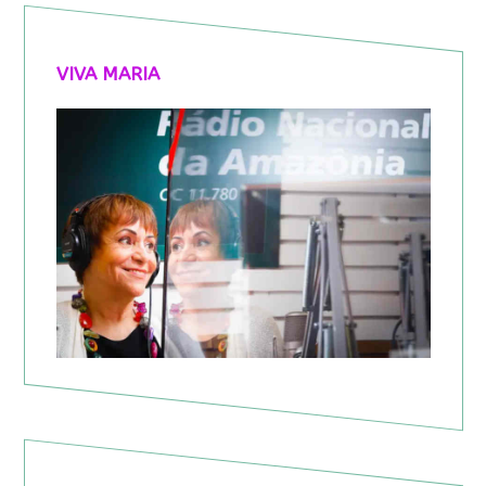
VIVA MARIA