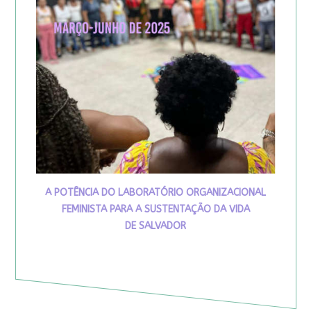
A POTÊNCIA DO LABORATÓRIO ORGANIZACIONAL
FEMINISTA PARA A SUSTENTAÇÃO DA VIDA
DE SALVADOR