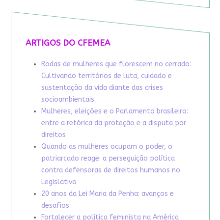
ARTIGOS DO CFEMEA
Rodas de mulheres que florescem no cerrado:
Cultivando territórios de luta, cuidado e
sustentação da vida diante das crises
socioambientais
Mulheres, eleições e o Parlamento brasileiro:
entre a retórica da proteção e a disputa por
direitos
Quando as mulheres ocupam o poder, o
patriarcado reage: a perseguição política
contra defensoras de direitos humanos no
Legislativo
20 anos da Lei Maria da Penha: avanços e
desafios
Fortalecer a política feminista na América