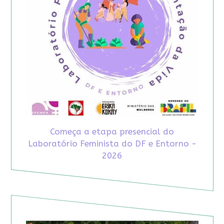
Começa a etapa presencial do
Laboratório Feminista do DF e Entorno -
2026