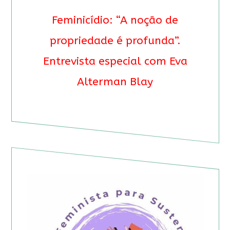
Feminicídio: “A noção de
propriedade é profunda”.
Entrevista especial com Eva
Alterman Blay