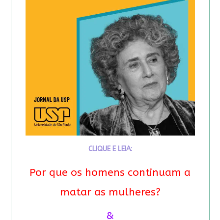
CLIQUE E LEIA:
Por que os homens continuam a
matar as mulheres?
&