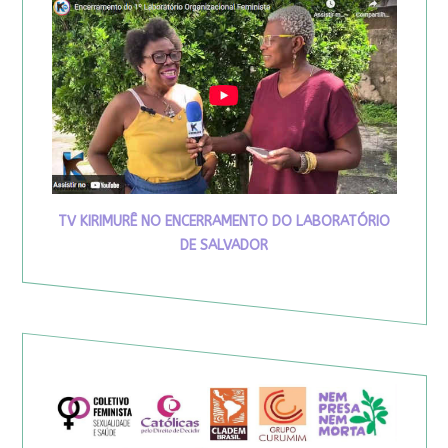
TV KIRIMURÊ NO ENCERRAMENTO DO LABORATÓRIO
DE SALVADOR