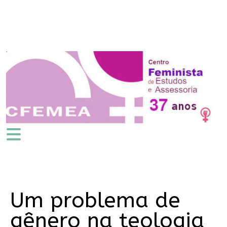
Um problema de
gênero na teologia