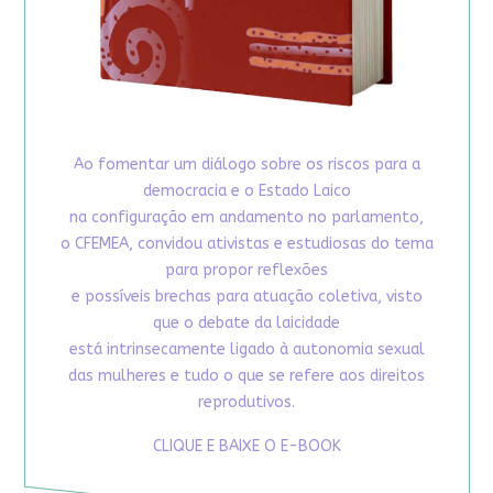
Ao fomentar um diálogo sobre os riscos para a
democracia e o Estado Laico
na configuração em andamento no parlamento,
o CFEMEA, convidou ativistas e estudiosas do tema
para propor reflexões
e possíveis brechas para atuação coletiva, visto
que o debate da laicidade
está intrinsecamente ligado à autonomia sexual
das mulheres e tudo o que se refere aos direitos
reprodutivos.
CLIQUE E BAIXE O E-BOOK