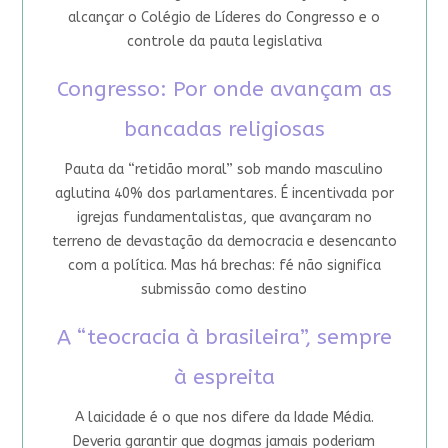
alcançar o Colégio de Líderes do Congresso e o
controle da pauta legislativa
Congresso: Por onde avançam as
bancadas religiosas
Pauta da “retidão moral” sob mando masculino
aglutina 40% dos parlamentares. É incentivada por
igrejas fundamentalistas, que avançaram no
terreno de devastação da democracia e desencanto
com a política. Mas há brechas: fé não significa
submissão como destino
A “teocracia à brasileira”, sempre
à espreita
A laicidade é o que nos difere da Idade Média.
Deveria garantir que dogmas jamais poderiam