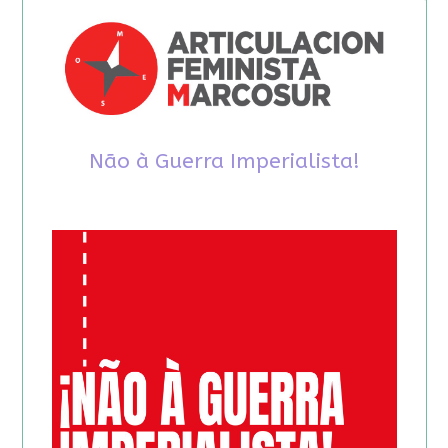
Não à Guerra Imperialista!