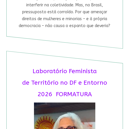
interferir na coletividade. Mas, no Brasil,
pressuposto está corroído. Por que ameaçar
direitos de mulheres e minorias – e à própria
democracia – não causa o espanto que deveria?
Laboratório Feminista
de Território no DF e Entorno
2026 FORMATURA