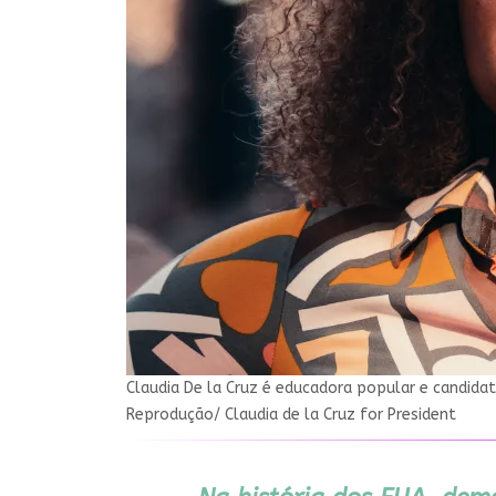
Claudia De la Cruz é educadora popular e candida
Reprodução/ Claudia de la Cruz for President