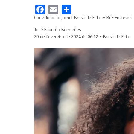
Facebook
Email
Share
Convidada do jornal Brasil de Fato - BdF Entrevist
José Eduardo Bernardes
20 de fevereiro de 2024 às 06:12 - Brasil de Fato