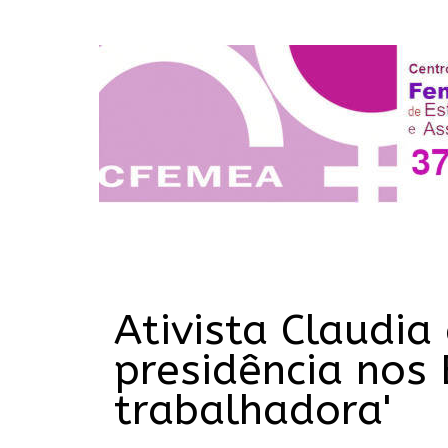
Ativista Claudia
presidência nos 
trabalhadora'