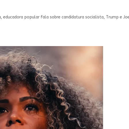
a, educadora popular fala sobre candidatura socialista, Trump e Joe