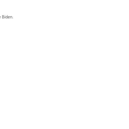
 Biden.