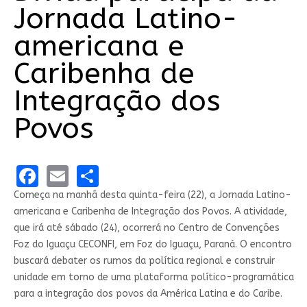
Jornada Latino-
americana e
Caribenha de
Integração dos
Povos
Facebook
Email
Share
Começa na manhã desta quinta-feira (22), a Jornada Latino-
americana e Caribenha de Integração dos Povos. A atividade,
que irá até sábado (24), ocorrerá no Centro de Convenções
Foz do Iguaçu CECONFI, em Foz do Iguaçu, Paraná. O encontro
buscará debater os rumos da política regional e construir
unidade em torno de uma plataforma político-programática
para a integração dos povos da América Latina e do Caribe.