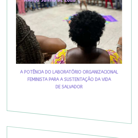
A POTÊNCIA DO LABORATÓRIO ORGANIZACIONAL
FEMINISTA PARA A SUSTENTAÇÃO DA VIDA
DE SALVADOR