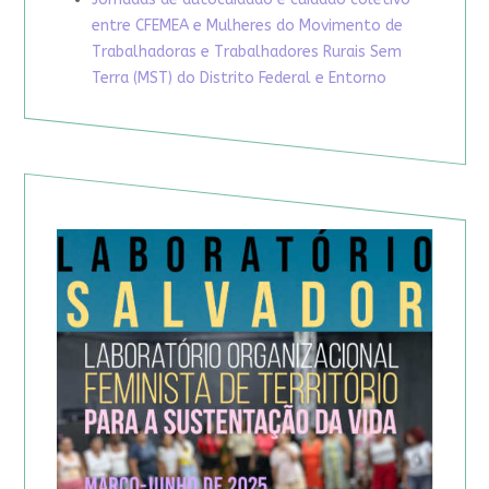
entre CFEMEA e Mulheres do Movimento de
Trabalhadoras e Trabalhadores Rurais Sem
Terra (MST) do Distrito Federal e Entorno