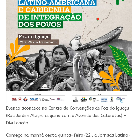
Evento acontece no Centro de Convenções de Foz do Iguaçu
(Rua Jardim Alegre esquina com a Avenida das Cataratas) -
Divulgação
Começa na manhã desta quinta-feira (22), a Jornada Latino-