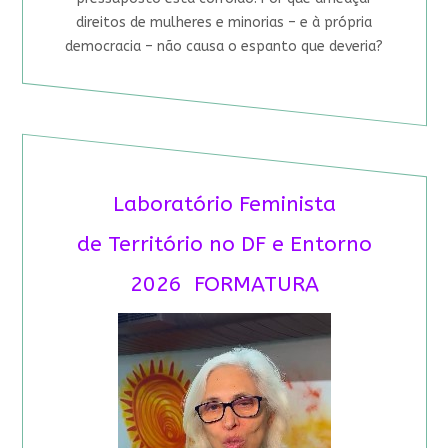
direitos de mulheres e minorias – e à própria
democracia – não causa o espanto que deveria?
Laboratório Feminista
de Território no DF e Entorno
2026 FORMATURA