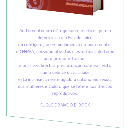
Ao fomentar um diálogo sobre os riscos para a
democracia e o Estado Laico
na configuração em andamento no parlamento,
o CFEMEA, convidou ativistas e estudiosas do tema
para propor reflexões
e possíveis brechas para atuação coletiva, visto
que o debate da laicidade
está intrinsecamente ligado à autonomia sexual
das mulheres e tudo o que se refere aos direitos
reprodutivos.
CLIQUE E BAIXE O E-BOOK