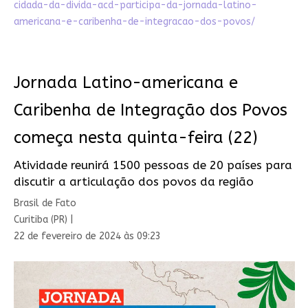
cidada-da-divida-acd-participa-da-jornada-latino-
americana-e-caribenha-de-integracao-dos-povos/
Jornada Latino-americana e
Caribenha de Integração dos Povos
começa nesta quinta-feira (22)
Atividade reunirá 1500 pessoas de 20 países para
discutir a articulação dos povos da região
Brasil de Fato
Curitiba (PR) |
22 de fevereiro de 2024 às 09:23