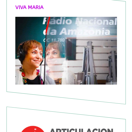
VIVA MARIA