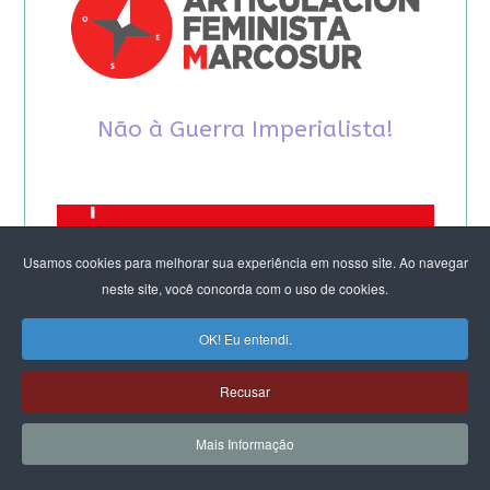
Não à Guerra Imperialista!
Usamos cookies para melhorar sua experiência em nosso site. Ao navegar
neste site, você concorda com o uso de cookies.
OK! Eu entendi.
Recusar
Mais Informação