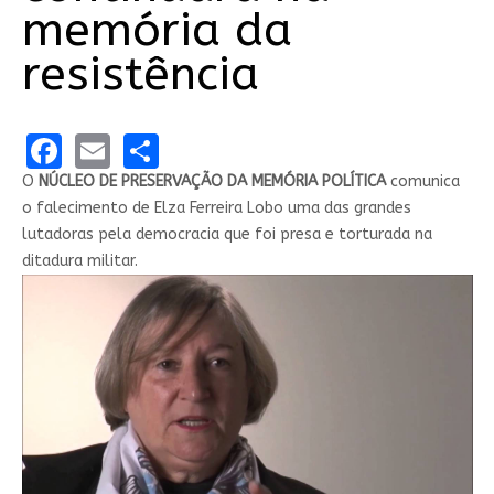
memória da
resistência
Facebook
Email
Share
O
NÚCLEO DE PRESERVAÇÃO DA MEMÓRIA POLÍTICA
comunica
o falecimento de Elza Ferreira Lobo uma das grandes
lutadoras pela democracia que foi presa e torturada na
ditadura militar.