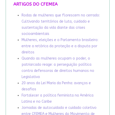
ARTIGOS DO CFEMEA
Rodas de mulheres que florescem no cerrado:
Cultivando territórios de luta, cuidado e
sustentação da vida diante das crises
socioambientais
Mulheres, eleições e o Parlamento brasileiro:
entre a retórica da proteção e a disputa por
direitos
Quando as mulheres ocupam o poder, o
patriarcado reage: a perseguição política
contra defensoras de direitos humanos no
Legislativo
20 anos da Lei Maria da Penha: avanços e
desafios
Fortalecer a política feminista na América
Latina e no Caribe
Jornadas de autocuidado e cuidado coletivo
entre CFEMEA e Mulheres do Movimento de