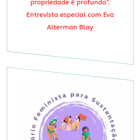
propriedade é profunda”.
Entrevista especial com Eva
Alterman Blay