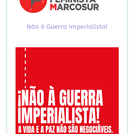
Não à Guerra Imperialista!