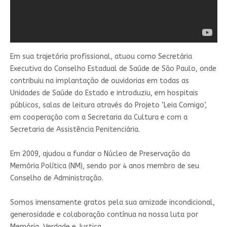
Em sua trajetória profissional, atuou como Secretária
Executiva do Conselho Estadual de Saúde de São Paulo, onde
contribuiu na implantação de ouvidorias em todas as
Unidades de Saúde do Estado e introduziu, em hospitais
públicos, salas de leitura através do Projeto ‘Leia Comigo’,
em cooperação com a Secretaria da Cultura e com a
Secretaria de Assistência Penitenciária.
Em 2009, ajudou a fundar o Núcleo de Preservação da
Memória Política (NM), sendo por 4 anos membro de seu
Conselho de Administração.
Somos imensamente gratos pela sua amizade incondicional,
generosidade e colaboração contínua na nossa luta por
Memória, Verdade e Justiça.