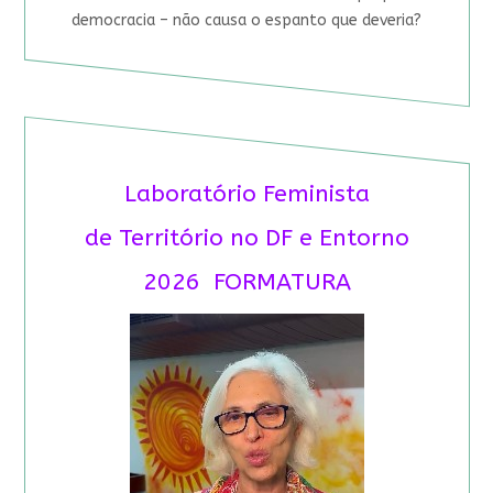
democracia – não causa o espanto que deveria?
Laboratório Feminista
de Território no DF e Entorno
2026 FORMATURA