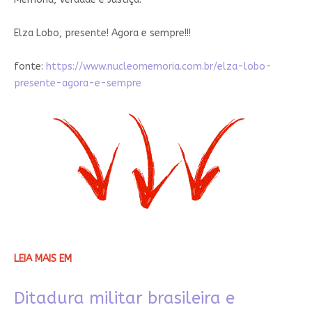
Elza Lobo, presente! Agora e sempre!!!
fonte:
https://www.nucleomemoria.com.br/elza-lobo-
presente-agora-e-sempre
LEIA MAIS EM
Ditadura militar brasileira e