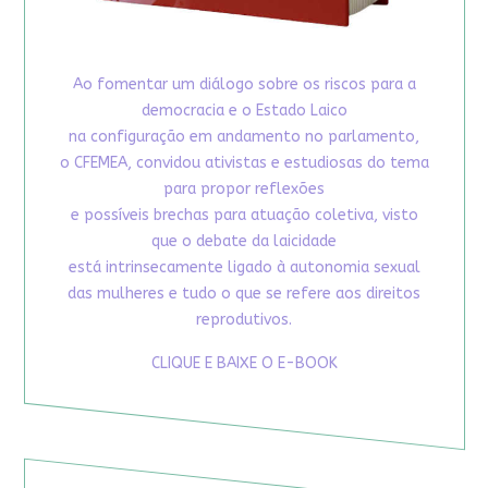
Ao fomentar um diálogo sobre os riscos para a
democracia e o Estado Laico
na configuração em andamento no parlamento,
o CFEMEA, convidou ativistas e estudiosas do tema
para propor reflexões
e possíveis brechas para atuação coletiva, visto
que o debate da laicidade
está intrinsecamente ligado à autonomia sexual
das mulheres e tudo o que se refere aos direitos
reprodutivos.
CLIQUE E BAIXE O E-BOOK