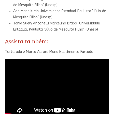
de Mesquita Filho" (Unesp)
Ana Maria Klein
Universidade Estadual Paulista "Júlio de
Mesquita Filho" (Unesp)
Tânia Suely Antonelli Marcelino Brabo
Universidade
Estadual Paulista "Júlio de Mesquita Filho" (Unesp)
Assista também:
Torturada e Morta Aurora Maria Nascimento Furtado