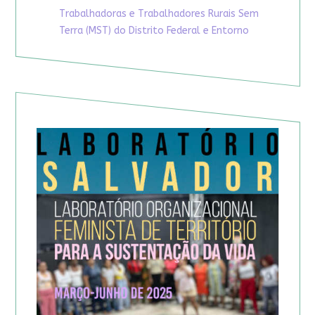
Trabalhadoras e Trabalhadores Rurais Sem
Terra (MST) do Distrito Federal e Entorno