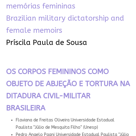
memórias femininas
Brazilian military dictatorship and
female memoirs
Príscila Paula de Sousa
OS CORPOS FEMININOS COMO
OBJETO DE ABJEÇÃO E TORTURA NA
DITADURA CIVIL-MILITAR
BRASILEIRA
Flaviana de Freitas Oliveira
Universidade Estadual
Paulista "Júlio de Mesquita Filho" (Unesp)
Pedro Angelo Pagni
Universidade Estadual Paulista "Júlio