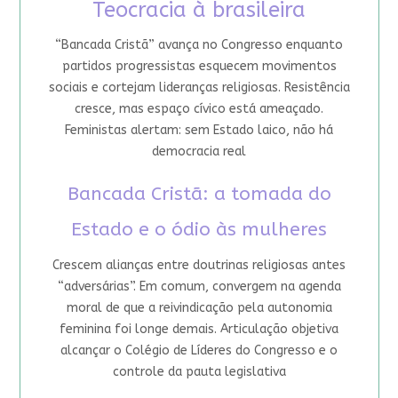
Teocracia à brasileira
“Bancada Cristã” avança no Congresso enquanto
partidos progressistas esquecem movimentos
sociais e cortejam lideranças religiosas. Resistência
cresce, mas espaço cívico está ameaçado.
Feministas alertam: sem Estado laico, não há
democracia real
Bancada Cristã: a tomada do
Estado e o ódio às mulheres
Crescem alianças entre doutrinas religiosas antes
“adversárias”. Em comum, convergem na agenda
moral de que a reivindicação pela autonomia
feminina foi longe demais. Articulação objetiva
alcançar o Colégio de Líderes do Congresso e o
controle da pauta legislativa