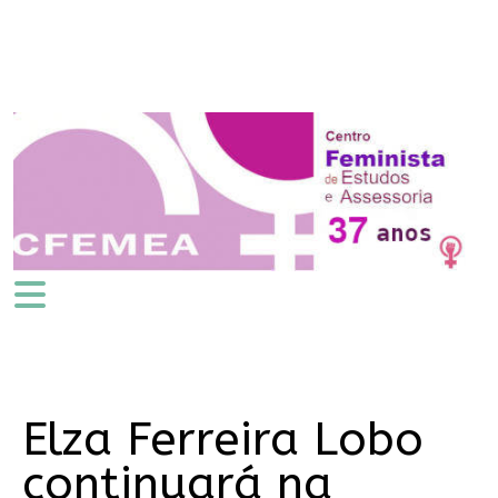
Elza Ferreira Lobo
continuará na