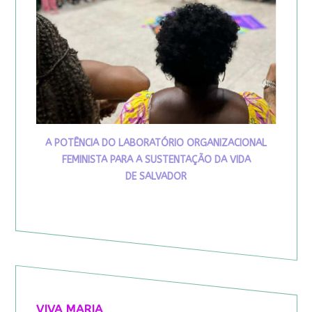
A POTÊNCIA DO LABORATÓRIO ORGANIZACIONAL
FEMINISTA PARA A SUSTENTAÇÃO DA VIDA
DE SALVADOR
VIVA MARIA