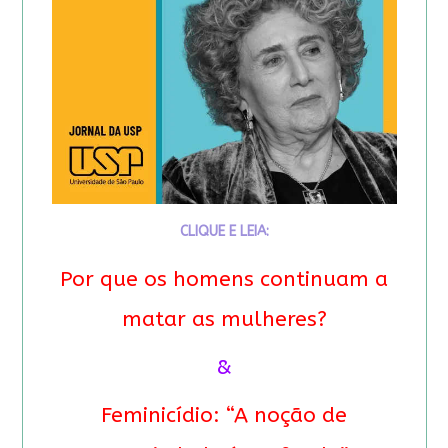
CLIQUE E LEIA:
Por que os homens continuam a
matar as mulheres?
&
Feminicídio: “A noção de