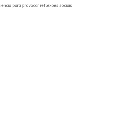
iência para provocar reflexões sociais