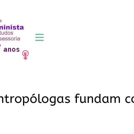
antropólogas fundam c