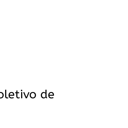
oletivo de