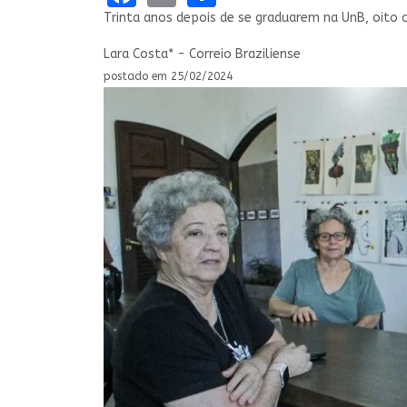
Trinta anos depois de se graduarem na UnB, oito c
Lara Costa* - Correio Braziliense
postado em 25/02/2024