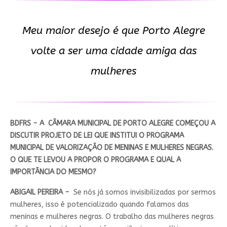
Meu maior desejo é que Porto Alegre
volte a ser uma cidade amiga das
mulheres
BDFRS - A CÂMARA MUNICIPAL DE PORTO ALEGRE COMEÇOU A
DISCUTIR PROJETO DE LEI QUE INSTITUI O PROGRAMA
MUNICIPAL DE VALORIZAÇÃO DE MENINAS E MULHERES NEGRAS.
O QUE TE LEVOU A PROPOR O PROGRAMA E QUAL A
IMPORTÂNCIA DO MESMO?
ABIGAIL PEREIRA -
Se nós já somos invisibilizadas por sermos
mulheres, isso é potencializado quando falamos das
meninas e mulheres negras. O trabalho das mulheres negras