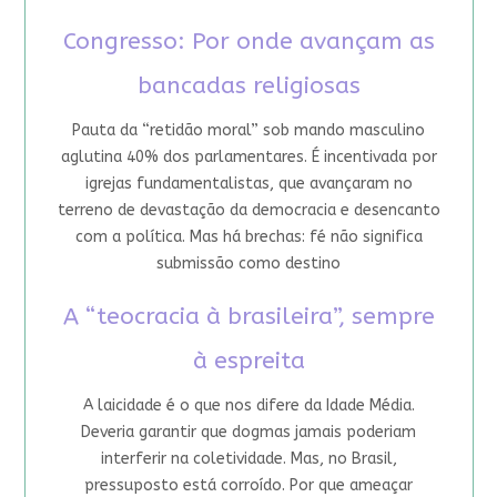
Congresso: Por onde avançam as
bancadas religiosas
Pauta da “retidão moral” sob mando masculino
aglutina 40% dos parlamentares. É incentivada por
igrejas fundamentalistas, que avançaram no
terreno de devastação da democracia e desencanto
com a política. Mas há brechas: fé não significa
submissão como destino
A “teocracia à brasileira”, sempre
à espreita
A laicidade é o que nos difere da Idade Média.
Deveria garantir que dogmas jamais poderiam
interferir na coletividade. Mas, no Brasil,
pressuposto está corroído. Por que ameaçar