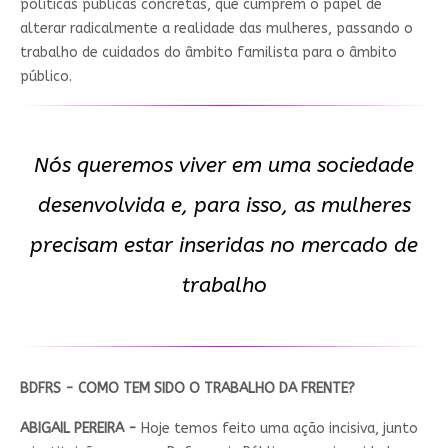
políticas públicas concretas, que cumprem o papel de
alterar radicalmente a realidade das mulheres, passando o
trabalho de cuidados do âmbito familista para o âmbito
público.
Nós queremos viver em uma sociedade
desenvolvida e, para isso, as mulheres
precisam estar inseridas no mercado de
trabalho
BDFRS - COMO TEM SIDO O TRABALHO DA FRENTE?
ABIGAIL PEREIRA -
Hoje temos feito uma ação incisiva, junto