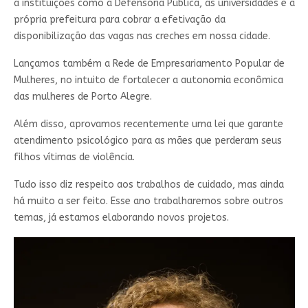
a instituições como a Defensoria Pública, as universidades e a
própria prefeitura para cobrar a efetivação da
disponibilização das vagas nas creches em nossa cidade.
Lançamos também a Rede de Empresariamento Popular de
Mulheres, no intuito de fortalecer a autonomia econômica
das mulheres de Porto Alegre.
Além disso, aprovamos recentemente uma lei que garante
atendimento psicológico para as mães que perderam seus
filhos vítimas de violência.
Tudo isso diz respeito aos trabalhos de cuidado, mas ainda
há muito a ser feito. Esse ano trabalharemos sobre outros
temas, já estamos elaborando novos projetos.