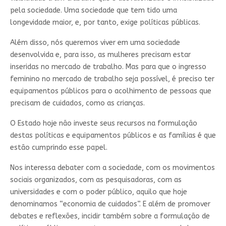
pela sociedade. Uma sociedade que tem tido uma
longevidade maior, e, por tanto, exige políticas públicas.
Além disso, nós queremos viver em uma sociedade
desenvolvida e, para isso, as mulheres precisam estar
inseridas no mercado de trabalho. Mas para que o ingresso
feminino no mercado de trabalho seja possível, é preciso ter
equipamentos públicos para o acolhimento de pessoas que
precisam de cuidados, como as crianças.
O Estado hoje não investe seus recursos na formulação
destas políticas e equipamentos públicos e as famílias é que
estão cumprindo esse papel.
Nos interessa debater com a sociedade, com os movimentos
sociais organizados, com as pesquisadoras, com as
universidades e com o poder público, aquilo que hoje
denominamos “economia de cuidados”. E além de promover
debates e reflexões, incidir também sobre a formulação de