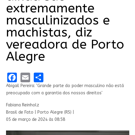
extremamente
masculinizados e
machistas, diz
vereadora de Porto
Alegre
Facebook
Email
Share
Abigail Pereira: ‘Grande parte do poder masculino não está
preocupado com a garantia dos nossos direitos'
Fabiana Reinholz
Brasil de Fato | Porto Alegre (RS) |
05 de março de 2024 às 08:58