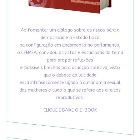
Ao fomentar um diálogo sobre os riscos para a
democracia e o Estado Laico
na configuração em andamento no parlamento,
o CFEMEA, convidou ativistas e estudiosas do tema
para propor reflexões
e possíveis brechas para atuação coletiva, visto
que o debate da laicidade
está intrinsecamente ligado à autonomia sexual
das mulheres e tudo o que se refere aos direitos
reprodutivos.
CLIQUE E BAIXE O E-BOOK