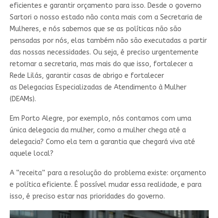
eficientes e garantir orçamento para isso. Desde o governo
Sartori o nosso estado não conta mais com a Secretaria de
Mulheres, e nós sabemos que se as políticas não são
pensadas por nós, elas também não são executadas a partir
das nossas necessidades. Ou seja, é preciso urgentemente
retomar a secretaria, mas mais do que isso, fortalecer a
Rede Lilás, garantir casas de abrigo e fortalecer
as Delegacias Especializadas de Atendimento à Mulher
(DEAMs).
Em Porto Alegre, por exemplo, nós contamos com uma
única delegacia da mulher, como a mulher chega até a
delegacia? Como ela tem a garantia que chegará viva até
aquele local?
A “receita” para a resolução do problema existe: orçamento
e política eficiente. É possível mudar essa realidade, e para
isso, é preciso estar nas prioridades do governo.