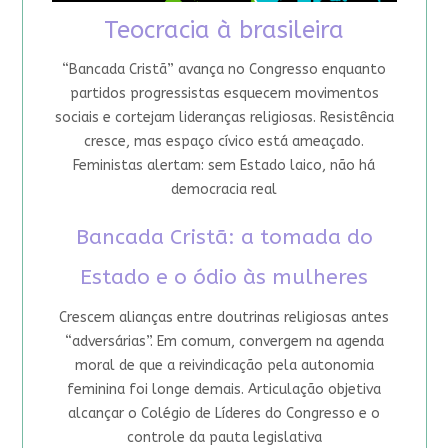
Teocracia à brasileira
“Bancada Cristã” avança no Congresso enquanto
partidos progressistas esquecem movimentos
sociais e cortejam lideranças religiosas. Resistência
cresce, mas espaço cívico está ameaçado.
Feministas alertam: sem Estado laico, não há
democracia real
Bancada Cristã: a tomada do
Estado e o ódio às mulheres
Crescem alianças entre doutrinas religiosas antes
“adversárias”. Em comum, convergem na agenda
moral de que a reivindicação pela autonomia
feminina foi longe demais. Articulação objetiva
alcançar o Colégio de Líderes do Congresso e o
controle da pauta legislativa