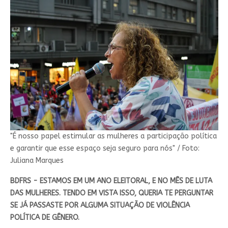
"É nosso papel estimular as mulheres a participação política
e garantir que esse espaço seja seguro para nós" / Foto:
Juliana Marques
BDFRS - ESTAMOS EM UM ANO ELEITORAL, E NO MÊS DE LUTA
DAS MULHERES. TENDO EM VISTA ISSO, QUERIA TE PERGUNTAR
SE JÁ PASSASTE POR ALGUMA SITUAÇÃO DE VIOLÊNCIA
POLÍTICA DE GÊNERO.