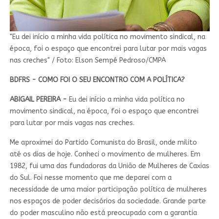
"Eu dei início a minha vida política no movimento sindical, na
época, foi o espaço que encontrei para lutar por mais vagas
nas creches" / Foto: Elson Sempé Pedroso/CMPA
BDFRS - COMO FOI O SEU ENCONTRO COM A POLÍTICA?
ABIGAIL PEREIRA -
Eu dei início a minha vida política no
movimento sindical, na época, foi o espaço que encontrei
para lutar por mais vagas nas creches.
Me aproximei do Partido Comunista do Brasil, onde milito
até os dias de hoje. Conheci o movimento de mulheres. Em
1982, fui uma das fundadoras da União de Mulheres de Caxias
do Sul. Foi nesse momento que me deparei com a
necessidade de uma maior participação política de mulheres
nos espaços de poder decisórios da sociedade. Grande parte
do poder masculino não está preocupado com a garantia