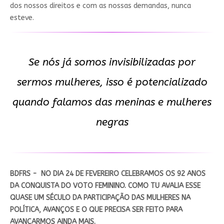
dos nossos direitos e com as nossas demandas, nunca
esteve.
Se nós já somos invisibilizadas por
sermos mulheres, isso é potencializado
quando falamos das meninas e mulheres
negras
BDFRS - NO DIA 24 DE FEVEREIRO CELEBRAMOS OS 92 ANOS
DA CONQUISTA DO VOTO FEMININO. COMO TU AVALIA ESSE
QUASE UM SÉCULO DA PARTICIPAÇÃO DAS MULHERES NA
POLÍTICA, AVANÇOS E O QUE PRECISA SER FEITO PARA
AVANÇARMOS AINDA MAIS.