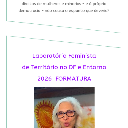
direitos de mulheres e minorias – e à própria
democracia – não causa o espanto que deveria?
Laboratório Feminista
de Território no DF e Entorno
2026 FORMATURA