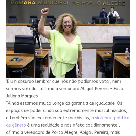
'É um absurdo lembrar que nós não podíamos votar, nem
sermos votadas', afirma a vereadora Abigail Pereira - Foto:
Juliana Marques
“Ainda estamos muito longe da garantia de igualdade. Os
espaços de poder ainda são extremamente masculinizados,
e também são extremamente machistas, a
violência política
de gênero
é uma realidade e nos afeta cotidianamente”,
afirma a vereadora de Porto Alegre, Abigail Pereira, mais