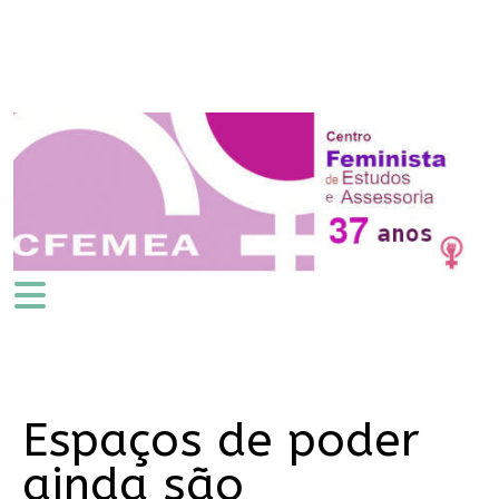
Espaços de poder
ainda são