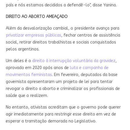
país e nós estamos decididos a defendê-lo", disse Yanina.
DIREITO AO ABORTO AMEAÇADO
Além da desvalorização cambial, o presidente avança para
privatizar empresas públicas
, fechar centros de assistência
social, retirar direitos trabalhistas e sociais conquistados
pelos argentinos.
Um deles é o
direito à interrupção voluntária da gravidez
,
aprovado em 2020 após anos de
luta e campanha de
movimentos feministas
. Em fevereiro, deputados da base
governista apresentaram um projeto de lei para tentar
revogar o direito a aborto e criminalizar os profissionais de
saúde que o realizem.
No entanto, ativistas acreditam que o governo pode querer
agir imediatamente para restringir esse direito em vez de
esperar a tramitação demorada no Legislativo.