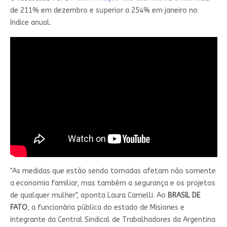
de 211% em dezembro e superior a 254% em janeiro no
índice anual.
"As medidas que estão sendo tomadas afetam não somente
a economia familiar, mas também a segurança e os projetos
de qualquer mulher", aponta Laura Camelli. Ao
BRASIL DE
FATO
, a funcionária pública do estado de Misiones e
integrante da Central Sindical de Trabalhadores da Argentina