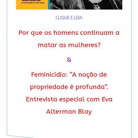
CLIQUE E LEIA:
Por que os homens continuam a
matar as mulheres?
&
Feminicídio: “A noção de
propriedade é profunda”.
Entrevista especial com Eva
Alterman Blay