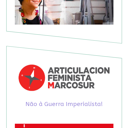
Não à Guerra Imperialista!