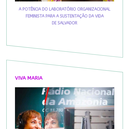
A POTÊNCIA DO LABORATÓRIO ORGANIZACIONAL
FEMINISTA PARA A SUSTENTAÇÃO DA VIDA
DE SALVADOR
VIVA MARIA