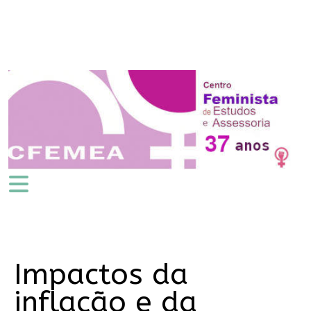
Impactos da
inflação e da