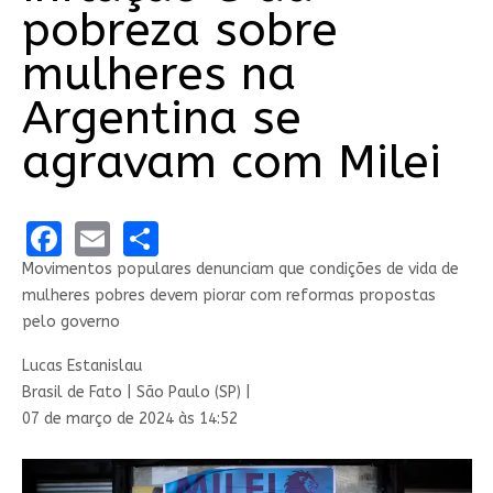
pobreza sobre
mulheres na
Argentina se
agravam com Milei
Facebook
Email
Share
Movimentos populares denunciam que condições de vida de
mulheres pobres devem piorar com reformas propostas
pelo governo
Lucas Estanislau
Brasil de Fato | São Paulo (SP) |
07 de março de 2024 às 14:52