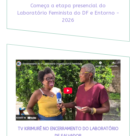
Começa a etapa presencial do
Laboratório Feminista do DF e Entorno -
2026
TV KIRIMURÊ NO ENCERRAMENTO DO LABORATÓRIO