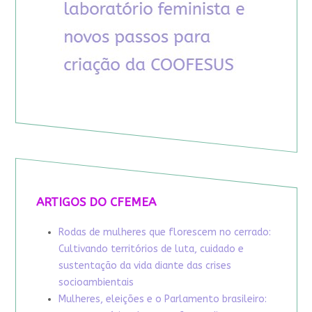
ARTIGOS DO CFEMEA
Rodas de mulheres que florescem no cerrado:
Cultivando territórios de luta, cuidado e
sustentação da vida diante das crises
socioambientais
Mulheres, eleições e o Parlamento brasileiro: