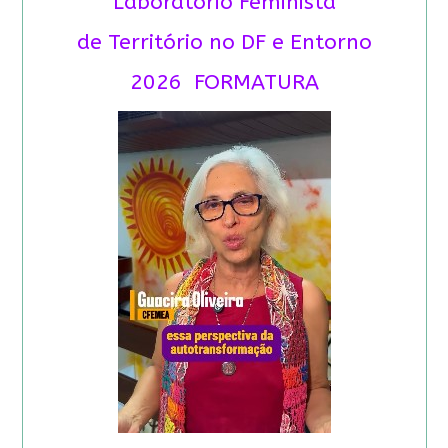
Laboratório Feminista
de Território no DF e Entorno
2026 FORMATURA