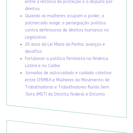
entre a retórica da proteção e a disputa por
direitos
Quando as mulheres ocupam o poder, o
patriarcado reage: a perseguição política
contra defensoras de direitos humanos no
Legislativo
20 anos da Lei Maria da Penha: avanços e
desafios
Fortalecer a política feminista na América
Latina e no Caribe
Jornadas de autocuidado e cuidado coletivo
entre CFEMEA e Mulheres do Movimento de
Trabalhadoras e Trabalhadores Rurais Sem
Terra (MST) do Distrito Federal e Entorno