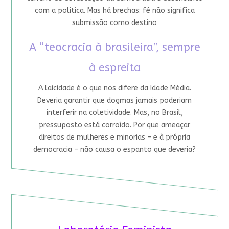
com a política. Mas há brechas: fé não significa
submissão como destino
A “teocracia à brasileira”, sempre
à espreita
A laicidade é o que nos difere da Idade Média.
Deveria garantir que dogmas jamais poderiam
interferir na coletividade. Mas, no Brasil,
pressuposto está corroído. Por que ameaçar
direitos de mulheres e minorias – e à própria
democracia – não causa o espanto que deveria?