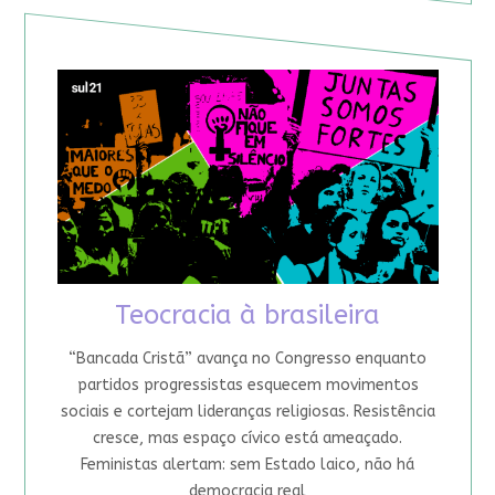
Teocracia à brasileira
“Bancada Cristã” avança no Congresso enquanto
partidos progressistas esquecem movimentos
sociais e cortejam lideranças religiosas. Resistência
cresce, mas espaço cívico está ameaçado.
Feministas alertam: sem Estado laico, não há
democracia real