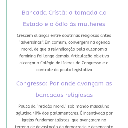
Bancada Cristã: a tomada do
Estado e o ódio às mulheres
Crescem alianças entre doutrinas religiosas antes
“adversárias”. Em comum, convergem na agenda
moral de que a reivindicação pela autonomia
feminina foi longe demais. Articulação objetiva
alcançar o Colégio de Líderes do Congresso e o
controle da pauta legislativa
Congresso: Por onde avançam as
bancadas religiosas
Pauta da “retidão moral” sob mando masculino
aglutina 40% dos parlamentares. É incentivada por
igrejas fundamentalistas, que avançaram no
terreno de devastação da democracia e desencanto