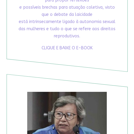
para propor reflexões
e possíveis brechas para atuação coletiva, visto
que o debate da laicidade
está intrinsecamente ligado à autonomia sexual
das mulheres e tudo o que se refere aos direitos
reprodutivos.
CLIQUE E BAIXE O E-BOOK