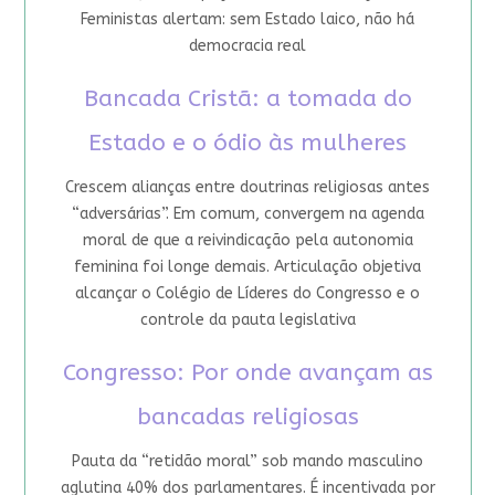
Feministas alertam: sem Estado laico, não há
democracia real
Bancada Cristã: a tomada do
Estado e o ódio às mulheres
Crescem alianças entre doutrinas religiosas antes
“adversárias”. Em comum, convergem na agenda
moral de que a reivindicação pela autonomia
feminina foi longe demais. Articulação objetiva
alcançar o Colégio de Líderes do Congresso e o
controle da pauta legislativa
Congresso: Por onde avançam as
bancadas religiosas
Pauta da “retidão moral” sob mando masculino
aglutina 40% dos parlamentares. É incentivada por