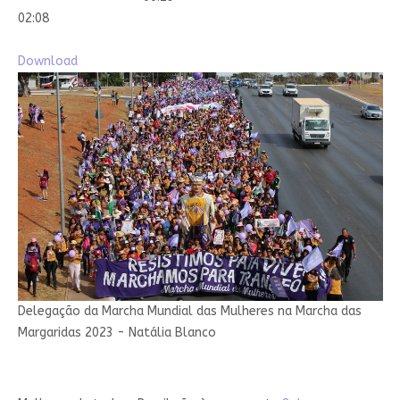
02:08
Download
Delegação da Marcha Mundial das Mulheres na Marcha das
Margaridas 2023 - Natália Blanco