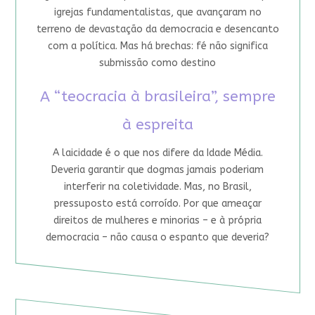
igrejas fundamentalistas, que avançaram no
terreno de devastação da democracia e desencanto
com a política. Mas há brechas: fé não significa
submissão como destino
A “teocracia à brasileira”, sempre
à espreita
A laicidade é o que nos difere da Idade Média.
Deveria garantir que dogmas jamais poderiam
interferir na coletividade. Mas, no Brasil,
pressuposto está corroído. Por que ameaçar
direitos de mulheres e minorias – e à própria
democracia – não causa o espanto que deveria?