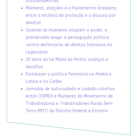
socioambientais
Mulheres, eleições e o Parlamento brasileiro:
entre a retórica da proteção e a disputa por
direitos
Quando as mulheres ocupam o poder, o
patriarcado reage: a perseguição política
contra defensoras de direitos humanos no
Legislativo
20 anos da Lei Maria da Penha: avanços e
desafios
Fortalecer a política feminista na América
Latina e no Caribe
Jornadas de autocuidado e cuidado coletivo
entre CFEMEA e Mulheres do Movimento de
Trabalhadoras e Trabalhadores Rurais Sem
Terra (MST) do Distrito Federal e Entorno