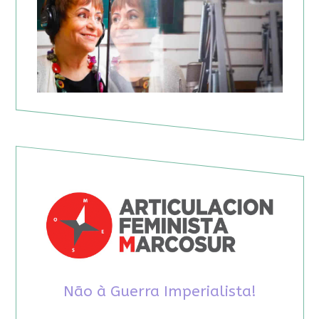
Não à Guerra Imperialista!