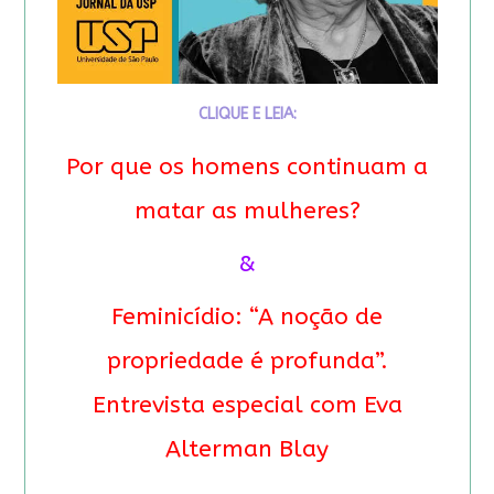
CLIQUE E LEIA:
Por que os homens continuam a
matar as mulheres?
&
Feminicídio: “A noção de
propriedade é profunda”.
Entrevista especial com Eva
Alterman Blay