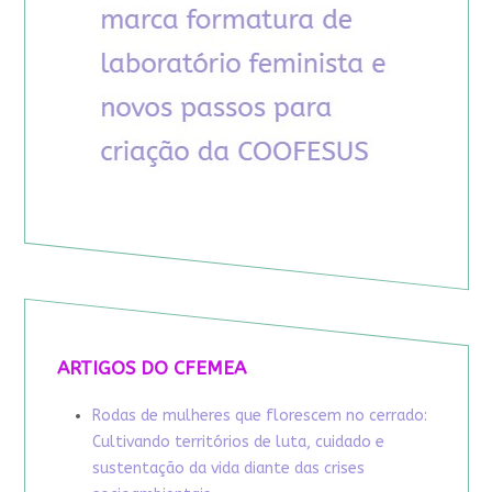
ARTIGOS DO CFEMEA
Rodas de mulheres que florescem no cerrado:
Cultivando territórios de luta, cuidado e
sustentação da vida diante das crises