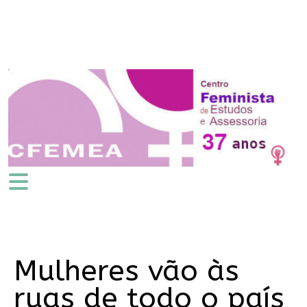
Mulheres vão às
ruas de todo o país