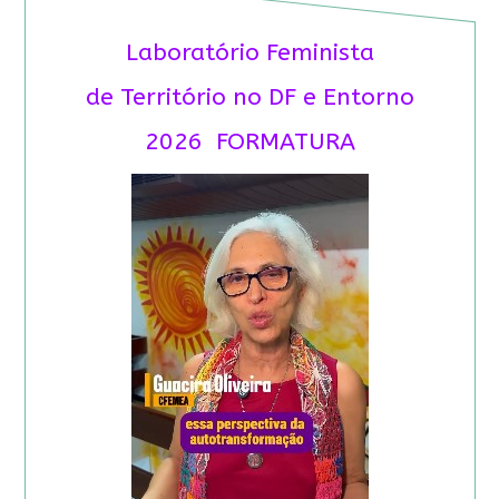
Laboratório Feminista
de Território no DF e Entorno
2026 FORMATURA