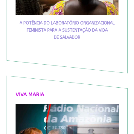
A POTÊNCIA DO LABORATÓRIO ORGANIZACIONAL
FEMINISTA PARA A SUSTENTAÇÃO DA VIDA
DE SALVADOR
VIVA MARIA