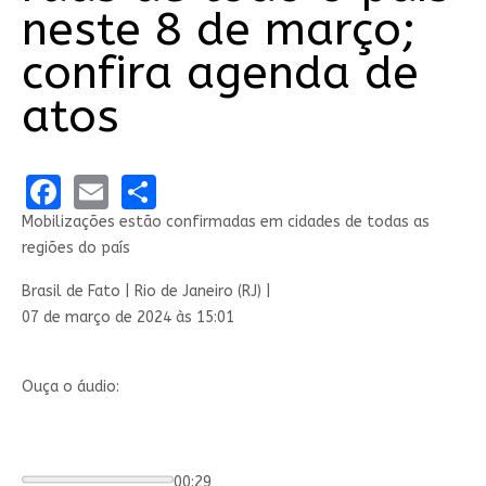
neste 8 de março;
confira agenda de
atos
Facebook
Email
Share
Mobilizações estão confirmadas em cidades de todas as
regiões do país
Brasil de Fato | Rio de Janeiro (RJ) |
07 de março de 2024 às 15:01
Ouça o áudio:
00:29