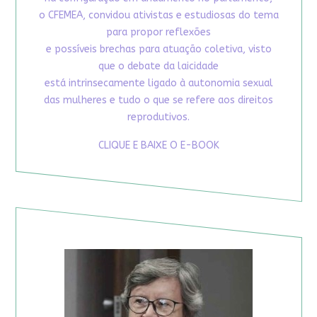
o CFEMEA, convidou ativistas e estudiosas do tema
para propor reflexões
e possíveis brechas para atuação coletiva, visto
que o debate da laicidade
está intrinsecamente ligado à autonomia sexual
das mulheres e tudo o que se refere aos direitos
reprodutivos.
CLIQUE E BAIXE O E-BOOK