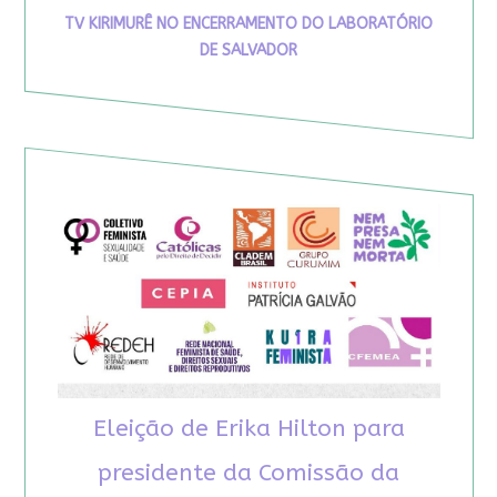
TV KIRIMURÊ NO ENCERRAMENTO DO LABORATÓRIO
DE SALVADOR
Eleição de Erika Hilton para
presidente da Comissão da