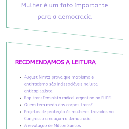
Mulher é um fato importante
para a democracia
RECOMENDAMOS A LEITURA
August Nimtz prova que marxismo e
antirracismo são indissociáveis na luta
anticapitalista
Rap transfeminista radical argentino na FLIPEI
Quem tem medo dos corpos trans?
Projetos de proteção às mulheres travados no
Congresso ameaçam a democracia
A revolução de Milton Santos