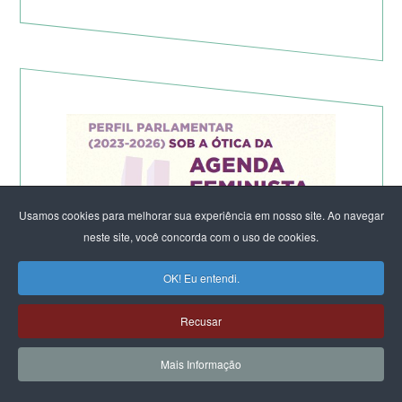
Usamos cookies para melhorar sua experiência em nosso site. Ao navegar
neste site, você concorda com o uso de cookies.
OK! Eu entendi.
Recusar
Mais Informação