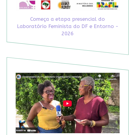
Começa a etapa presencial do
Laboratório Feminista do DF e Entorno -
2026