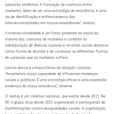
opressão sistêmica. A formação de coletivos entre
mulheres, além de ser uma estratégia de resistência, é uma
via de identificação e enfrentamento das
interseccionalidades em nossas experiências", analisa.
A interseccionalidade é um fator presente na pauta da
maioria dos coletivos de mulheres e consiste na
sobreposição de diversas nuances e recortes sociais distintos
como forma de abordar e de combater as diferentes formas
de opressão que as mulheres sofrem.
Larissa destaca a importância da atuação coletiva.
"Ampliamos nossa capacidade de influenciar mudanças
sociais e políticas. É uma estratégia eficaz e uma expressão
poderosa de nossa resistência", observa.
O Juntas é um coletivo nacional, que existe desde 2011. No
DF, o grupo atua desde 2013 organizando e participando de
manifestações contra desigualdades sociais. A organização