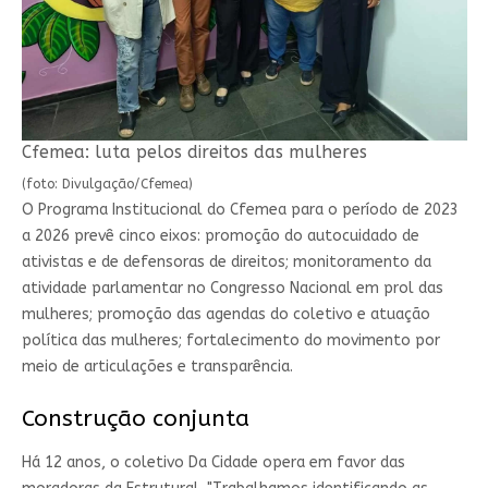
Cfemea: luta pelos direitos das mulheres
(foto: Divulgação/Cfemea)
O Programa Institucional do Cfemea para o período de 2023
a 2026 prevê cinco eixos: promoção do autocuidado de
ativistas e de defensoras de direitos; monitoramento da
atividade parlamentar no Congresso Nacional em prol das
mulheres; promoção das agendas do coletivo e atuação
política das mulheres; fortalecimento do movimento por
meio de articulações e transparência.
Construção conjunta
Há 12 anos, o coletivo Da Cidade opera em favor das