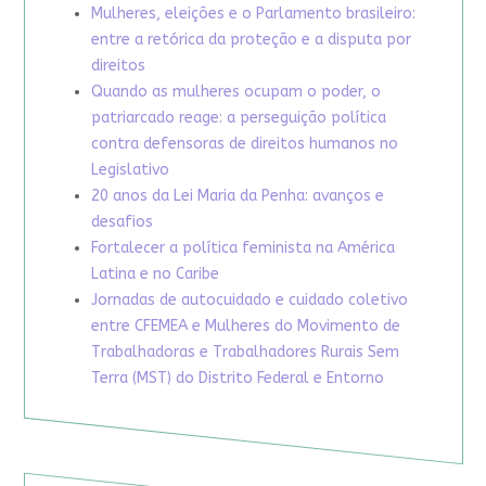
Mulheres, eleições e o Parlamento brasileiro:
entre a retórica da proteção e a disputa por
direitos
Quando as mulheres ocupam o poder, o
patriarcado reage: a perseguição política
contra defensoras de direitos humanos no
Legislativo
20 anos da Lei Maria da Penha: avanços e
desafios
Fortalecer a política feminista na América
Latina e no Caribe
Jornadas de autocuidado e cuidado coletivo
entre CFEMEA e Mulheres do Movimento de
Trabalhadoras e Trabalhadores Rurais Sem
Terra (MST) do Distrito Federal e Entorno