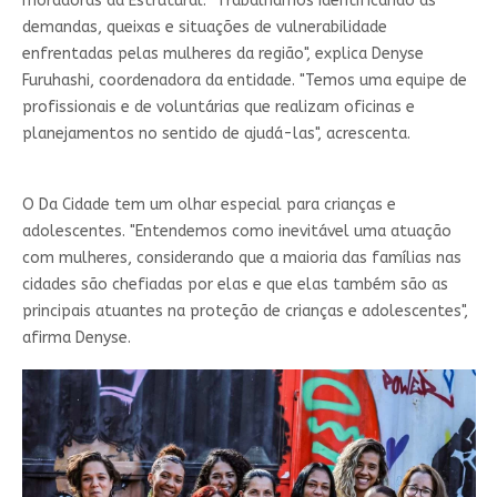
moradoras da Estrutural. "Trabalhamos identificando as
demandas, queixas e situações de vulnerabilidade
enfrentadas pelas mulheres da região", explica Denyse
Furuhashi, coordenadora da entidade. "Temos uma equipe de
profissionais e de voluntárias que realizam oficinas e
planejamentos no sentido de ajudá-las", acrescenta.
O Da Cidade tem um olhar especial para crianças e
adolescentes. "Entendemos como inevitável uma atuação
com mulheres, considerando que a maioria das famílias nas
cidades são chefiadas por elas e que elas também são as
principais atuantes na proteção de crianças e adolescentes",
afirma Denyse.