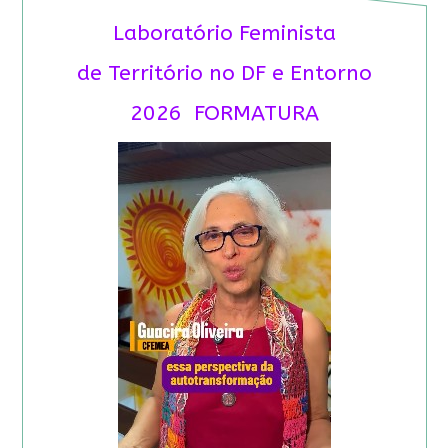
Laboratório Feminista
de Território no DF e Entorno
2026 FORMATURA