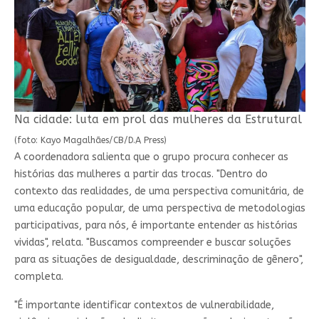
Na cidade: luta em prol das mulheres da Estrutural
(foto: Kayo Magalhães/CB/D.A Press)
A coordenadora salienta que o grupo procura conhecer as
histórias das mulheres a partir das trocas. "Dentro do
contexto das realidades, de uma perspectiva comunitária, de
uma educação popular, de uma perspectiva de metodologias
participativas, para nós, é importante entender as histórias
vividas", relata. "Buscamos compreender e buscar soluções
para as situações de desigualdade, descriminação de gênero",
completa.
"É importante identificar contextos de vulnerabilidade,