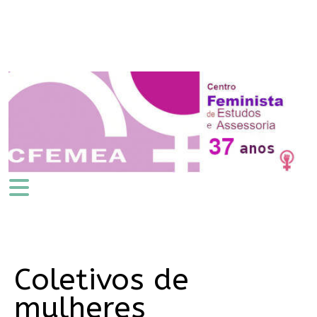
Coletivos de
mulheres