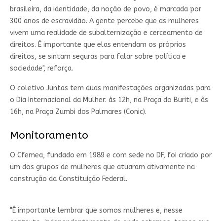
brasileira, da identidade, da noção de povo, é marcada por
300 anos de escravidão. A gente percebe que as mulheres
vivem uma realidade de subalternização e cerceamento de
direitos. É importante que elas entendam os próprios
direitos, se sintam seguras para falar sobre política e
sociedade", reforça.
O coletivo Juntas tem duas manifestações organizadas para
o Dia Internacional da Mulher: às 12h, na Praça do Buriti, e às
16h, na Praça Zumbi dos Palmares (Conic).
Monitoramento
O Cfemea, fundado em 1989 e com sede no DF, foi criado por
um dos grupos de mulheres que atuaram ativamente na
construção da Constituição Federal.
"É importante lembrar que somos mulheres e, nesse