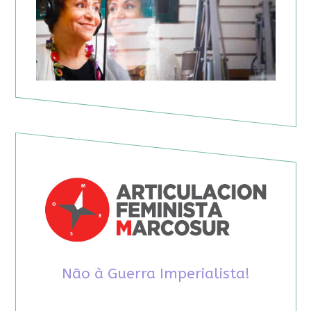
Não à Guerra Imperialista!