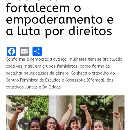
fortalecem o
empoderamento e
a luta por direitos
Facebook
Email
Share
Conforme a democracia avança, mulheres têm se articulado,
cada vez mais, em grupos feministas, como forma de
batalhar pelas causas de gênero. Conheça o trabalho do
Centro Feminista de Estudos e Assessoria (Cfemea), dos
coletivos Juntas e Da Cidade