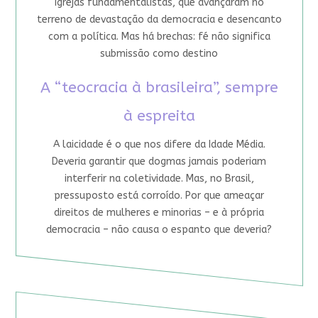
igrejas fundamentalistas, que avançaram no
terreno de devastação da democracia e desencanto
com a política. Mas há brechas: fé não significa
submissão como destino
A “teocracia à brasileira”, sempre
à espreita
A laicidade é o que nos difere da Idade Média.
Deveria garantir que dogmas jamais poderiam
interferir na coletividade. Mas, no Brasil,
pressuposto está corroído. Por que ameaçar
direitos de mulheres e minorias – e à própria
democracia – não causa o espanto que deveria?