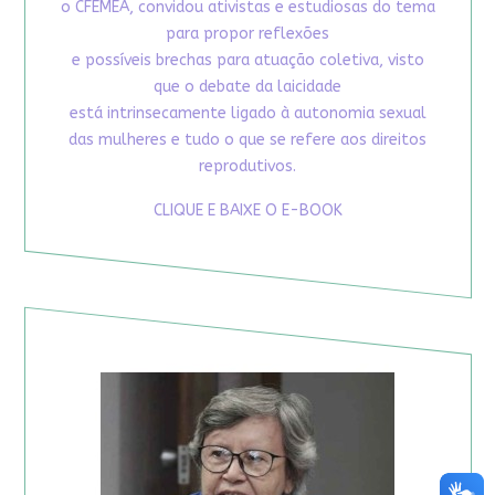
o CFEMEA, convidou ativistas e estudiosas do tema
para propor reflexões
e possíveis brechas para atuação coletiva, visto
que o debate da laicidade
está intrinsecamente ligado à autonomia sexual
das mulheres e tudo o que se refere aos direitos
reprodutivos.
CLIQUE E BAIXE O E-BOOK