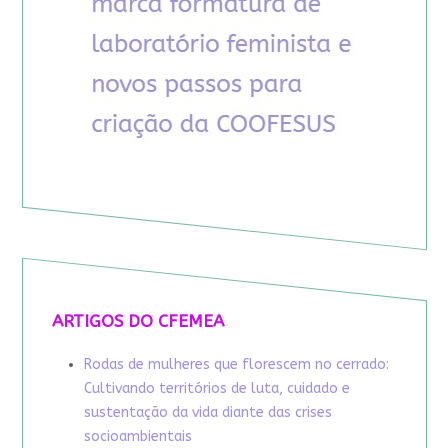
ARTIGOS DO CFEMEA
Rodas de mulheres que florescem no cerrado:
Cultivando territórios de luta, cuidado e
sustentação da vida diante das crises
socioambientais