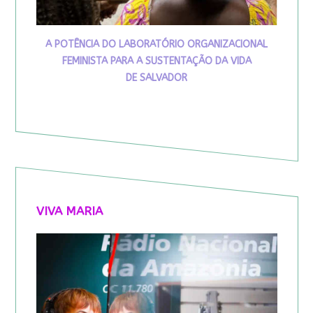
A POTÊNCIA DO LABORATÓRIO ORGANIZACIONAL
FEMINISTA PARA A SUSTENTAÇÃO DA VIDA
DE SALVADOR
VIVA MARIA