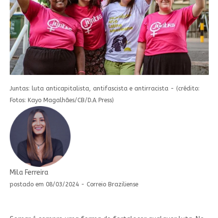
Juntas: luta anticapitalista, antifascista e antirracista - (crédito:
Fotos: Kayo Magalhães/CB/D.A Press)
Mila Ferreira
postado em 08/03/2024 - Correio Braziliense