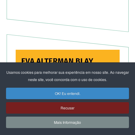
Usamos cookies para melhorar sua experiência em nosso site. Ao navegar
neste site, você concorda com o uso de cookies.
OK! Eu entendi.
Recusar
Mais Informação