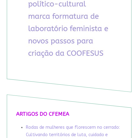
ARTIGOS DO CFEMEA
Rodas de mulheres que florescem no cerrado:
Cultivando territórios de luta, cuidado e