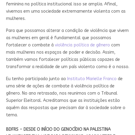
feminina na política institucional isso se amplia. Afinal,
vivemos em uma sociedade extremamente violenta com as
mulheres.
Para que possamos alterar a condição de violência que vivem
as mulheres em geral é fundamental que possamos
fortalecer o combate à
violência política de gênero
com
mais mulheres nos espaços de poder e decisão. Assim,
também vamos fortalecer políticas públicas capazes de
transformar a realidade de um país violento como é o nosso.
Eu tenho participado junto ao
Instituto Marielle Franco
de
uma série de ações de combate à violência política de
gênero. No ano retrasado, nos reunimos com o Tribunal
Superior Eleitoral. Acreditamos que as instituições estão
aquém das respostas que precisam dar à sociedade sobre o
tema.
BDFRS - DESDE O INÍCIO DO GENOCÍDIO NA PALESTINA