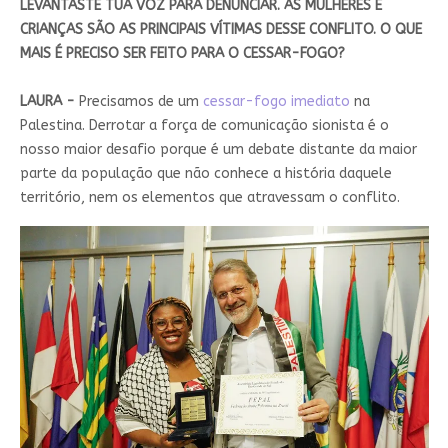
LEVANTASTE TUA VOZ PARA DENUNCIAR. AS MULHERES E
CRIANÇAS SÃO AS PRINCIPAIS VÍTIMAS DESSE CONFLITO. O QUE
MAIS É PRECISO SER FEITO PARA O CESSAR-FOGO?
LAURA -
Precisamos de um
cessar-fogo imediato
na
Palestina. Derrotar a força de comunicação sionista é o
nosso maior desafio porque é um debate distante da maior
parte da população que não conhece a história daquele
território, nem os elementos que atravessam o conflito.