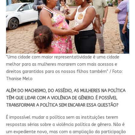
"Uma cidade com maior representatividade é uma cidade
melhor para as mulheres morarem com mais acessos e
direitos garantidos para os nossos filhos também" / Foto:
Thanise Melo
ALÉM DO MACHISMO, DO ASSÉDIO, AS MULHERES NA POLÍTICA
TÊM QUE LIDAR COM A VIOLÊNCIA DE GÊNERO. É POSSÍVEL
TRANSFORMAR A POLÍTICA SEM ENCARAR ESSA QUESTÃO?
É impossível mudar a política sem as instituições terem
respostas sérias sobre a violência política de gênero. Não é
um expediente novo, mas com a ampliação da participação