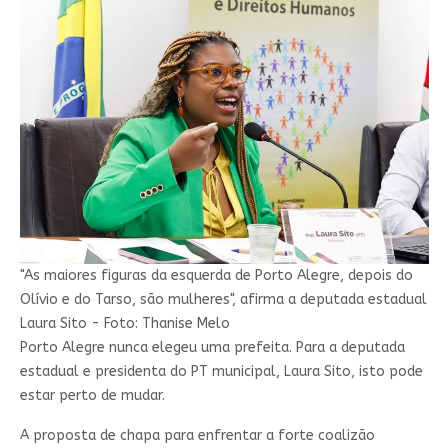
"As maiores figuras da esquerda de Porto Alegre, depois do
Olívio e do Tarso, são mulheres", afirma a deputada estadual
Laura Sito - Foto: Thanise Melo
Porto Alegre nunca elegeu uma prefeita. Para a deputada
estadual e presidenta do PT municipal, Laura Sito, isto pode
estar perto de mudar.
A proposta de chapa para enfrentar a forte coalizão