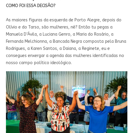
COMO FOI ESSA DECISÃO?
As maiores figuras da esquerda de Porto Alegre, depois do
Olívio e do Tarso, são mulheres, né? Então tu pegas a
Manuela D’Ávila, a Luciana Genro, a Maria do Rosário, a
Fernanda Melchionna, a Bancada Negra composta pela Bruna
Rodrigues, a Karen Santos, a Daiana, a Reginete, eu e
consegues enxergar a agenda das mulheres identificadas no
nosso campo político ideológico.