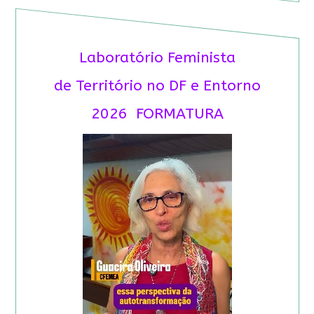
Laboratório Feminista
de Território no DF e Entorno
2026 FORMATURA