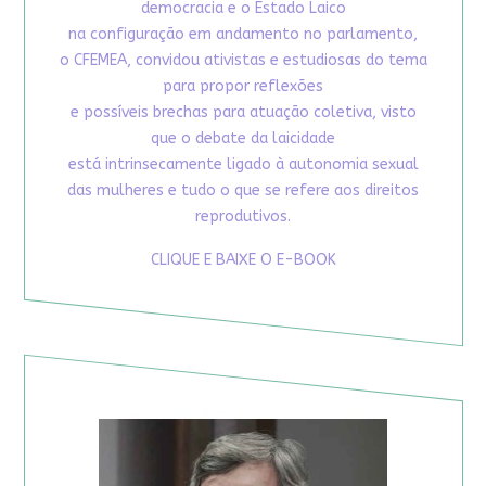
democracia e o Estado Laico
na configuração em andamento no parlamento,
o CFEMEA, convidou ativistas e estudiosas do tema
para propor reflexões
e possíveis brechas para atuação coletiva, visto
que o debate da laicidade
está intrinsecamente ligado à autonomia sexual
das mulheres e tudo o que se refere aos direitos
reprodutivos.
CLIQUE E BAIXE O E-BOOK