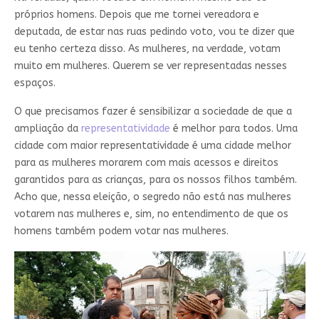
próprios homens. Depois que me tornei vereadora e
deputada, de estar nas ruas pedindo voto, vou te dizer que
eu tenho certeza disso. As mulheres, na verdade, votam
muito em mulheres. Querem se ver representadas nesses
espaços.
O que precisamos fazer é sensibilizar a sociedade de que a
ampliação da
representatividade
é melhor para todos. Uma
cidade com maior representatividade é uma cidade melhor
para as mulheres morarem com mais acessos e direitos
garantidos para as crianças, para os nossos filhos também.
Acho que, nessa eleição, o segredo não está nas mulheres
votarem nas mulheres e, sim, no entendimento de que os
homens também podem votar nas mulheres.