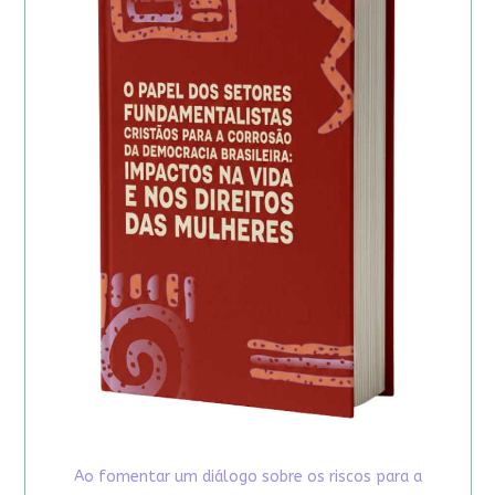
Ao fomentar um diálogo sobre os riscos para a