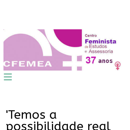
'Temos a
possibilidade real