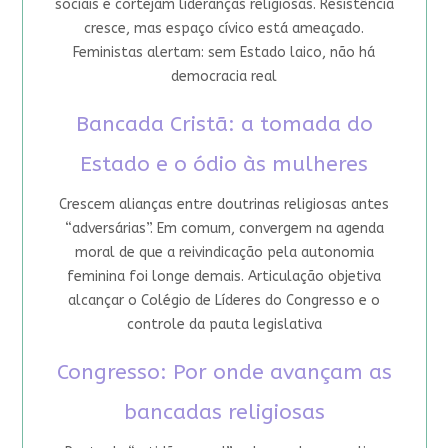
sociais e cortejam lideranças religiosas. Resistência
cresce, mas espaço cívico está ameaçado.
Feministas alertam: sem Estado laico, não há
democracia real
Bancada Cristã: a tomada do
Estado e o ódio às mulheres
Crescem alianças entre doutrinas religiosas antes
“adversárias”. Em comum, convergem na agenda
moral de que a reivindicação pela autonomia
feminina foi longe demais. Articulação objetiva
alcançar o Colégio de Líderes do Congresso e o
controle da pauta legislativa
Congresso: Por onde avançam as
bancadas religiosas