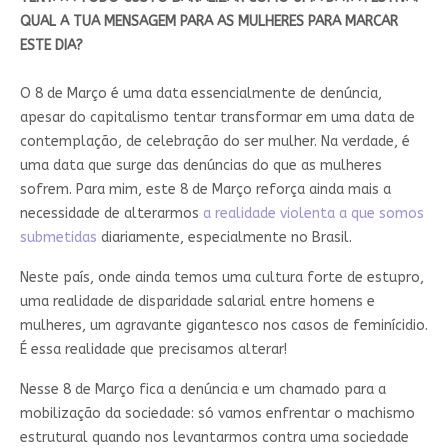
QUAL A TUA MENSAGEM PARA AS MULHERES PARA MARCAR
ESTE DIA?
O 8 de Março é uma data essencialmente de denúncia,
apesar do capitalismo tentar transformar em uma data de
contemplação, de celebração do ser mulher. Na verdade, é
uma data que surge das denúncias do que as mulheres
sofrem. Para mim, este 8 de Março reforça ainda mais a
necessidade de alterarmos
a realidade violenta a que somos
submetidas
diariamente, especialmente no Brasil.
Neste país, onde ainda temos uma cultura forte de estupro,
uma realidade de disparidade salarial entre homens e
mulheres, um agravante gigantesco nos casos de feminícidio.
É essa realidade que precisamos alterar!
Nesse 8 de Março fica a denúncia e um chamado para a
mobilização da sociedade: só vamos enfrentar o machismo
estrutural quando nos levantarmos contra uma sociedade