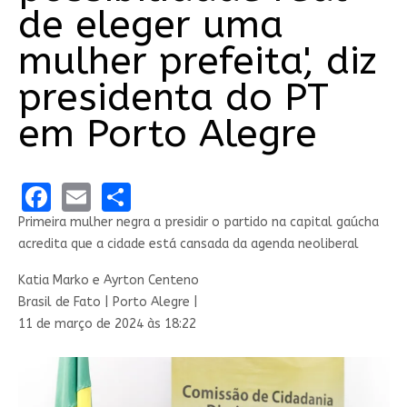
de eleger uma
mulher prefeita', diz
presidenta do PT
em Porto Alegre
Facebook
Email
Share
Primeira mulher negra a presidir o partido na capital gaúcha
acredita que a cidade está cansada da agenda neoliberal
Katia Marko e Ayrton Centeno
Brasil de Fato | Porto Alegre |
11 de março de 2024 às 18:22