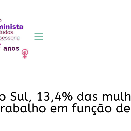
o Sul, 13,4% das mulh
rabalho em função de