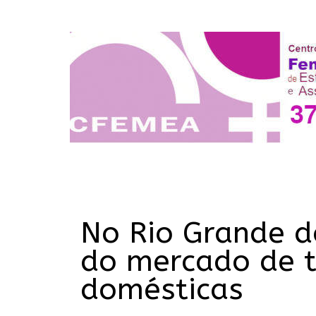
No Rio Grande d
do mercado de t
domésticas