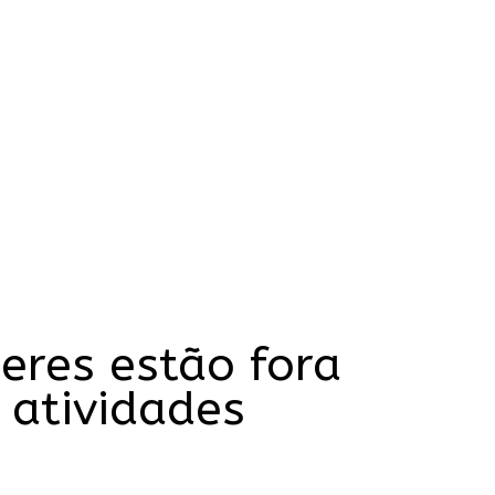
eres estão fora
 atividades