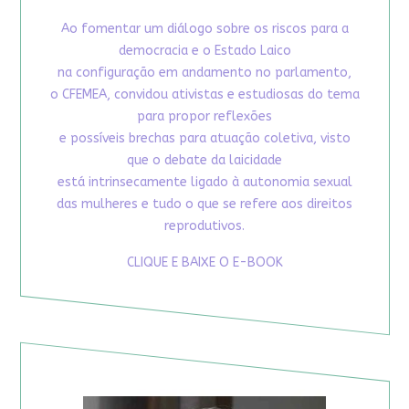
Ao fomentar um diálogo sobre os riscos para a
democracia e o Estado Laico
na configuração em andamento no parlamento,
o CFEMEA, convidou ativistas e estudiosas do tema
para propor reflexões
e possíveis brechas para atuação coletiva, visto
que o debate da laicidade
está intrinsecamente ligado à autonomia sexual
das mulheres e tudo o que se refere aos direitos
reprodutivos.
CLIQUE E BAIXE O E-BOOK