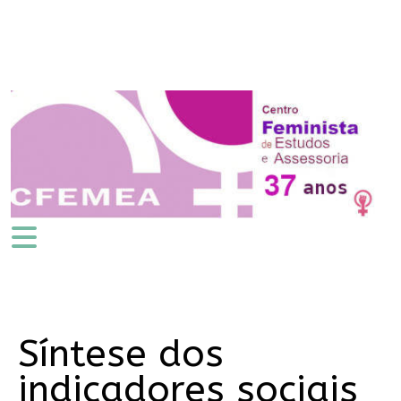
Síntese dos
indicadores sociais