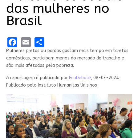
das mulheres no
Brasil
Facebook
Email
Share
Mulheres pretas ou pardas gastam mais tempo em tarefas
domésticas, participam menos do mercado de trabalho e
são mais afetadas pela pobreza.
A reportagem é publicada por
EcoDebate
, 08-03-2024.
Publicado pelo Instituto Humanitas Unisinos