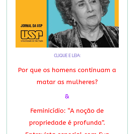
CLIQUE E LEIA:
Por que os homens continuam a
matar as mulheres?
&
Feminicídio: “A noção de
propriedade é profunda”.