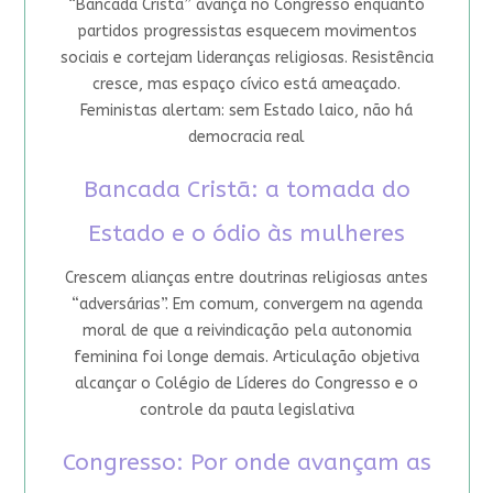
“Bancada Cristã” avança no Congresso enquanto
partidos progressistas esquecem movimentos
sociais e cortejam lideranças religiosas. Resistência
cresce, mas espaço cívico está ameaçado.
Feministas alertam: sem Estado laico, não há
democracia real
Bancada Cristã: a tomada do
Estado e o ódio às mulheres
Crescem alianças entre doutrinas religiosas antes
“adversárias”. Em comum, convergem na agenda
moral de que a reivindicação pela autonomia
feminina foi longe demais. Articulação objetiva
alcançar o Colégio de Líderes do Congresso e o
controle da pauta legislativa
Congresso: Por onde avançam as