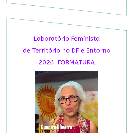
Laboratório Feminista
de Território no DF e Entorno
2026 FORMATURA