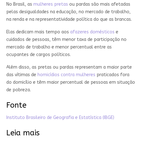
No Brasil, as
mulheres pretas
ou pardas são mais afetadas
pelas desigualdades na educação, no mercado de trabalho,
na renda e na representatividade política do que as brancas.
Elas dedicam mais tempo aos
afazeres domésticos
e
cuidados de pessoas, têm menor taxa de participação no
mercado de trabalho e menor percentual entre as
ocupantes de cargos políticos.
Além disso, as pretas ou pardas representam a maior parte
das vítimas de
homicídios contra mulheres
praticados fora
do domicílio e têm maior percentual de pessoas em situação
de pobreza.
Fonte
Instituto Brasileiro de Geografia e Estatística (IBGE)
Leia mais