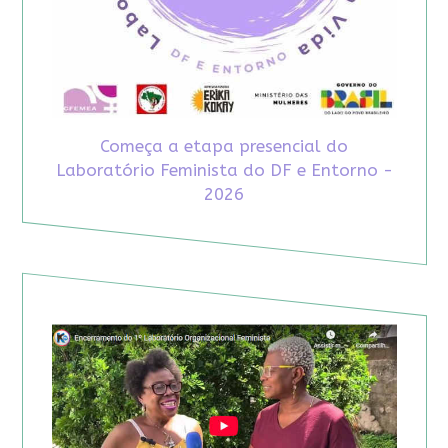
Começa a etapa presencial do
Laboratório Feminista do DF e Entorno -
2026