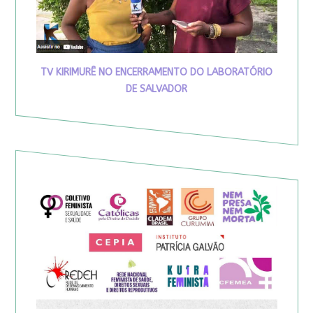
TV KIRIMURÊ NO ENCERRAMENTO DO LABORATÓRIO
DE SALVADOR