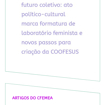
ARTIGOS DO CFEMEA