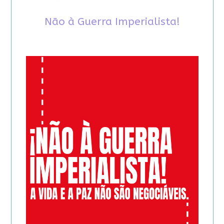
Não à Guerra Imperialista!