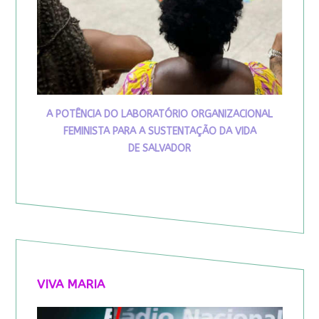
A POTÊNCIA DO LABORATÓRIO ORGANIZACIONAL
FEMINISTA PARA A SUSTENTAÇÃO DA VIDA
DE SALVADOR
VIVA MARIA