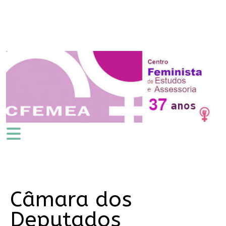
Câmara dos
Deputados