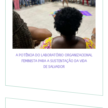
A POTÊNCIA DO LABORATÓRIO ORGANIZACIONAL
FEMINISTA PARA A SUSTENTAÇÃO DA VIDA
DE SALVADOR