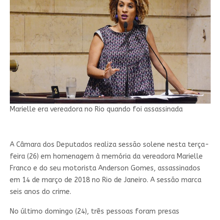
Marielle era vereadora no Rio quando foi assassinada
A Câmara dos Deputados realiza sessão solene nesta terça-
feira (26) em homenagem à memória da vereadora Marielle
Franco e do seu motorista Anderson Gomes, assassinados
em 14 de março de 2018 no Rio de Janeiro. A sessão marca
seis anos do crime.
No último domingo (24), três pessoas foram presas