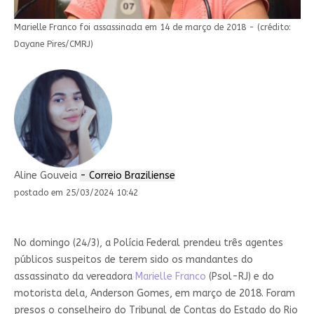
Marielle Franco foi assassinada em 14 de março de 2018 - (crédito:
Dayane Pires/CMRJ)
Aline Gouveia
- Correio Braziliense
postado em 25/03/2024 10:42
No domingo (24/3), a Polícia Federal prendeu três agentes
públicos suspeitos de terem sido os mandantes do
assassinato da vereadora
Marielle Franco
(Psol-RJ) e do
motorista dela, Anderson Gomes, em março de 2018. Foram
presos o conselheiro do Tribunal de Contas do Estado do Rio