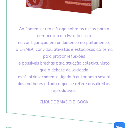
Ao fomentar um diálogo sobre os riscos para a
democracia e o Estado Laico
na configuração em andamento no parlamento,
o CFEMEA, convidou ativistas e estudiosas do tema
para propor reflexões
e possíveis brechas para atuação coletiva, visto
que o debate da laicidade
está intrinsecamente ligado à autonomia sexual
das mulheres e tudo o que se refere aos direitos
reprodutivos.
CLIQUE E BAIXE O E-BOOK