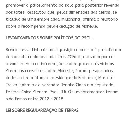
promover o parcelamento do solo para posterior revenda
dos lotes. Ressaltou que, pelas dimensões das terras, se
tratava de uma empreitada milionária", afirma o relatório
sobre a recompensa pela execução de Marielle.
LEVANTAMENTOS SOBRE POLÍTICOS DO PSOL
Ronnie Lessa tinha à sua disposição o acesso à plataforma
de consulta a dados cadastrais CCFácil, utilizada para o
levantamento de informações sobre potenciais vítimas.
Além das consultas sobre Marielle, foram pesquisados
dados sobre a filha do presidente da Embratur, Marcelo
Freixo, sobre o ex-vereador Renato Cinco e o deputado
federal Chico Alencar (Psol-RJ). Os levantamentos teriam
sido feitos entre 2012 a 2018.
LEI SOBRE REGULARIZAÇÃO DE TERRAS