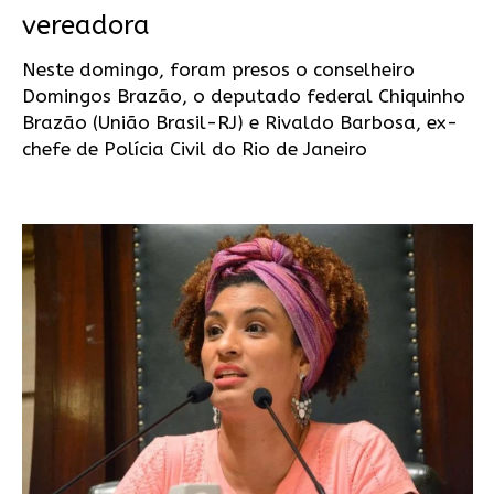
vereadora
Neste domingo, foram presos o conselheiro
Domingos Brazão, o deputado federal Chiquinho
Brazão (União Brasil-RJ) e Rivaldo Barbosa, ex-
chefe de Polícia Civil do Rio de Janeiro