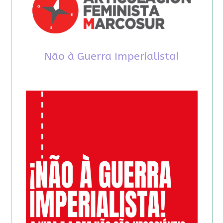
Não à Guerra Imperialista!