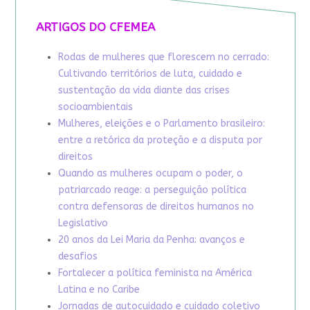
ARTIGOS DO CFEMEA
Rodas de mulheres que florescem no cerrado:
Cultivando territórios de luta, cuidado e
sustentação da vida diante das crises
socioambientais
Mulheres, eleições e o Parlamento brasileiro:
entre a retórica da proteção e a disputa por
direitos
Quando as mulheres ocupam o poder, o
patriarcado reage: a perseguição política
contra defensoras de direitos humanos no
Legislativo
20 anos da Lei Maria da Penha: avanços e
desafios
Fortalecer a política feminista na América
Latina e no Caribe
Jornadas de autocuidado e cuidado coletivo