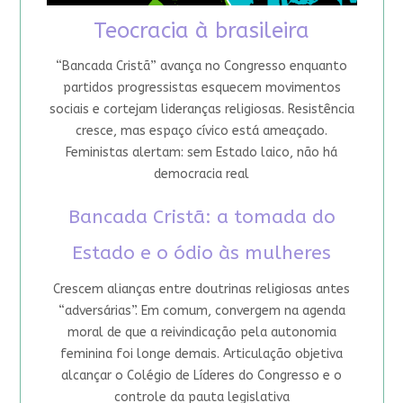
Teocracia à brasileira
“Bancada Cristã” avança no Congresso enquanto
partidos progressistas esquecem movimentos
sociais e cortejam lideranças religiosas. Resistência
cresce, mas espaço cívico está ameaçado.
Feministas alertam: sem Estado laico, não há
democracia real
Bancada Cristã: a tomada do
Estado e o ódio às mulheres
Crescem alianças entre doutrinas religiosas antes
“adversárias”. Em comum, convergem na agenda
moral de que a reivindicação pela autonomia
feminina foi longe demais. Articulação objetiva
alcançar o Colégio de Líderes do Congresso e o
controle da pauta legislativa