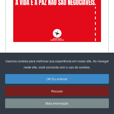
Usamos cookies para melhorar sua experiência em nosso site. Ao navegar
neste site, você concorda com o uso de cookies.
OK! Eu entendi.
Recusar
Mais Informação