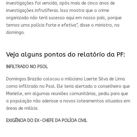
investigações foi vencida, após mais de cinco anos de
investigações infrutíferas. Isso mostra que o crime
organizado não terá sucesso aqui em nosso país, porque
temos uma polícia forte e efetiva”, disse o ministro, no
domingo.
Veja alguns pontos do relatório da PF:
INFILTRADO
NO PSOL
Domingos Brazão colocou o miliciano Laerte Silva de Lima
como infiltrado no Psol. Ele teria alertado o conselheiro que
Marielle, em algumas reuniões comunitárias, pediu para que
a população não aderisse a novos loteamentos situados em
áreas de milícia.
EXIGÊNCIA DO EX-CHEFE DA POLÍCIA CIVIL