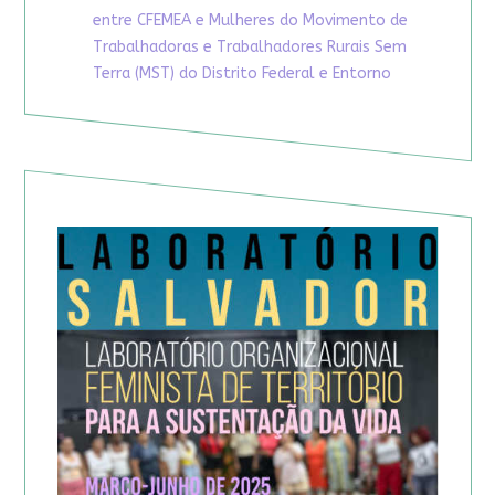
entre CFEMEA e Mulheres do Movimento de
Trabalhadoras e Trabalhadores Rurais Sem
Terra (MST) do Distrito Federal e Entorno