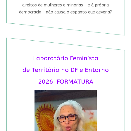
direitos de mulheres e minorias – e à própria
democracia – não causa o espanto que deveria?
Laboratório Feminista
de Território no DF e Entorno
2026 FORMATURA