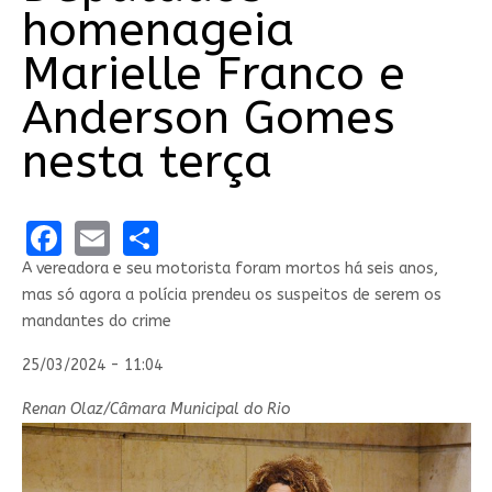
homenageia
Marielle Franco e
Anderson Gomes
nesta terça
Facebook
Email
Share
A vereadora e seu motorista foram mortos há seis anos,
mas só agora a polícia prendeu os suspeitos de serem os
mandantes do crime
25/03/2024 - 11:04
Renan Olaz/Câmara Municipal do Rio