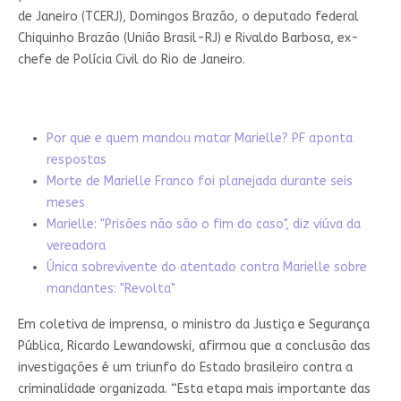
de Janeiro (TCERJ), Domingos Brazão, o deputado federal
Chiquinho Brazão (União Brasil-RJ) e Rivaldo Barbosa, ex-
chefe de Polícia Civil do Rio de Janeiro.
Por que e quem mandou matar Marielle? PF aponta
respostas
Morte de Marielle Franco foi planejada durante seis
meses
Marielle: "Prisões não são o fim do caso", diz viúva da
vereadora
Única sobrevivente do atentado contra Marielle sobre
mandantes: "Revolta"
Em coletiva de imprensa, o ministro da Justiça e Segurança
Pública, Ricardo Lewandowski, afirmou que a conclusão das
investigações é um triunfo do Estado brasileiro contra a
criminalidade organizada. “Esta etapa mais importante das