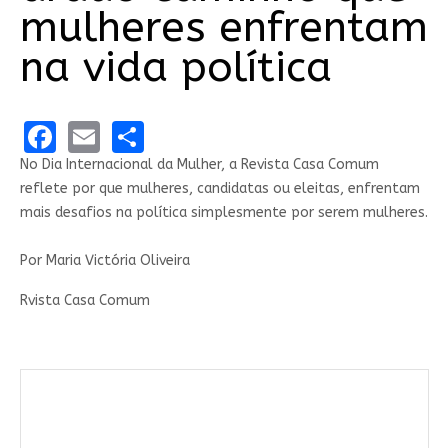
mulheres enfrentam
na vida política
Facebook
Email
Share
No Dia Internacional da Mulher, a Revista Casa Comum
reflete por que mulheres, candidatas ou eleitas, enfrentam
mais desafios na política simplesmente por serem mulheres.
Por Maria Victória Oliveira
Rvista Casa Comum