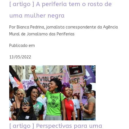
[ artigo ] A periferia tem o rosto de
uma mulher negra
Por Bianca Pedrina, jornalista correspondente da Agência
Mural de Jornalismo das Periferias
Publicado em
13/05/2022
[ artigo ] Perspectivas para uma