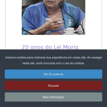
Usamos cookies para melhorar sua experiência em nosso site. Ao navegar
neste site, você concorda com o uso de cookies.
OK! Eu entendi.
Recusar
Mais Informação