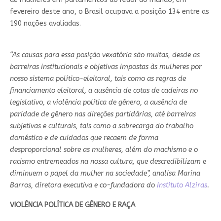
fevereiro deste ano, o Brasil ocupava a posição 134 entre as
190 nações avaliadas.
“As causas para essa posição vexatória são muitas, desde as
barreiras institucionais e objetivas impostas às mulheres por
nosso sistema político-eleitoral, tais como as regras de
financiamento eleitoral, a ausência de cotas de cadeiras no
legislativo, a violência política de gênero, a ausência de
paridade de gênero nas direções partidárias, até barreiras
subjetivas e culturais, tais como a sobrecarga do trabalho
doméstico e de cuidados que recaem de forma
desproporcional sobre as mulheres, além do machismo e o
racismo entremeados na nossa cultura, que descredibilizam e
diminuem o papel da mulher na sociedade”, analisa Marina
Barros, diretora executiva e co-fundadora do
Instituto Alziras
.
VIOLÊNCIA POLÍTICA DE GÊNERO E RAÇA