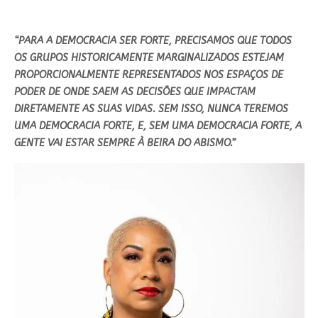
“PARA A DEMOCRACIA SER FORTE, PRECISAMOS QUE TODOS
OS GRUPOS HISTORICAMENTE MARGINALIZADOS ESTEJAM
PROPORCIONALMENTE REPRESENTADOS NOS ESPAÇOS DE
PODER DE ONDE SAEM AS DECISÕES QUE IMPACTAM
DIRETAMENTE AS SUAS VIDAS. SEM ISSO, NUNCA TEREMOS
UMA DEMOCRACIA FORTE, E, SEM UMA DEMOCRACIA FORTE, A
GENTE VAI ESTAR SEMPRE À BEIRA DO ABISMO.”