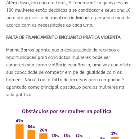
Além disso, em ano eleitoral, A Tenda verifica quais dessas
100 mulheres estão decididas a se candidatar e seleciona 10
para um processo de mentoria individual e personalizada de
acordo com as necessidades de cada uma.
FALTA DE FINANCIAMENTO ENQUANTO PRÁTICA VIOLENTA
Marina Barros aponta que a desigualdade de recursos e
oportunidades para candidatas mulheres pode ser
caracterizada como violência econômica, uma vez que afeta
sua capacidade de competir em pé de igualdade com os
homens. Não à toa, a falta de recursos para campanha é
apontado como principal obstáculo para as mulheres na
vida política.