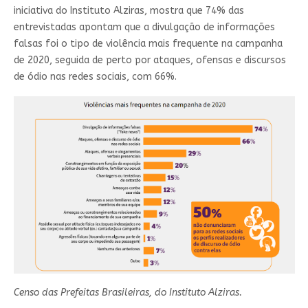
iniciativa do Instituto Alziras, mostra que 74% das
entrevistadas apontam que a divulgação de informações
falsas foi o tipo de violência mais frequente na campanha
de 2020, seguida de perto por ataques, ofensas e discursos
de ódio nas redes sociais, com 66%.
Censo das Prefeitas Brasileiras, do Instituto Alziras.