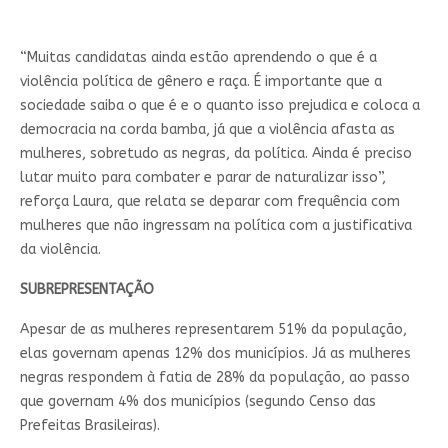
“Muitas candidatas ainda estão aprendendo o que é a
violência política de gênero e raça. É importante que a
sociedade saiba o que é e o quanto isso prejudica e coloca a
democracia na corda bamba, já que a violência afasta as
mulheres, sobretudo as negras, da política. Ainda é preciso
lutar muito para combater e parar de naturalizar isso”,
reforça Laura, que relata se deparar com frequência com
mulheres que não ingressam na política com a justificativa
da violência.
SUBREPRESENTAÇÃO
Apesar de as mulheres representarem 51% da população,
elas governam apenas 12% dos municípios. Já as mulheres
negras respondem à fatia de 28% da população, ao passo
que governam 4% dos municípios (segundo Censo das
Prefeitas Brasileiras).