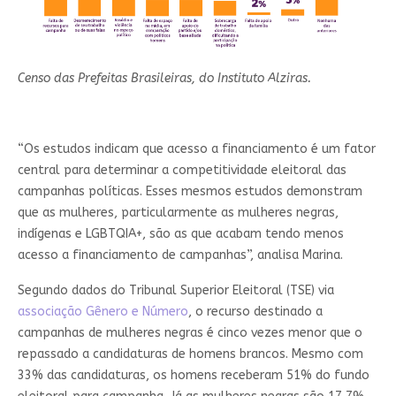
Censo das Prefeitas Brasileiras, do Instituto Alziras.
“Os estudos indicam que acesso a financiamento é um fator
central para determinar a competitividade eleitoral das
campanhas políticas. Esses mesmos estudos demonstram
que as mulheres, particularmente as mulheres negras,
indígenas e LGBTQIA+, são as que acabam tendo menos
acesso a financiamento de campanhas”, analisa Marina.
Segundo dados do Tribunal Superior Eleitoral (TSE) via
associação Gênero e Número
, o recurso destinado a
campanhas de mulheres negras é cinco vezes menor que o
repassado a candidaturas de homens brancos. Mesmo com
33% das candidaturas, os homens receberam 51% do fundo