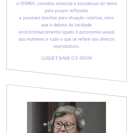
o CFEMEA, convidou ativistas e estudiosas do tema
para propor reflexões
e possíveis brechas para atuação coletiva, visto
que o debate da laicidade
está intrinsecamente ligado à autonomia sexual
das mulheres e tudo o que se refere aos direitos
reprodutivos.
CLIQUE E BAIXE O E-BOOK