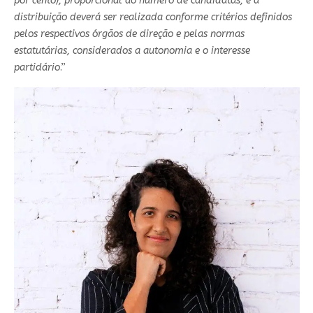
por cento), proporcional ao número de candidatas, e a
distribuição deverá ser realizada conforme critérios definidos
pelos respectivos órgãos de direção e pelas normas
estatutárias, considerados a autonomia e o interesse
partidário
.”