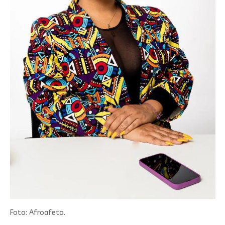
Foto: Afroafeto.