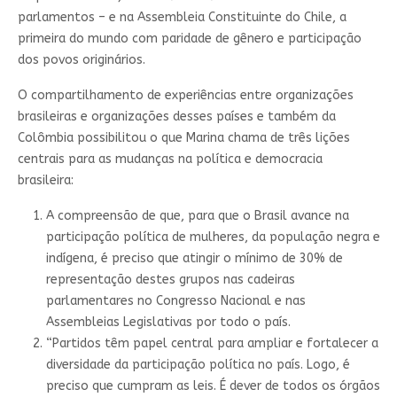
parlamentos – e na Assembleia Constituinte do Chile, a
primeira do mundo com paridade de gênero e participação
dos povos originários.
O compartilhamento de experiências entre organizações
brasileiras e organizações desses países e também da
Colômbia possibilitou o que Marina chama de três lições
centrais para as mudanças na política e democracia
brasileira:
A compreensão de que, para que o Brasil avance na
participação política de mulheres, da população negra e
indígena, é preciso que atingir o mínimo de 30% de
representação destes grupos nas cadeiras
parlamentares no Congresso Nacional e nas
Assembleias Legislativas por todo o país.
“Partidos têm papel central para ampliar e fortalecer a
diversidade da participação política no país. Logo, é
preciso que cumpram as leis. É dever de todos os órgãos