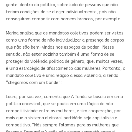
gente’ dentro da política, sobretudo de pessoas que não
teriam condições de se eleger individualmente, pois não
conseguiram competir com homens brancos, por exemplo.
Marina analisa que os mandatos coletivos podem ser vistos
como uma forma de não individualizar a presença de corpos
que não são bem-vindos nos espaços de poder. “Nesse
sentido, não estar sozinha também é uma forma de se
proteger da violência política de gênero, que, muitas vezes,
é uma estratégia de afastamento das mulheres. Portanto, o
mandato coletivo é uma reação a essa violência, dizendo
“chegamos com um bonde””.
Laura, por sua vez, comenta que A Tenda se baseia em uma
política ancestral, que se pauta em uma lógica de não
competitividade entre as mulheres, e sim cooperação, por
mais que o sistema eleitoral partidário seja capitalista e
competitivo. “Nós sempre falamos para as mulheres que