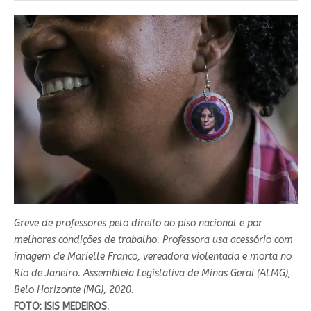
Greve de professores pelo direito ao piso nacional e por
melhores condições de trabalho. Professora usa acessório com
imagem de Marielle Franco, vereadora violentada e morta no
Rio de Janeiro. Assembleia Legislativa de Minas Gerai (ALMG),
Belo Horizonte (MG), 2020.
FOTO: ISIS MEDEIROS.