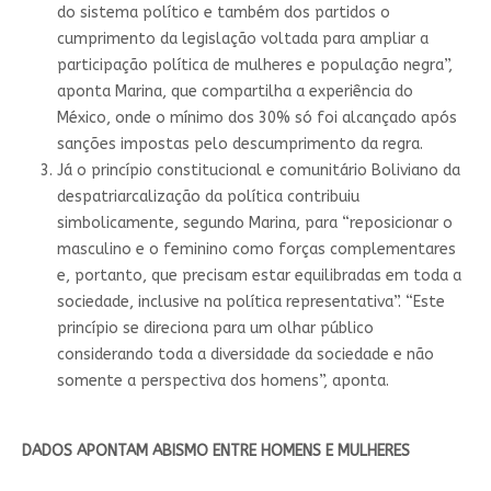
do sistema político e também dos partidos o
cumprimento da legislação voltada para ampliar a
participação política de mulheres e população negra”,
aponta Marina, que compartilha a experiência do
México, onde o mínimo dos 30% só foi alcançado após
sanções impostas pelo descumprimento da regra.
Já o princípio constitucional e comunitário Boliviano da
despatriarcalização da política contribuiu
simbolicamente, segundo Marina, para “reposicionar o
masculino e o feminino como forças complementares
e, portanto, que precisam estar equilibradas em toda a
sociedade, inclusive na política representativa”. “Este
princípio se direciona para um olhar público
considerando toda a diversidade da sociedade e não
somente a perspectiva dos homens”, aponta.
DADOS APONTAM ABISMO ENTRE HOMENS E MULHERES