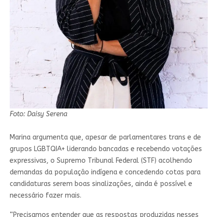
Foto: Daisy Serena
Marina argumenta que, apesar de parlamentares trans e de
grupos LGBTQIA+ liderando bancadas e recebendo votações
expressivas, o Supremo Tribunal Federal (STF) acolhendo
demandas da população indígena e concedendo cotas para
candidaturas serem boas sinalizações, ainda é possível e
necessário fazer mais.
“Precisamos entender que as respostas produzidas nesses