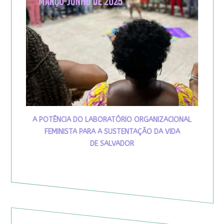
A POTÊNCIA DO LABORATÓRIO ORGANIZACIONAL
FEMINISTA PARA A SUSTENTAÇÃO DA VIDA
DE SALVADOR