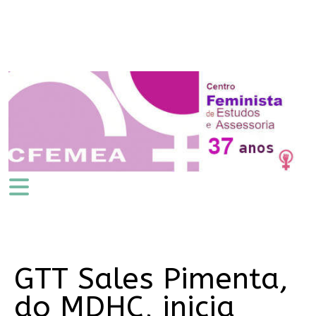
GTT Sales Pimenta,
do MDHC, inicia