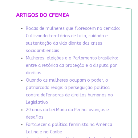
ARTIGOS DO CFEMEA
Rodas de mulheres que florescem no cerrado:
Cultivando territórios de luta, cuidado e
sustentação da vida diante das crises
socioambientais
Mulheres, eleições e o Parlamento brasileiro:
entre a retórica da proteção e a disputa por
direitos
Quando as mulheres ocupam o poder, o
patriarcado reage: a perseguição política
contra defensoras de direitos humanos no
Legislativo
20 anos da Lei Maria da Penha: avanços e
desafios
Fortalecer a política feminista na América
Latina e no Caribe