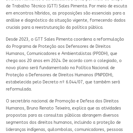
de Trabalho Técnico (GTT) Sales Pimenta. Por meio de escuta
em encontros híbridos, as proposições são essenciais para a
análise e diagnóstico da situação vigente, fornecendo dados
cruciais para a reestruturação da política pública.
Desde 2023, o GTT Sales Pimenta coordena a reformulação
do Programa de Proteção aos Defensores de Direitos
Humanos, Comunicadores e Ambientalistas (PPDDH), que
chega aos 20 anos em 2024. De acordo com o colegiado, o
novo plano será fundamentado na Política Nacional de
Proteção a Defensores de Direitos Humanos (PNPDDH),
estabelecida pelo Decreto nº 6.044/07, que também será
reformulada.
O secretário nacional de Promoção e Defesa dos Direitos
Humanos, Bruno Renato Teixeira, explica que as atividades
propostas para as consultas públicas abrangem diversos
segmentos dos direitos humanos, incluindo a proteção de
lideranças indígenas, quilombolas, comunicadores, pessoas