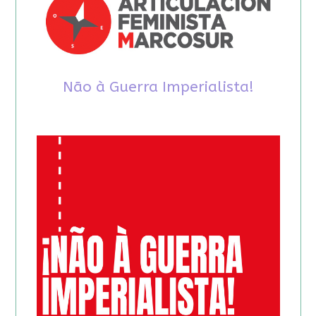
Não à Guerra Imperialista!