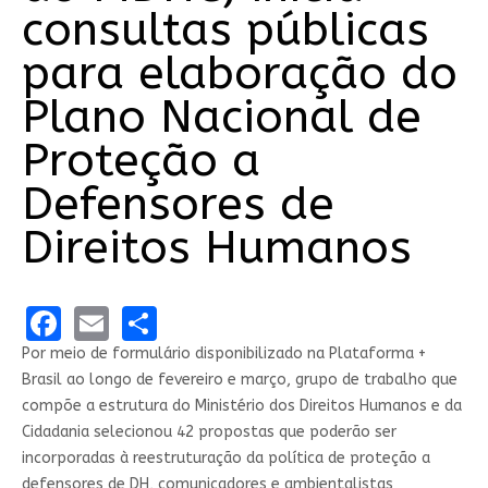
consultas públicas
para elaboração do
Plano Nacional de
Proteção a
Defensores de
Direitos Humanos
Facebook
Email
Share
Por meio de formulário disponibilizado na Plataforma +
Brasil ao longo de fevereiro e março, grupo de trabalho que
compõe a estrutura do Ministério dos Direitos Humanos e da
Cidadania selecionou 42 propostas que poderão ser
incorporadas à reestruturação da política de proteção a
defensores de DH, comunicadores e ambientalistas