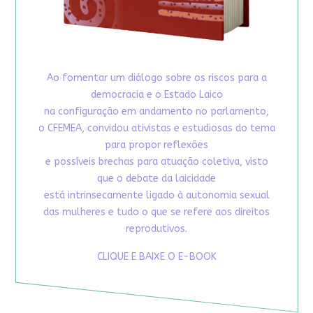
Ao fomentar um diálogo sobre os riscos para a
democracia e o Estado Laico
na configuração em andamento no parlamento,
o CFEMEA, convidou ativistas e estudiosas do tema
para propor reflexões
e possíveis brechas para atuação coletiva, visto
que o debate da laicidade
está intrinsecamente ligado à autonomia sexual
das mulheres e tudo o que se refere aos direitos
reprodutivos.
CLIQUE E BAIXE O E-BOOK