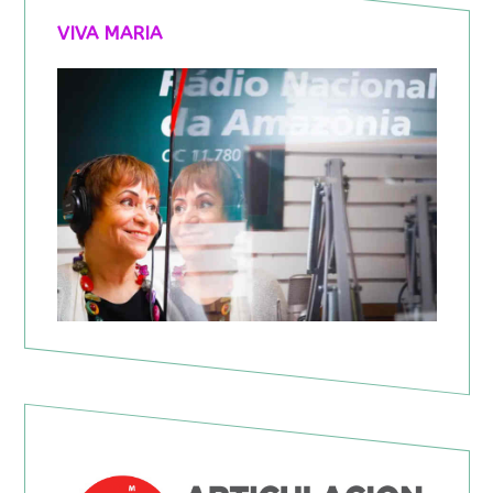
VIVA MARIA