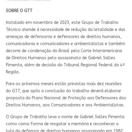
SOBRE O GTT
Instalado em novembro de 2023, este Grupo de Trabalho
Técnico atende à necessidade de redução da letalidade e das
ameaças de defensoras e defensores de direitos humanos,
comunicadoras e comunicadores e ambientalistas e também
decorre de condenação do Brasil pela Corte Interamericana
de Direitos Humanos pelo assassinato de Gabriel Salles
Pimenta, além de decisão do Tribunal Regional Federal da 4ª
Região.
Para os próximos meses estão previstas mais dez reuniões
do GTT, que após a conclusão do trabalho deverá elaborar
proposta do Plano Nacional de Proteção aos Defensores dos
Direitos Humanos, aos Comunicadores e aos Ambientalistas.
O Grupo de Trabalho leva o nome de Gabriel Salles Pimenta
como como forma de resgatar a memória e reconhecer a
luta do defensor de direitos humanos assassinado em 1982.