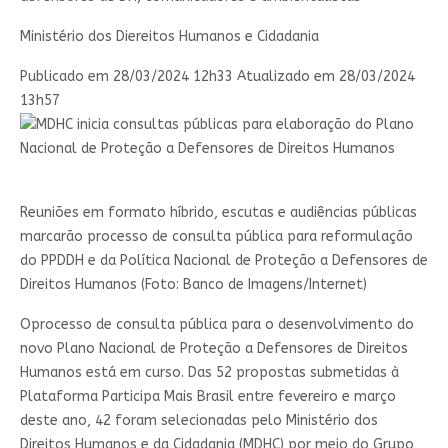
Ministério dos Diereitos Humanos e Cidadania
Publicado em
28/03/2024 12h33
Atualizado em
28/03/2024
13h57
Reuniões em formato híbrido, escutas e audiências públicas
marcarão processo de consulta pública para reformulação
do PPDDH e da Política Nacional de Proteção a Defensores de
Direitos Humanos (Foto: Banco de Imagens/Internet)
Oprocesso de consulta pública para o desenvolvimento do
novo Plano Nacional de Proteção a Defensores de Direitos
Humanos está em curso. Das 52 propostas submetidas à
Plataforma Participa Mais Brasil entre fevereiro e março
deste ano, 42 foram selecionadas pelo Ministério dos
Direitos Humanos e da Cidadania (MDHC) por meio do Grupo