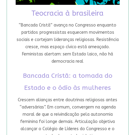
Teocracia à brasileira
“Bancada Cristã” avança no Congresso enquanto
partidos progressistas esquecem movimentos
sociais e cortejam lideranças religiosas. Resistência
cresce, mas espaço cívico está ameaçado.
Feministas alertam: sem Estado laico, não há
democracia real
Bancada Cristã: a tomada do
Estado e o ódio às mulheres
Crescem alianças entre doutrinas religiosas antes
“adversárias”. Em comum, convergem na agenda
moral de que a reivindicação pela autonomia
feminina foi longe demais. Articulação objetiva
alcançar o Colégio de Líderes do Congresso e o