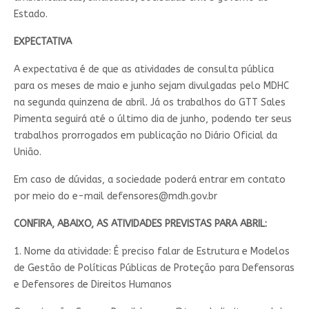
Estado.
EXPECTATIVA
A expectativa é de que as atividades de consulta pública
para os meses de maio e junho sejam divulgadas pelo MDHC
na segunda quinzena de abril. Já os trabalhos do GTT Sales
Pimenta seguirá até o último dia de junho, podendo ter seus
trabalhos prorrogados em publicação no Diário Oficial da
União.
Em caso de dúvidas, a sociedade poderá entrar em contato
por meio do e-mail
defensores@mdh.gov.br
CONFIRA, ABAIXO, AS ATIVIDADES PREVISTAS PARA ABRIL:
1. Nome da atividade: É preciso falar de Estrutura e Modelos
de Gestão de Políticas Públicas de Proteção para Defensoras
e Defensores de Direitos Humanos