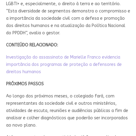
LGBTI+ e, especialmente, o direito à terra e ao território.
“Esta diversidade de segmentos demonstra o compromisso e
a importância da sociedade civil com a defesa e promoção
dos direitos humanos e na atualização da Política Nacional
do PPDDH”, avalia o gestor.
CONTEÚDO RELACIONADO:
Investigação do assassinato de Marielle Franco evidencia
importância dos programas de proteção a defensores de
direitos humanos
PRÓXIMOS PASSOS
Ao longo dos próximos meses, o colegiado fará, com
representantes da sociedade civil e outros ministérios,
atividades de escuta, reuniões e audiências públicas a fim de
analisar e colher diagnósticos que poderão ser incorporados
ao novo plano.