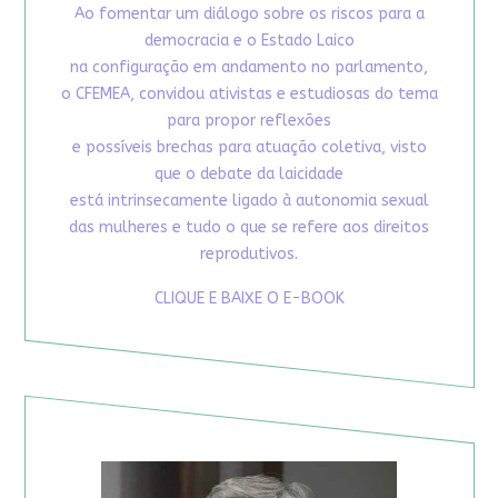
Ao fomentar um diálogo sobre os riscos para a
democracia e o Estado Laico
na configuração em andamento no parlamento,
o CFEMEA, convidou ativistas e estudiosas do tema
para propor reflexões
e possíveis brechas para atuação coletiva, visto
que o debate da laicidade
está intrinsecamente ligado à autonomia sexual
das mulheres e tudo o que se refere aos direitos
reprodutivos.
CLIQUE E BAIXE O E-BOOK