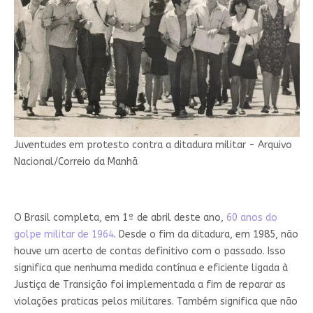
Juventudes em protesto contra a ditadura militar - Arquivo
Nacional/Correio da Manhã
O Brasil completa, em 1º de abril deste ano,
60 anos do
golpe militar de 1964
. Desde o fim da ditadura, em 1985, não
houve um acerto de contas definitivo com o passado. Isso
significa que nenhuma medida contínua e eficiente ligada à
Justiça de Transição foi implementada a fim de reparar as
violações praticas pelos militares. Também significa que não