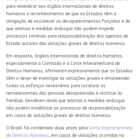
para reivindicar aos órgãos internacionais de direitos
humanos o reconhecimento de que os Estados têm a
obrigação de esclarecer os desaparecimentos forçados e de
que anistias e medidas análogas não podem impedir
processos criminais para responsabilização dos agentes de
Estado autores das violações graves de direitos humanos.
Em resposta, órgãos internacionais de direitos humanos,
especialmente a Comissão e a Corte Interamericana de
Direitos Humanos, afirmaram expressamente que os Estados
têm o dever de investigar as violações graves e empreender
todos os esforços necessários para localizar os
remanescentes das pessoas desaparecidas e restituir às
famílias. Decidiram ainda que anistias e medidas análogas
não podem inviabilizar os processos de responsabilização
em casos de violações graves de direitos humanos.
O Brasil foi condenado duas vezes pela
Corte Interamericana
de Direitos Humanos
, em casos de violações ocorridas no