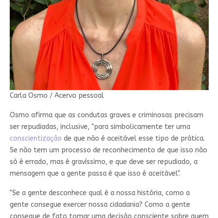
Carla Osmo / Acervo pessoal
Osmo afirma que as condutas graves e criminosas precisam
ser repudiadas, inclusive, "para simbolicamente ter uma
conscientização
de que não é aceitável esse tipo de prática.
Se não tem um processo de reconhecimento de que isso não
só é errado, mas é gravíssimo, e que deve ser repudiado, a
mensagem que a gente passa é que isso é aceitável".
"Se a gente desconhece qual é a nossa história, como a
gente consegue exercer nossa cidadania? Como a gente
consegue de fato tomar uma decisão consciente sobre quem