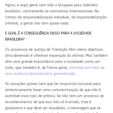
Agora, a regra geral tem sido o bloqueio pelo Judiciário
brasileiro, contrariando as normativas internacionais. No
campo da responsabilização individual, da responsabilização
criminal, a gente não tem quase nada.
E QUAL É A CONSEQUÊNCIA DISSO PARA A SOCIEDADE
BRASILEIRA?
Os processos de Justiça de Transição têm vários objetivos.
Uma dimensão é oferecer reparação às vítimas. Mas também
têm uma grande importância para a sociedade como um
todo, que também é, de forma geral,
vitimada por meio de
uma violência disseminada e generalizada
.
As violações graves tem que ter respostas inclusive para
simbolicamente haver uma conscientização de que não é
aceitável esse tipo de prática. Se não tem um processo de
reconhecimento de que isso não só é errado, mas é
gravíssimo e que deve ser repudiado, a mensagem que se