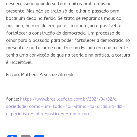
desnecessário quando se tem muitos problemas no
presente. Mas não se trata só de, olhar o passado para
botar um dedo na ferida. Se trata de reparar os maus do
passado, na medida em que essa reparação é possível, e
fortalecer a construção da democracia. Um processo de
olhar para o passado para poder fortalecer a democracia no
presente e no futuro e construir um Estado em que a gente
tenha uma convicção de que na teoria e na prática, a tortura
é inaceitável.
Edição: Matheus Alves de Almeida
fonte:
https://www.brasildefato.com.br/2024/04/02/a-
sociedade-como-um-todo-foi-vitima-da-ditadura-diz-
especialista-sobre-justica-e-reparacao