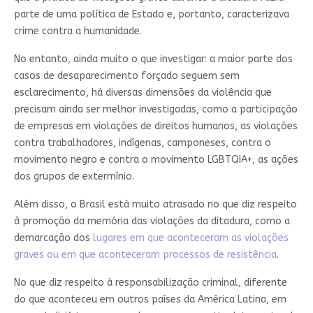
parte de uma política de Estado e, portanto, caracterizava
crime contra a humanidade.
No entanto, ainda muito o que investigar: a maior parte dos
casos de desaparecimento forçado seguem sem
esclarecimento, há diversas dimensões da violência que
precisam ainda ser melhor investigadas, como a participação
de empresas em violações de direitos humanos, as violações
contra trabalhadores, indígenas, camponeses, contra o
movimento negro e contra o movimento LGBTQIA+, as ações
dos grupos de extermínio.
Além disso, o Brasil está muito atrasado no que diz respeito
à promoção da memória das violações da ditadura, como a
demarcação dos
lugares em que aconteceram as violações
graves ou em que aconteceram processos de resistência
.
No que diz respeito à responsabilização criminal, diferente
do que aconteceu em outros países da América Latina, em