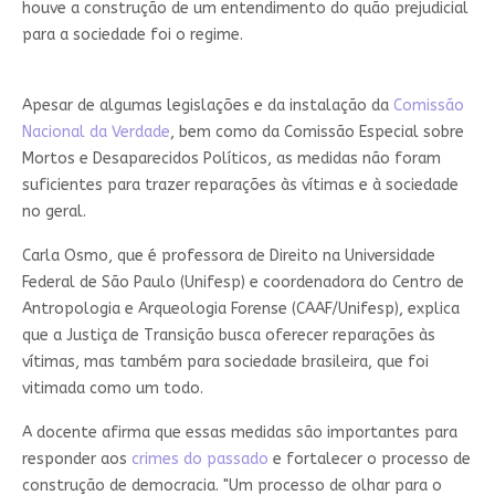
houve a construção de um entendimento do quão prejudicial
para a sociedade foi o regime.
Apesar de algumas legislações e da instalação da
Comissão
Nacional da Verdade
, bem como da Comissão Especial sobre
Mortos e Desaparecidos Políticos, as medidas não foram
suficientes para trazer reparações às vítimas e à sociedade
no geral.
Carla Osmo, que é professora de Direito na Universidade
Federal de São Paulo (Unifesp) e coordenadora do Centro de
Antropologia e Arqueologia Forense (CAAF/Unifesp), explica
que a Justiça de Transição busca oferecer reparações às
vítimas, mas também para sociedade brasileira, que foi
vitimada como um todo.
A docente afirma que essas medidas são importantes para
responder aos
crimes do passado
e fortalecer o processo de
construção de democracia. "Um processo de olhar para o