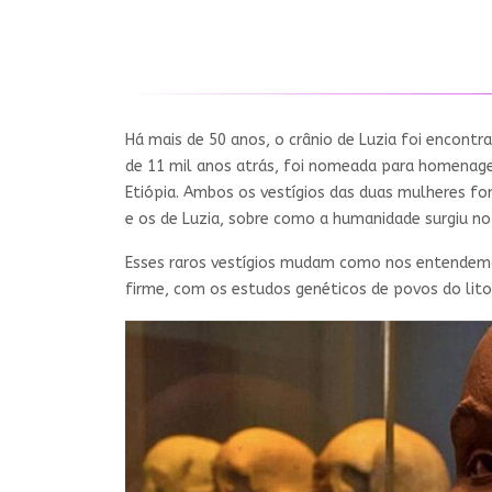
Há mais de 50 anos, o crânio de Luzia foi encont
de 11 mil anos atrás, foi nomeada para homenage
Etiópia. Ambos os vestígios das duas mulheres 
e os de Luzia, sobre como a humanidade surgiu no 
Esses raros vestígios mudam como nos entendemos
firme, com os estudos genéticos de povos do lito