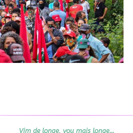
Vim de longe, vou mais longe…