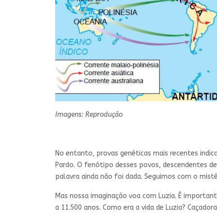
Imagens: Reprodução
No entanto, provas genéticas mais recentes indica
Pardo. O fenótipo desses povos, descendentes de 
palavra ainda não foi dada. Seguimos com o misté
Mas nossa imaginação voa com Luzia. É importante
a 11.500 anos. Como era a vida de Luzia? Caçadora