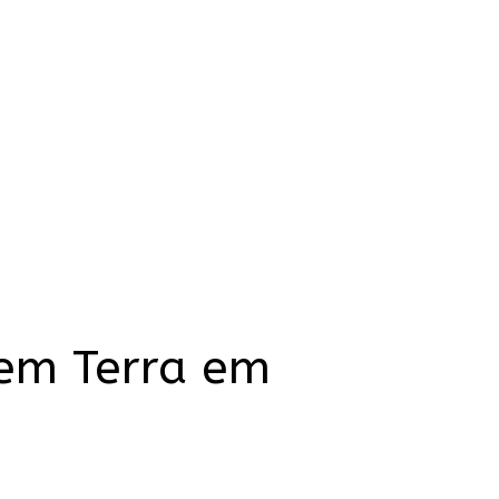
Sem Terra em