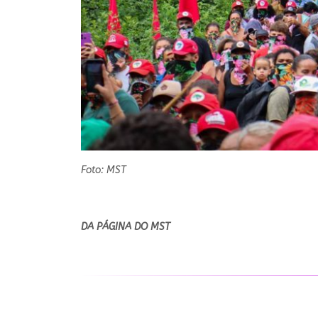
Foto: MST
DA PÁGINA DO MST