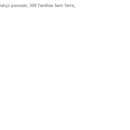
março passado, 500 famílias Sem Terra,