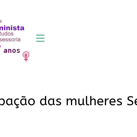
upação das mulheres 