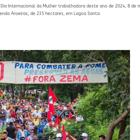
 Dia Internacional da Mulher trabalhadora deste ano de 2024, 8 de 
enda Aroeiras, de 235 hectares, em Lagoa Santa.