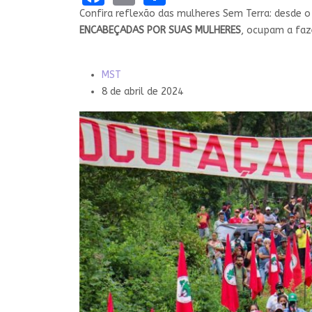
Confira reflexão das mulheres Sem Terra: desde o
ENCABEÇADAS POR SUAS MULHERES
, ocupam a faz
MST
8 de abril de 2024