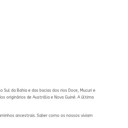
 Sul da Bahia e das bacias dos rios Doce, Mucuri e
 originários de Austrália e Nova Guiné. A última
aminhos ancestrais. Saber como os nossos viviam