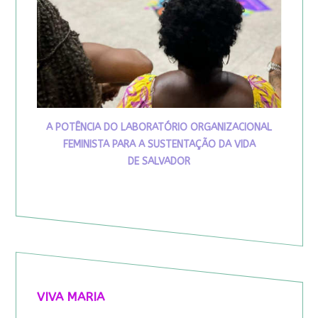
A POTÊNCIA DO LABORATÓRIO ORGANIZACIONAL
FEMINISTA PARA A SUSTENTAÇÃO DA VIDA
DE SALVADOR
VIVA MARIA