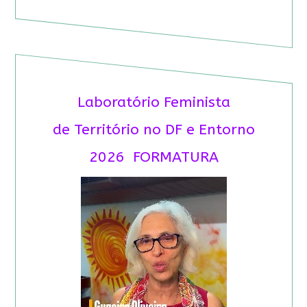
Laboratório Feminista
de Território no DF e Entorno
2026 FORMATURA