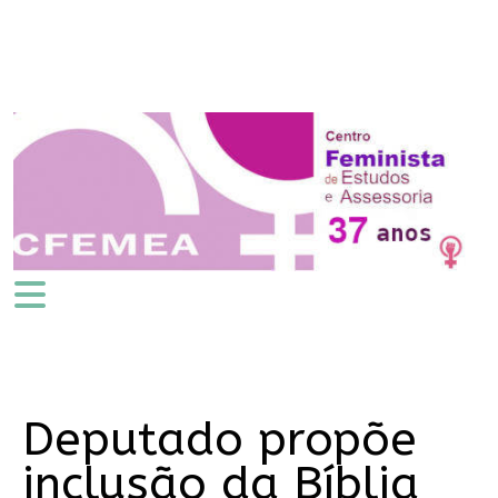
Deputado propõe
inclusão da Bíblia