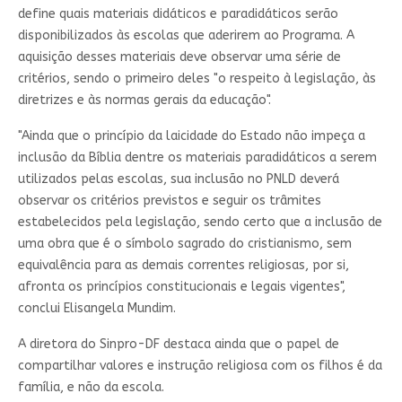
define quais materiais didáticos e paradidáticos serão
disponibilizados às escolas que aderirem ao Programa. A
aquisição desses materiais deve observar uma série de
critérios, sendo o primeiro deles "o respeito à legislação, às
diretrizes e às normas gerais da educação".
"Ainda que o princípio da laicidade do Estado não impeça a
inclusão da Bíblia dentre os materiais paradidáticos a serem
utilizados pelas escolas, sua inclusão no PNLD deverá
observar os critérios previstos e seguir os trâmites
estabelecidos pela legislação, sendo certo que a inclusão de
uma obra que é o símbolo sagrado do cristianismo, sem
equivalência para as demais correntes religiosas, por si,
afronta os princípios constitucionais e legais vigentes",
conclui Elisangela Mundim.
A diretora do Sinpro-DF destaca ainda que o papel de
compartilhar valores e instrução religiosa com os filhos é da
família, e não da escola.