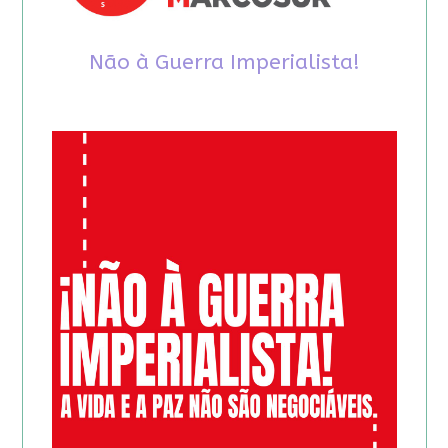
Não à Guerra Imperialista!