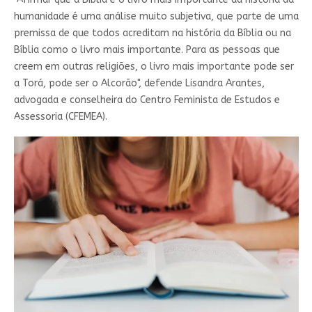
humanidade é uma análise muito subjetiva, que parte de uma
premissa de que todos acreditam na história da Bíblia ou na
Bíblia como o livro mais importante. Para as pessoas que
creem em outras religiões, o livro mais importante pode ser
a Torá, pode ser o Alcorão", defende Lisandra Arantes,
advogada e conselheira do Centro Feminista de Estudos e
Assessoria (CFEMEA).