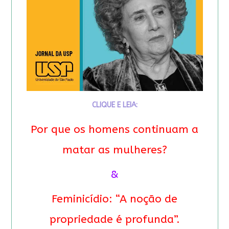
CLIQUE E LEIA:
Por que os homens continuam a
matar as mulheres?
&
Feminicídio: “A noção de
propriedade é profunda”.