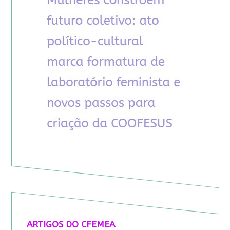
ARTIGOS DO CFEMEA