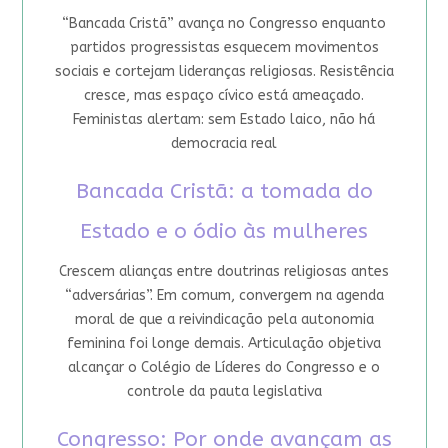
“Bancada Cristã” avança no Congresso enquanto
partidos progressistas esquecem movimentos
sociais e cortejam lideranças religiosas. Resistência
cresce, mas espaço cívico está ameaçado.
Feministas alertam: sem Estado laico, não há
democracia real
Bancada Cristã: a tomada do
Estado e o ódio às mulheres
Crescem alianças entre doutrinas religiosas antes
“adversárias”. Em comum, convergem na agenda
moral de que a reivindicação pela autonomia
feminina foi longe demais. Articulação objetiva
alcançar o Colégio de Líderes do Congresso e o
controle da pauta legislativa
Congresso: Por onde avançam as