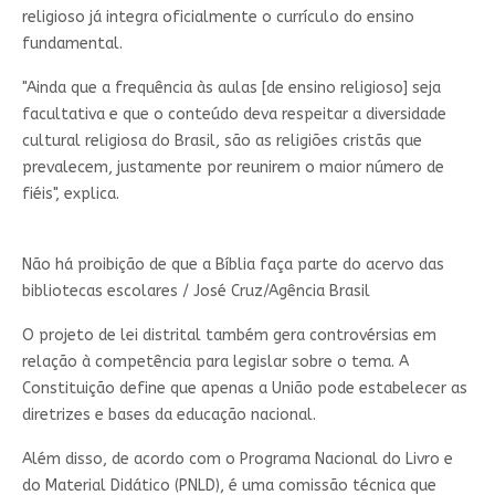
religioso já integra oficialmente o currículo do ensino
fundamental.
"Ainda que a frequência às aulas [de ensino religioso] seja
facultativa e que o conteúdo deva respeitar a diversidade
cultural religiosa do Brasil, são as religiões cristãs que
prevalecem, justamente por reunirem o maior número de
fiéis", explica.
Não há proibição de que a Bíblia faça parte do acervo das
bibliotecas escolares / José Cruz/Agência Brasil
O projeto de lei distrital também gera controvérsias em
relação à competência para legislar sobre o tema. A
Constituição define que apenas a União pode estabelecer as
diretrizes e bases da educação nacional.
Além disso, de acordo com o Programa Nacional do Livro e
do Material Didático (PNLD), é uma comissão técnica que