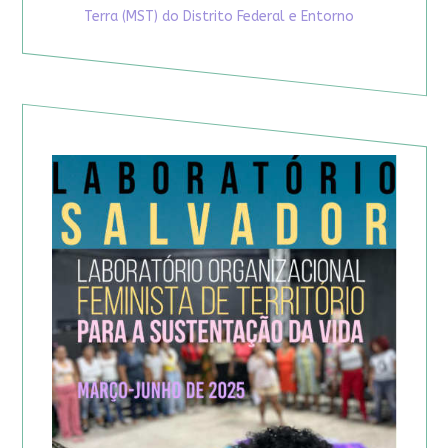
Terra (MST) do Distrito Federal e Entorno