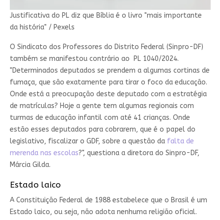
Justificativa do PL diz que Bíblia é o livro "mais importante
da história" / Pexels
O Sindicato dos Professores do Distrito Federal (Sinpro-DF)
também se manifestou contrário ao PL 1040/2024.
"Determinados deputados se prendem a algumas cortinas de
fumaça, que são exatamente para tirar o foco da educação.
Onde está a preocupação deste deputado com a estratégia
de matrículas? Hoje a gente tem algumas regionais com
turmas de educação infantil com até 41 crianças. Onde
estão esses deputados para cobrarem, que é o papel do
legislativo, fiscalizar o GDF, sobre a questão da
falta de
merenda nas escolas
?", questiona a diretora do Sinpro-DF,
Márcia Gilda.
Estado laico
A Constituição Federal de 1988 estabelece que o Brasil é um
Estado laico, ou seja, não adota nenhuma religião oficial.