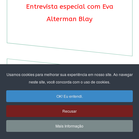
Entrevista especial com Eva
Alterman Blay
Usamos cookies para melhorar sua experiência em nosso site. Ao navegar
neste site, você concorda com o uso de cookies.
OK! Eu entendi.
Recusar
Mais Informação