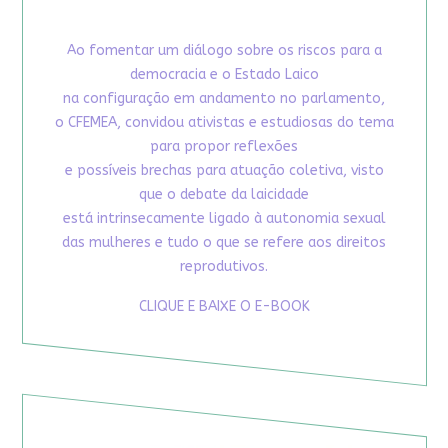
Ao fomentar um diálogo sobre os riscos para a
democracia e o Estado Laico
na configuração em andamento no parlamento,
o CFEMEA, convidou ativistas e estudiosas do tema
para propor reflexões
e possíveis brechas para atuação coletiva, visto
que o debate da laicidade
está intrinsecamente ligado à autonomia sexual
das mulheres e tudo o que se refere aos direitos
reprodutivos.
CLIQUE E BAIXE O E-BOOK