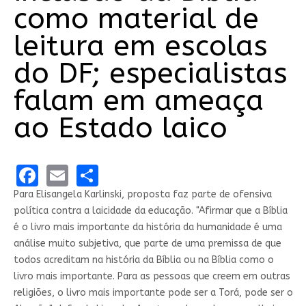
como material de
leitura em escolas
do DF; especialistas
falam em ameaça
ao Estado laico
Facebook
Email
Share
Para Elisangela Karlinski, proposta faz parte de ofensiva
política contra a laicidade da educação. "Afirmar que a Bíblia
é o livro mais importante da história da humanidade é uma
análise muito subjetiva, que parte de uma premissa de que
todos acreditam na história da Bíblia ou na Bíblia como o
livro mais importante. Para as pessoas que creem em outras
religiões, o livro mais importante pode ser a Torá, pode ser o