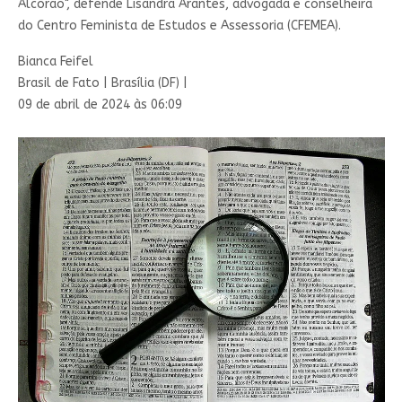
Alcorão", defende Lisandra Arantes, advogada e conselheira
do Centro Feminista de Estudos e Assessoria (CFEMEA).
Bianca Feifel
Brasil de Fato | Brasília (DF) |
09 de abril de 2024 às 06:09