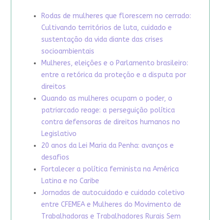
Rodas de mulheres que florescem no cerrado:
Cultivando territórios de luta, cuidado e
sustentação da vida diante das crises
socioambientais
Mulheres, eleições e o Parlamento brasileiro:
entre a retórica da proteção e a disputa por
direitos
Quando as mulheres ocupam o poder, o
patriarcado reage: a perseguição política
contra defensoras de direitos humanos no
Legislativo
20 anos da Lei Maria da Penha: avanços e
desafios
Fortalecer a política feminista na América
Latina e no Caribe
Jornadas de autocuidado e cuidado coletivo
entre CFEMEA e Mulheres do Movimento de
Trabalhadoras e Trabalhadores Rurais Sem