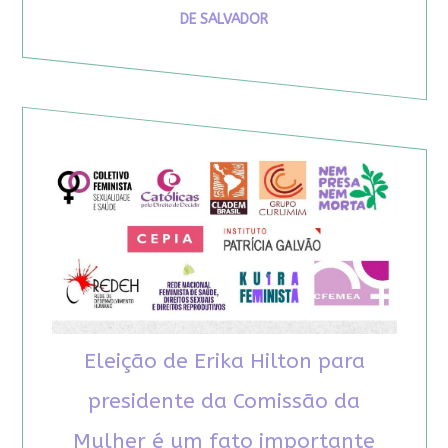
DE SALVADOR
Eleição de Erika Hilton para
presidente da Comissão da
Mulher é um fato importante