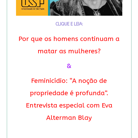
CLIQUE E LEIA:
Por que os homens continuam a
matar as mulheres?
&
Feminicídio: “A noção de
propriedade é profunda”.
Entrevista especial com Eva
Alterman Blay