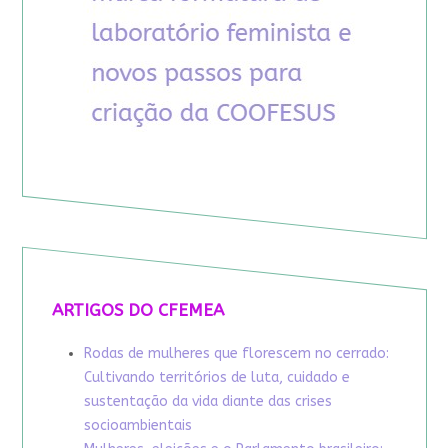
ARTIGOS DO CFEMEA
Rodas de mulheres que florescem no cerrado:
Cultivando territórios de luta, cuidado e
sustentação da vida diante das crises
socioambientais