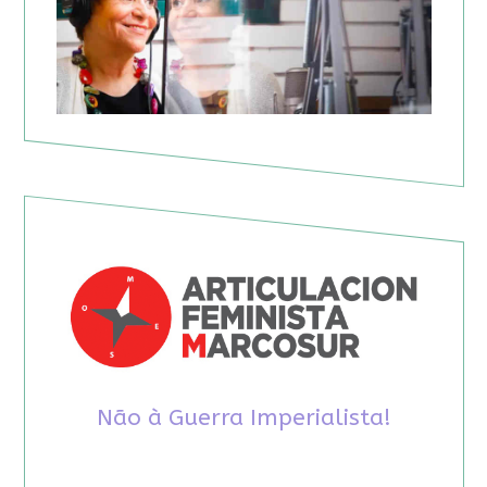
Não à Guerra Imperialista!