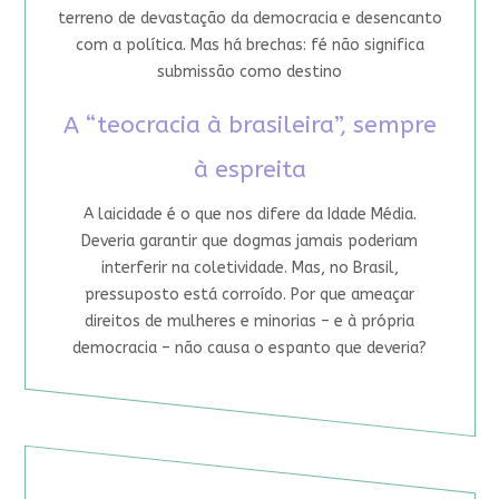
terreno de devastação da democracia e desencanto
com a política. Mas há brechas: fé não significa
submissão como destino
A “teocracia à brasileira”, sempre
à espreita
A laicidade é o que nos difere da Idade Média.
Deveria garantir que dogmas jamais poderiam
interferir na coletividade. Mas, no Brasil,
pressuposto está corroído. Por que ameaçar
direitos de mulheres e minorias – e à própria
democracia – não causa o espanto que deveria?