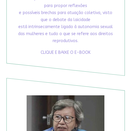
para propor reflexões
e possíveis brechas para atuação coletiva, visto
que o debate da laicidade
está intrinsecamente ligado à autonomia sexual
das mulheres e tudo o que se refere aos direitos
reprodutivos.
CLIQUE E BAIXE O E-BOOK