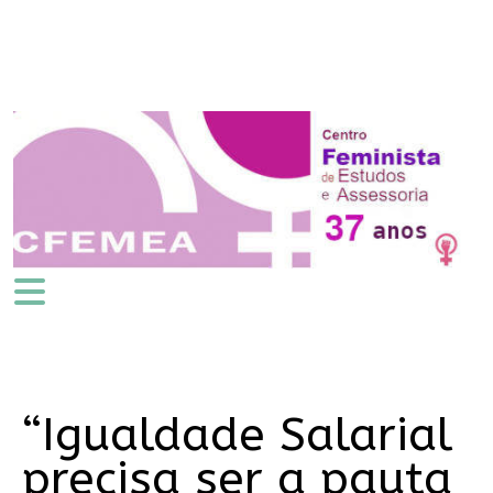
“Igualdade Salarial
precisa ser a pauta