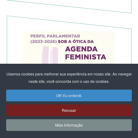
Usamos cookies para melhorar sua experiência em nosso site. Ao navegar
neste site, você concorda com o uso de cookies.
OK! Eu entendi.
Recusar
Mais Informação