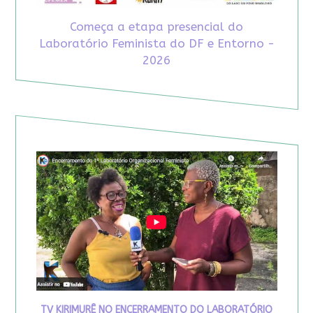
Começa a etapa presencial do
Laboratório Feminista do DF e Entorno -
2026
TV KIRIMURÊ NO ENCERRAMENTO DO LABORATÓRIO