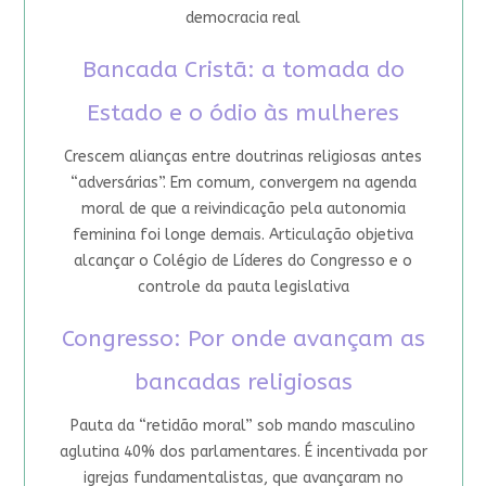
democracia real
Bancada Cristã: a tomada do
Estado e o ódio às mulheres
Crescem alianças entre doutrinas religiosas antes
“adversárias”. Em comum, convergem na agenda
moral de que a reivindicação pela autonomia
feminina foi longe demais. Articulação objetiva
alcançar o Colégio de Líderes do Congresso e o
controle da pauta legislativa
Congresso: Por onde avançam as
bancadas religiosas
Pauta da “retidão moral” sob mando masculino
aglutina 40% dos parlamentares. É incentivada por
igrejas fundamentalistas, que avançaram no