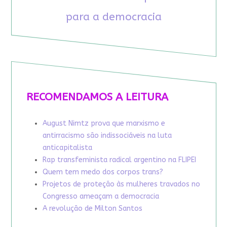
para a democracia
RECOMENDAMOS A LEITURA
August Nimtz prova que marxismo e
antirracismo são indissociáveis na luta
anticapitalista
Rap transfeminista radical argentino na FLIPEI
Quem tem medo dos corpos trans?
Projetos de proteção às mulheres travados no
Congresso ameaçam a democracia
A revolução de Milton Santos