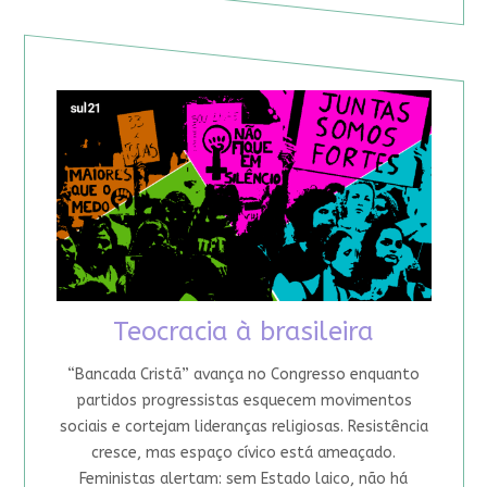
Teocracia à brasileira
“Bancada Cristã” avança no Congresso enquanto
partidos progressistas esquecem movimentos
sociais e cortejam lideranças religiosas. Resistência
cresce, mas espaço cívico está ameaçado.
Feministas alertam: sem Estado laico, não há