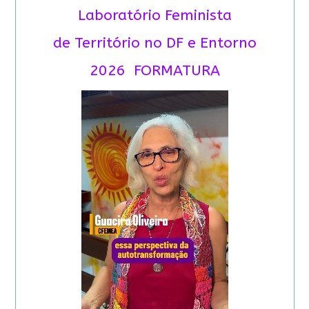
Laboratório Feminista
de Território no DF e Entorno
2026 FORMATURA