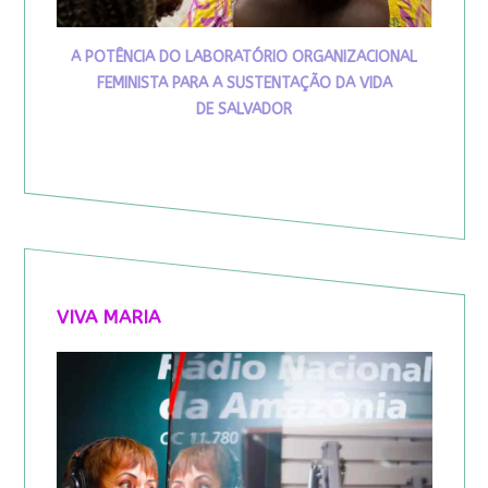
A POTÊNCIA DO LABORATÓRIO ORGANIZACIONAL
FEMINISTA PARA A SUSTENTAÇÃO DA VIDA
DE SALVADOR
VIVA MARIA