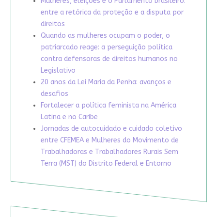
Mulheres, eleições e o Parlamento brasileiro:
entre a retórica da proteção e a disputa por
direitos
Quando as mulheres ocupam o poder, o
patriarcado reage: a perseguição política
contra defensoras de direitos humanos no
Legislativo
20 anos da Lei Maria da Penha: avanços e
desafios
Fortalecer a política feminista na América
Latina e no Caribe
Jornadas de autocuidado e cuidado coletivo
entre CFEMEA e Mulheres do Movimento de
Trabalhadoras e Trabalhadores Rurais Sem
Terra (MST) do Distrito Federal e Entorno