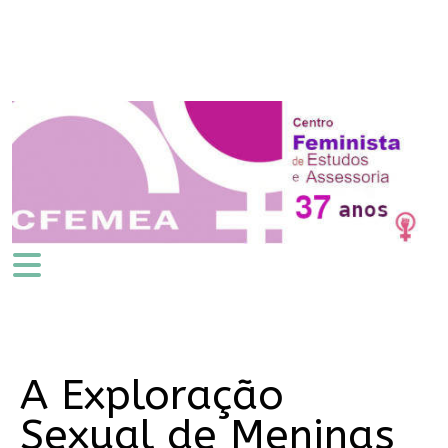
A Exploração
Sexual de Meninas