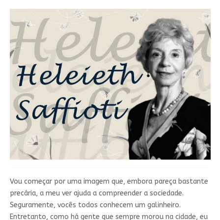
Vou começar por uma imagem que, embora pareça bastante
precária, a meu ver ajuda a compreender a sociedade.
Seguramente, vocês todos conhecem um galinheiro.
Entretanto, como há gente que sempre morou na cidade, eu