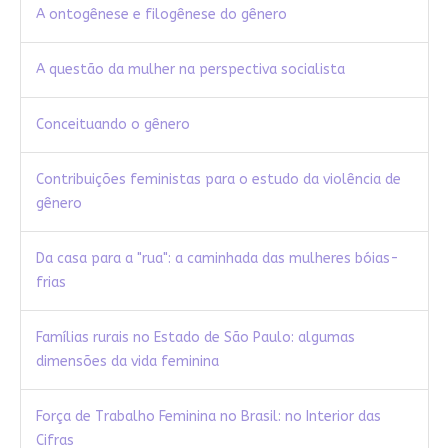
A ontogênese e filogênese do gênero
A questão da mulher na perspectiva socialista
Conceituando o gênero
Contribuições feministas para o estudo da violência de
gênero
Da casa para a "rua": a caminhada das mulheres bóias-
frias
Famílias rurais no Estado de São Paulo: algumas
dimensões da vida feminina
Força de Trabalho Feminina no Brasil: no Interior das
Cifras