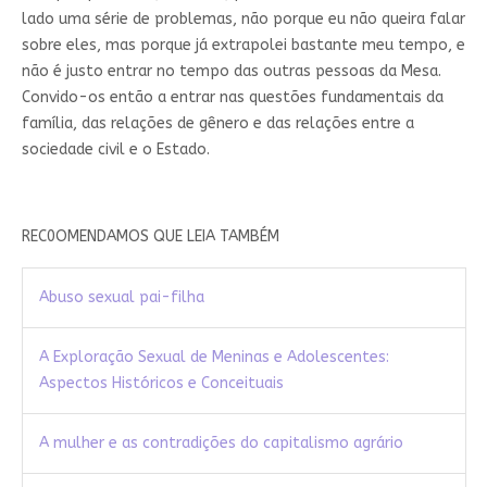
lado uma série de problemas, não porque eu não queira falar
sobre eles, mas porque já extrapolei bastante meu tempo, e
não é justo entrar no tempo das outras pessoas da Mesa.
Convido-os então a entrar nas questões fundamentais da
família, das relações de gênero e das relações entre a
sociedade civil e o Estado.
REC0OMENDAMOS QUE LEIA TAMBÉM
Abuso sexual pai-filha
A Exploração Sexual de Meninas e Adolescentes:
Aspectos Históricos e Conceituais
A mulher e as contradições do capitalismo agrário