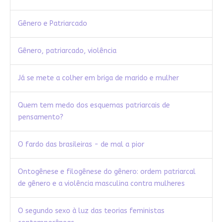
Gênero e Patriarcado
Gênero, patriarcado, violência
Já se mete a colher em briga de marido e mulher
Quem tem medo dos esquemas patriarcais de
pensamento?
O fardo das brasileiras - de mal a pior
Ontogênese e filogênese do gênero: ordem patriarcal
de gênero e a violência masculina contra mulheres
O segundo sexo à luz das teorias feministas