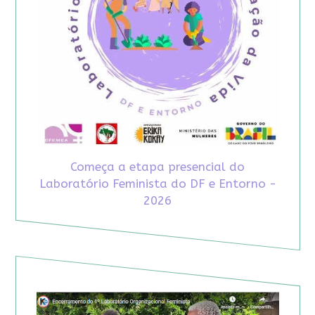
Começa a etapa presencial do
Laboratório Feminista do DF e Entorno -
2026