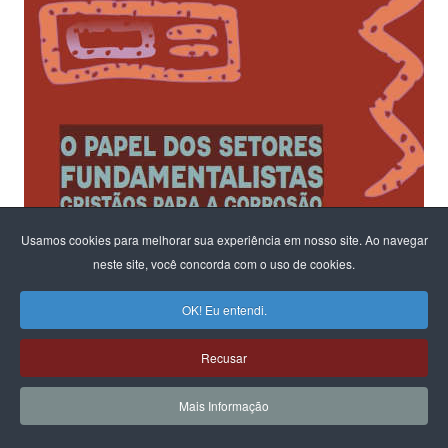
Usamos cookies para melhorar sua experiência em nosso site. Ao navegar
neste site, você concorda com o uso de cookies.
OK! Eu entendi.
Recusar
Mais Informação