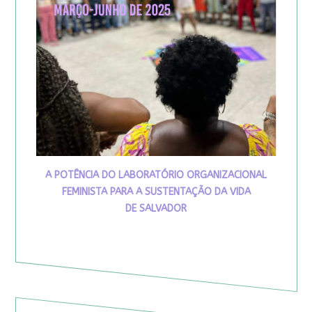
A POTÊNCIA DO LABORATÓRIO ORGANIZACIONAL
FEMINISTA PARA A SUSTENTAÇÃO DA VIDA
DE SALVADOR