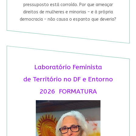
pressuposto está corroído. Por que ameaçar
direitos de mulheres e minorias – e à própria
democracia – não causa o espanto que deveria?
Laboratório Feminista
de Território no DF e Entorno
2026 FORMATURA