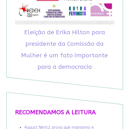
Eleição de Erika Hilton para
presidente da Comissão da
Mulher é um fato importante
para a democracia
RECOMENDAMOS A LEITURA
August Nimtz prova que marxismo e