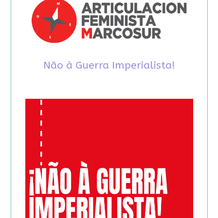
Não à Guerra Imperialista!