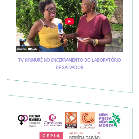
TV KIRIMURÊ NO ENCERRAMENTO DO LABORATÓRIO
DE SALVADOR