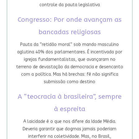
controle da pauta legislativa
Congresso: Por onde avançam as
bancadas religiosas
Pauta da “retidão moral” sob mando masculino
aglutina 40% dos parlamentares. É incentivada por
igrejas fundamentalistas, que avançaram no
terreno de devastação da democracia e desencanto
com a política. Mas há brechas: fé não significa
submissão como destino
A “teocracia à brasileira”, sempre
à espreita
A laicidade é o que nos difere da Idade Média.
Deveria garantir que dogmas jamais poderiam
interferir na coletividade. Mas, no Brasil,