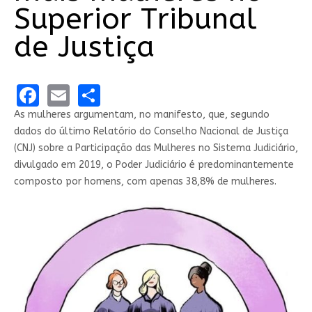
Superior Tribunal
de Justiça
Facebook
Email
Share
As mulheres argumentam, no manifesto, que, segundo
dados do último Relatório do Conselho Nacional de Justiça
(CNJ) sobre a Participação das Mulheres no Sistema Judiciário,
divulgado em 2019, o Poder Judiciário é predominantemente
composto por homens, com apenas 38,8% de mulheres.