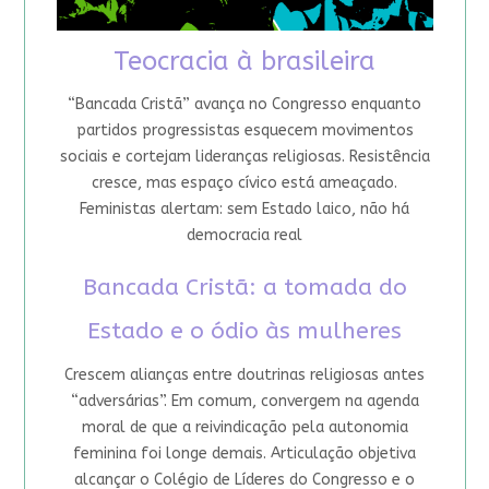
Teocracia à brasileira
“Bancada Cristã” avança no Congresso enquanto
partidos progressistas esquecem movimentos
sociais e cortejam lideranças religiosas. Resistência
cresce, mas espaço cívico está ameaçado.
Feministas alertam: sem Estado laico, não há
democracia real
Bancada Cristã: a tomada do
Estado e o ódio às mulheres
Crescem alianças entre doutrinas religiosas antes
“adversárias”. Em comum, convergem na agenda
moral de que a reivindicação pela autonomia
feminina foi longe demais. Articulação objetiva
alcançar o Colégio de Líderes do Congresso e o