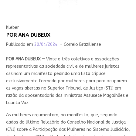
Kleber
POR ANA DUBEUX
Publicado em
30/04/2024
- Correio Braziliense
POR ANA DUBEUX —
Vinte e três coletivos e associações
representativas da sociedade civil e de mulheres juristas
assinam um manifesto pedindo uma lista tríplice
exclusivamente formada por mulheres para para ocuparem
as vagas abertas no Superior Tribunal de Justiça (STJ) em
razão da aposentadoria das ministras Assusete Magalhães e
Laurita Vaz.
As mulheres argumentam, no manifesto, que, segundo
dados do último Relatório do Conselho Nacional de Justiça
(CNJ) sobre a Participação das Mulheres no Sistema Judiciário,