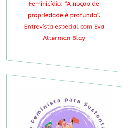
Feminicídio: “A noção de
propriedade é profunda”.
Entrevista especial com Eva
Alterman Blay