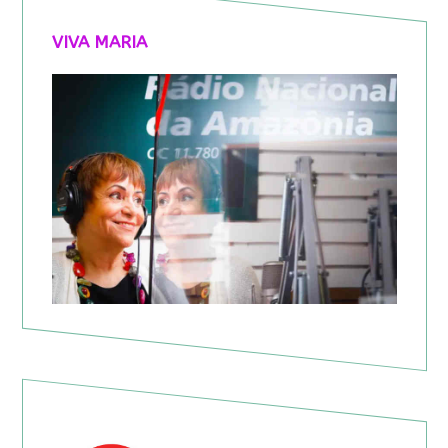
VIVA MARIA