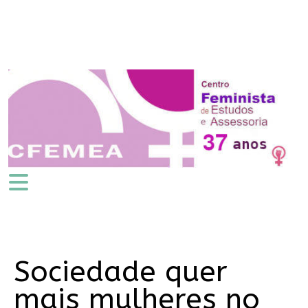
Sociedade quer
mais mulheres no