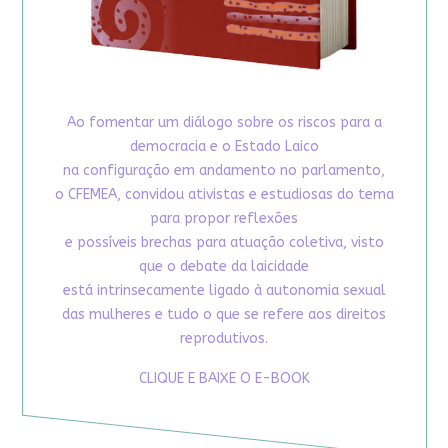
Ao fomentar um diálogo sobre os riscos para a
democracia e o Estado Laico
na configuração em andamento no parlamento,
o CFEMEA, convidou ativistas e estudiosas do tema
para propor reflexões
e possíveis brechas para atuação coletiva, visto
que o debate da laicidade
está intrinsecamente ligado à autonomia sexual
das mulheres e tudo o que se refere aos direitos
reprodutivos.
CLIQUE E BAIXE O E-BOOK