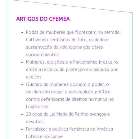
ARTIGOS DO CFEMEA
Rodas de mulheres que florescem no cerrado:
Cultivando territórios de luta, cuidado e
sustentação da vida diante das crises
socioambientais
Mulheres, eleições e o Parlamento brasileiro:
entre a retórica da proteção e a disputa por
direitos
Quando as mulheres ocupam o poder, o
patriarcado reage: a perseguição política
contra defensoras de direitos humanos no
Legislativo
20 anos da Lei Maria da Penha: avanços e
desafios
Fortalecer a política feminista na América
Latina e no Caribe