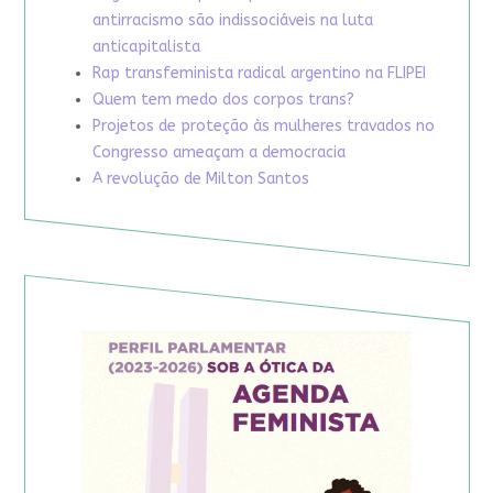
antirracismo são indissociáveis na luta
anticapitalista
Rap transfeminista radical argentino na FLIPEI
Quem tem medo dos corpos trans?
Projetos de proteção às mulheres travados no
Congresso ameaçam a democracia
A revolução de Milton Santos