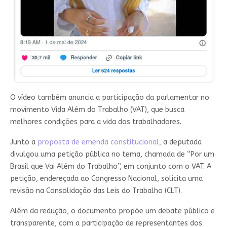
O vídeo também anuncia a participação da parlamentar no
movimento Vida Além do Trabalho (VAT), que busca
melhores condições para a vida dos trabalhadores.
Junto a
proposta de emenda constitucional,
a deputada
divulgou uma petição pública no tema, chamada de “Por um
Brasil que Vai Além do Trabalho”, em conjunto com o VAT. A
petição, endereçada ao Congresso Nacional, solicita uma
revisão na Consolidação das Leis do Trabalho (CLT).
Além da redução, o documento propõe um debate público e
transparente, com a participação de representantes dos