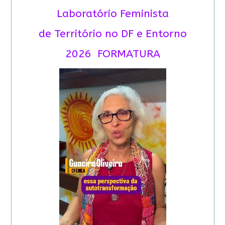
Laboratório Feminista
de Território no DF e Entorno
2026 FORMATURA