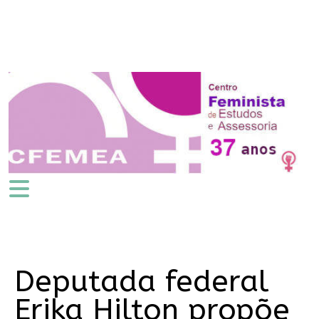
Deputada federal
Erika Hilton propõe