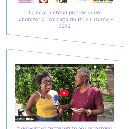
Começa a etapa presencial do
Laboratório Feminista do DF e Entorno -
2026