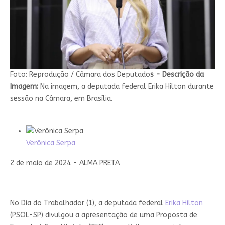
Foto: Reprodução / Câmara dos Deputado
s -
Descrição da
Imagem:
Na imagem, a deputada federal Erika Hilton durante
sessão na Câmara, em Brasília.
Verônica Serpa
2 de maio de 2024 - ALMA PRETA
No Dia do Trabalhador (1), a deputada federal
Erika Hilton
(PSOL-SP) divulgou a apresentação de uma Proposta de