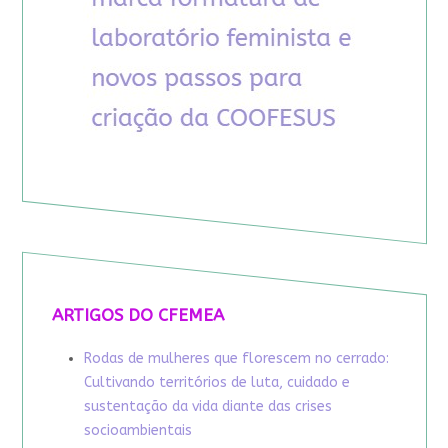
ARTIGOS DO CFEMEA
Rodas de mulheres que florescem no cerrado:
Cultivando territórios de luta, cuidado e
sustentação da vida diante das crises
socioambientais