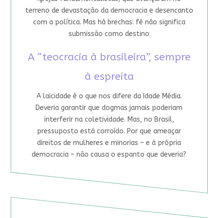
terreno de devastação da democracia e desencanto
com a política. Mas há brechas: fé não significa
submissão como destino
A “teocracia à brasileira”, sempre
à espreita
A laicidade é o que nos difere da Idade Média.
Deveria garantir que dogmas jamais poderiam
interferir na coletividade. Mas, no Brasil,
pressuposto está corroído. Por que ameaçar
direitos de mulheres e minorias – e à própria
democracia – não causa o espanto que deveria?