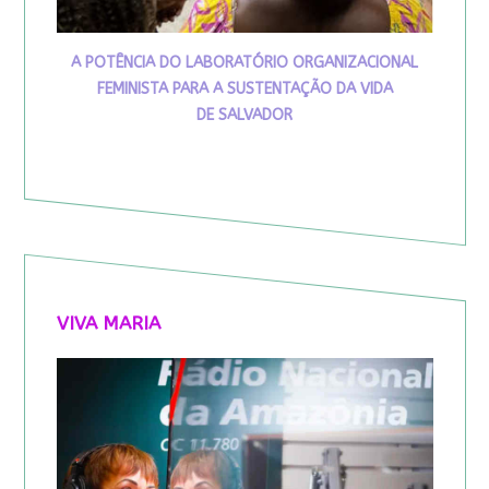
A POTÊNCIA DO LABORATÓRIO ORGANIZACIONAL
FEMINISTA PARA A SUSTENTAÇÃO DA VIDA
DE SALVADOR
VIVA MARIA