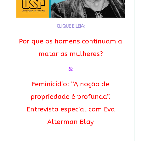
CLIQUE E LEIA:
Por que os homens continuam a
matar as mulheres?
&
Feminicídio: “A noção de
propriedade é profunda”.
Entrevista especial com Eva
Alterman Blay