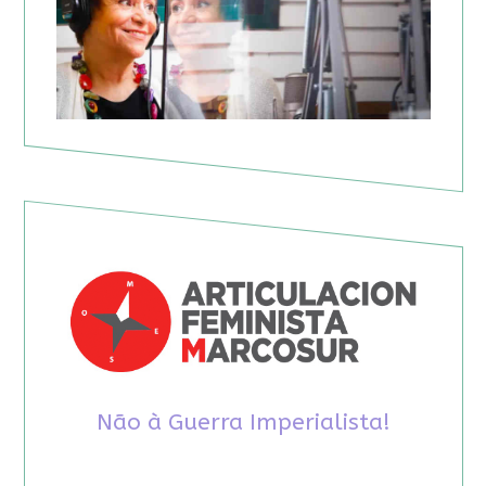
Não à Guerra Imperialista!