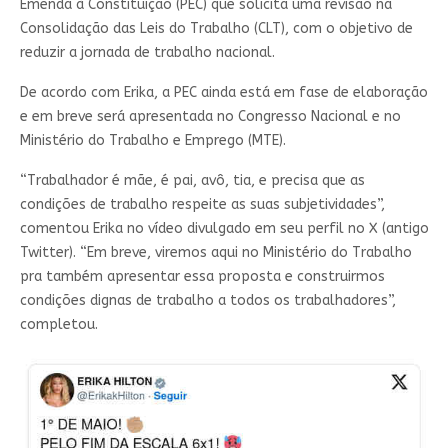
Emenda à Constituição (PEC) que solicita uma revisão na
Consolidação das Leis do Trabalho (CLT), com o objetivo de
reduzir a jornada de trabalho nacional.
De acordo com Erika, a PEC ainda está em fase de elaboração
e em breve será apresentada no Congresso Nacional e no
Ministério do Trabalho e Emprego (MTE).
“Trabalhador é mãe, é pai, avô, tia, e precisa que as
condições de trabalho respeite as suas subjetividades”,
comentou Erika no vídeo divulgado em seu perfil no X (antigo
Twitter). “Em breve, viremos aqui no Ministério do Trabalho
pra também apresentar essa proposta e construirmos
condições dignas de trabalho a todos os trabalhadores”,
completou.