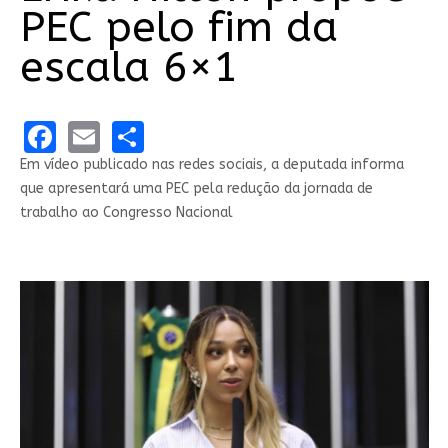
PEC pelo fim da
escala 6×1
Facebook
Email
Share
Em vídeo publicado nas redes sociais, a deputada informa
que apresentará uma PEC pela redução da jornada de
trabalho ao Congresso Nacional