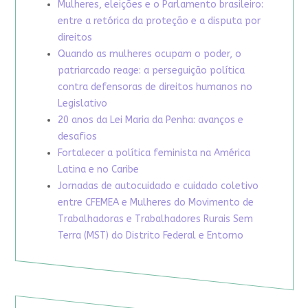
Mulheres, eleições e o Parlamento brasileiro:
entre a retórica da proteção e a disputa por
direitos
Quando as mulheres ocupam o poder, o
patriarcado reage: a perseguição política
contra defensoras de direitos humanos no
Legislativo
20 anos da Lei Maria da Penha: avanços e
desafios
Fortalecer a política feminista na América
Latina e no Caribe
Jornadas de autocuidado e cuidado coletivo
entre CFEMEA e Mulheres do Movimento de
Trabalhadoras e Trabalhadores Rurais Sem
Terra (MST) do Distrito Federal e Entorno