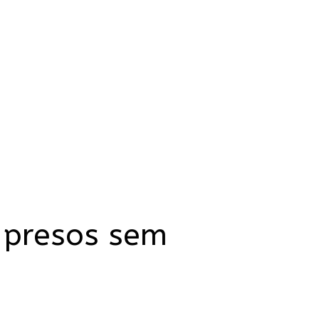
 presos sem