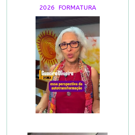
2026 FORMATURA