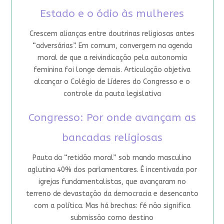
Estado e o ódio às mulheres
Crescem alianças entre doutrinas religiosas antes
“adversárias”. Em comum, convergem na agenda
moral de que a reivindicação pela autonomia
feminina foi longe demais. Articulação objetiva
alcançar o Colégio de Líderes do Congresso e o
controle da pauta legislativa
Congresso: Por onde avançam as
bancadas religiosas
Pauta da “retidão moral” sob mando masculino
aglutina 40% dos parlamentares. É incentivada por
igrejas fundamentalistas, que avançaram no
terreno de devastação da democracia e desencanto
com a política. Mas há brechas: fé não significa
submissão como destino