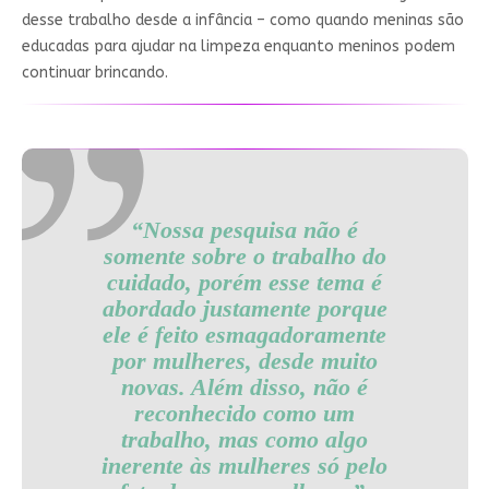
desse trabalho desde a infância – como quando meninas são
educadas para ajudar na limpeza enquanto meninos podem
continuar brincando.
“Nossa pesquisa não é
somente sobre o trabalho do
cuidado, porém esse tema é
abordado justamente porque
ele é feito esmagadoramente
por mulheres, desde muito
novas. Além disso, não é
reconhecido como um
trabalho, mas como algo
inerente às mulheres só pelo