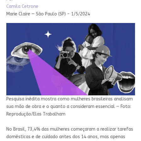
Camila Cetrone
Marie Claire — São Paulo (SP) -
1/5/2024
Pesquisa inédita mostra como mulheres brasileiras analisam
sua mão de obra e o quanto a consideram essencial — Foto:
Reprodução/Elas Trabalham
No Brasil, 73,4% das mulheres começaram a realizar tarefas
domésticas e de cuidado antes dos 14 anos, mas apenas