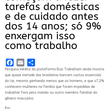
tarefas domésticas
e de cuidado antes
dos 14 anos; só 9%
enxergam isso
como trabalho
Facebook
Email
Share
Pesquisa inédita da plataforma Elas Trabalham ainda mostra
que quase metade das brasileiras bancam custos essenciais
do lar, mesmo ganhando menos que os homens, e que 47,2%
conhecem mulheres na família que foram impedidas de
trabalhar fora pelo marido ou outro membro familiar do
gênero masculino
Por