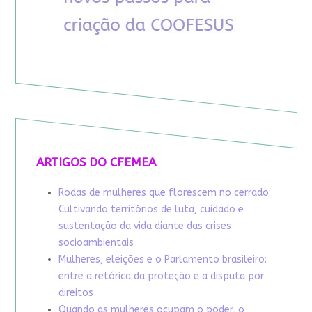
ARTIGOS DO CFEMEA
Rodas de mulheres que florescem no cerrado:
Cultivando territórios de luta, cuidado e
sustentação da vida diante das crises
socioambientais
Mulheres, eleições e o Parlamento brasileiro:
entre a retórica da proteção e a disputa por
direitos
Quando as mulheres ocupam o poder, o