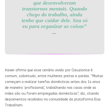
que desenvolveram
transtornos mentais. Quando
chego do trabalho, ainda
tenho que cuidar dele. Sou só
eu para organizar as coisas”
Xavier afirma que esse cenário vivido por Cleuzionice é
comum, sobretudo, entre mulheres pretas e pardas. “Muitas
começam a realizar tarefas domésticas antes dos 14 anos
de maneira ‘profissional’, trabalhando nas casas onde as
mães são ou foram empregadas domésticas”, diz, citando
depoimentos recebidos na comunidade da plataforma Elas
Trabalham.