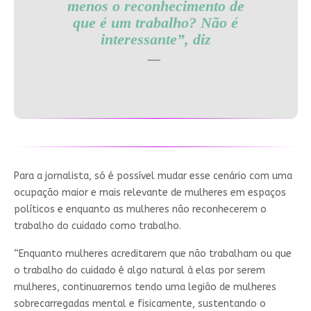
menos o reconhecimento de
que é um trabalho? Não é
interessante”, diz
Para a jornalista, só é possível mudar esse cenário com uma
ocupação maior e mais relevante de mulheres em espaços
políticos e enquanto as mulheres não reconhecerem o
trabalho do cuidado como trabalho.
“Enquanto mulheres acreditarem que não trabalham ou que
o trabalho do cuidado é algo natural à elas por serem
mulheres, continuaremos tendo uma legião de mulheres
sobrecarregadas mental e fisicamente, sustentando o