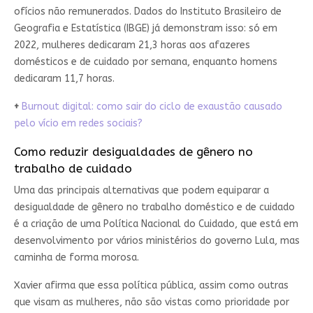
ofícios não remunerados. Dados do Instituto Brasileiro de
Geografia e Estatística (IBGE) já demonstram isso: só em
2022, mulheres dedicaram 21,3 horas aos afazeres
domésticos e de cuidado por semana, enquanto homens
dedicaram 11,7 horas.
+
Burnout digital: como sair do ciclo de exaustão causado
pelo vício em redes sociais?
Como reduzir desigualdades de gênero no
trabalho de cuidado
Uma das principais alternativas que podem equiparar a
desigualdade de gênero no trabalho doméstico e de cuidado
é a criação de uma Política Nacional do Cuidado, que está em
desenvolvimento por vários ministérios do governo Lula, mas
caminha de forma morosa.
Xavier afirma que essa política pública, assim como outras
que visam as mulheres, não são vistas como prioridade por