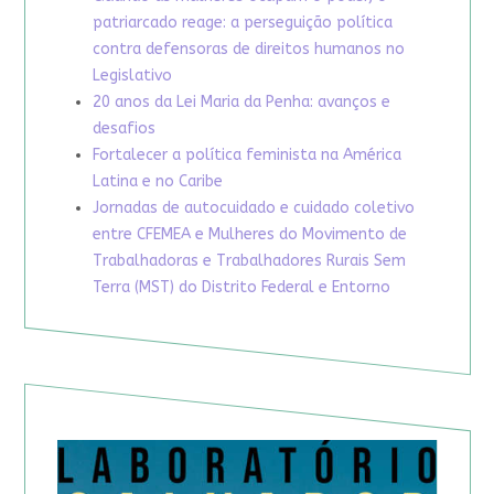
patriarcado reage: a perseguição política
contra defensoras de direitos humanos no
Legislativo
20 anos da Lei Maria da Penha: avanços e
desafios
Fortalecer a política feminista na América
Latina e no Caribe
Jornadas de autocuidado e cuidado coletivo
entre CFEMEA e Mulheres do Movimento de
Trabalhadoras e Trabalhadores Rurais Sem
Terra (MST) do Distrito Federal e Entorno