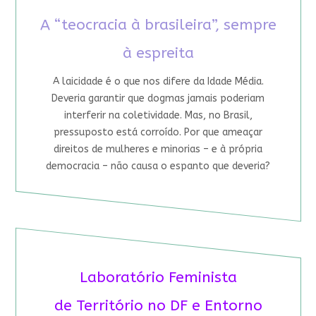
A “teocracia à brasileira”, sempre
à espreita
A laicidade é o que nos difere da Idade Média.
Deveria garantir que dogmas jamais poderiam
interferir na coletividade. Mas, no Brasil,
pressuposto está corroído. Por que ameaçar
direitos de mulheres e minorias – e à própria
democracia – não causa o espanto que deveria?
Laboratório Feminista
de Território no DF e Entorno