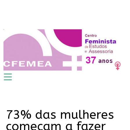
73% das mulheres
começam a fazer