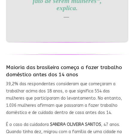
fato de serem mulheres”,
explica.
Maioria das brasileira começa a fazer trabalho
doméstico antes dos 14 anos
39,2% das respondentes consideram que começaram a
trabalhar acima dos 18 anos, o que significa 554 das
mulheres que participaram do levantamento. No entanto,
1.036 mulheres afirmam que passaram a fazer trabalho
doméstico e de cuidado dentro de casa antes dos 14.
É o caso da cuidadora
SANDRA OLIVEIRA SANTOS
, 47 anos.
Quando tinha dez, migrou com a família de uma cidade no