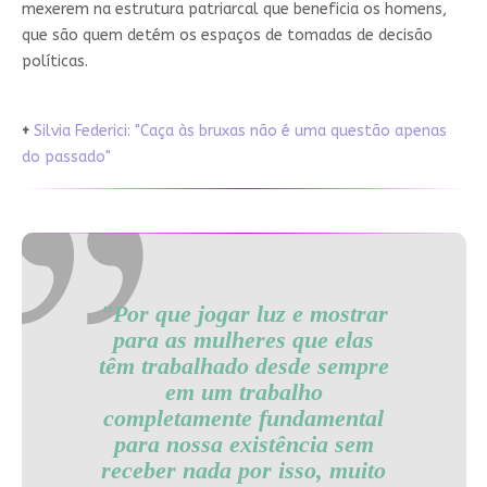
mexerem na estrutura patriarcal que beneficia os homens,
que são quem detém os espaços de tomadas de decisão
políticas.
+
Silvia Federici: "Caça às bruxas não é uma questão apenas
do passado"
"Por que jogar luz e mostrar
para as mulheres que elas
têm trabalhado desde sempre
em um trabalho
completamente fundamental
para nossa existência sem
receber nada por isso, muito