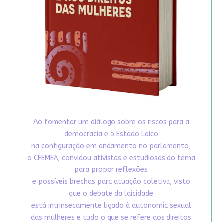
Ao fomentar um diálogo sobre os riscos para a
democracia e o Estado Laico
na configuração em andamento no parlamento,
o CFEMEA, convidou ativistas e estudiosas do tema
para propor reflexões
e possíveis brechas para atuação coletiva, visto
que o debate da laicidade
está intrinsecamente ligado à autonomia sexual
das mulheres e tudo o que se refere aos direitos