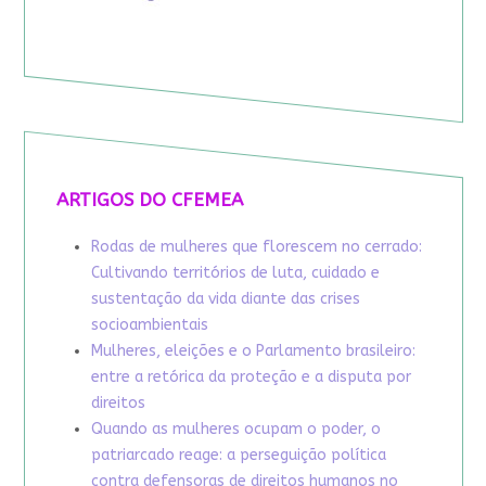
ARTIGOS DO CFEMEA
Rodas de mulheres que florescem no cerrado:
Cultivando territórios de luta, cuidado e
sustentação da vida diante das crises
socioambientais
Mulheres, eleições e o Parlamento brasileiro:
entre a retórica da proteção e a disputa por
direitos
Quando as mulheres ocupam o poder, o
patriarcado reage: a perseguição política
contra defensoras de direitos humanos no