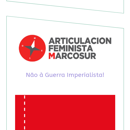
Não à Guerra Imperialista!