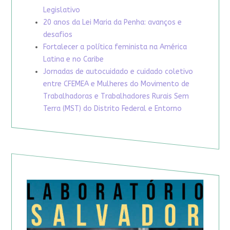
Legislativo
20 anos da Lei Maria da Penha: avanços e
desafios
Fortalecer a política feminista na América
Latina e no Caribe
Jornadas de autocuidado e cuidado coletivo
entre CFEMEA e Mulheres do Movimento de
Trabalhadoras e Trabalhadores Rurais Sem
Terra (MST) do Distrito Federal e Entorno