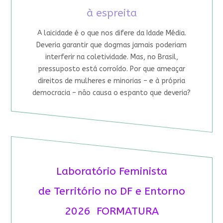
à espreita
A laicidade é o que nos difere da Idade Média.
Deveria garantir que dogmas jamais poderiam
interferir na coletividade. Mas, no Brasil,
pressuposto está corroído. Por que ameaçar
direitos de mulheres e minorias – e à própria
democracia – não causa o espanto que deveria?
Laboratório Feminista
de Território no DF e Entorno
2026 FORMATURA