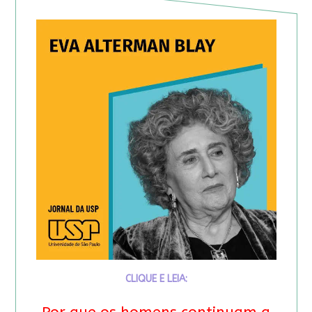
CLIQUE E LEIA: