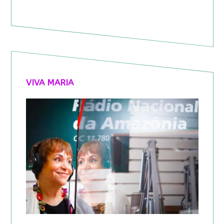
VIVA MARIA