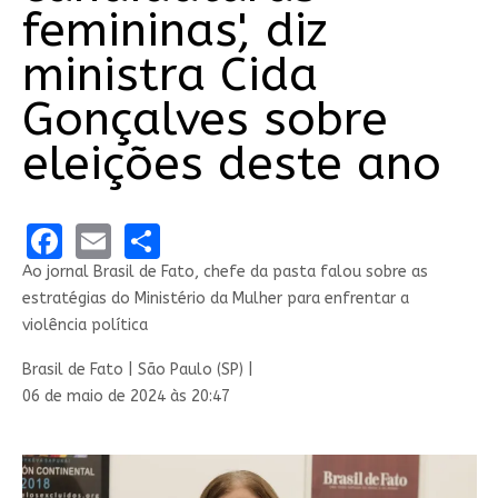
femininas', diz
ministra Cida
Gonçalves sobre
eleições deste ano
Facebook
Email
Share
Ao jornal Brasil de Fato, chefe da pasta falou sobre as
estratégias do Ministério da Mulher para enfrentar a
violência política
Brasil de Fato | São Paulo (SP) |
06 de maio de 2024 às 20:47