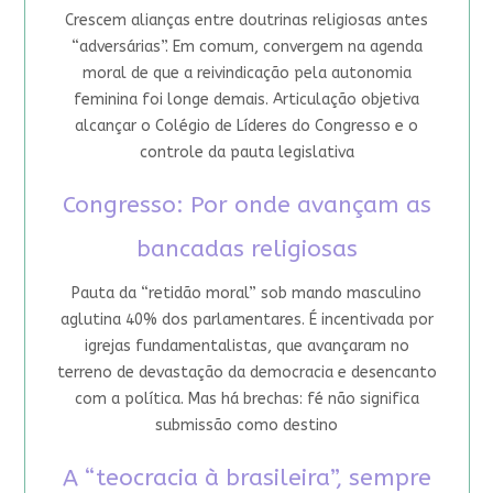
Crescem alianças entre doutrinas religiosas antes
“adversárias”. Em comum, convergem na agenda
moral de que a reivindicação pela autonomia
feminina foi longe demais. Articulação objetiva
alcançar o Colégio de Líderes do Congresso e o
controle da pauta legislativa
Congresso: Por onde avançam as
bancadas religiosas
Pauta da “retidão moral” sob mando masculino
aglutina 40% dos parlamentares. É incentivada por
igrejas fundamentalistas, que avançaram no
terreno de devastação da democracia e desencanto
com a política. Mas há brechas: fé não significa
submissão como destino
A “teocracia à brasileira”, sempre