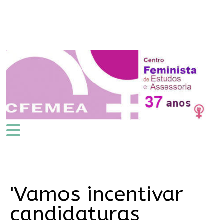
'Vamos incentivar
candidaturas