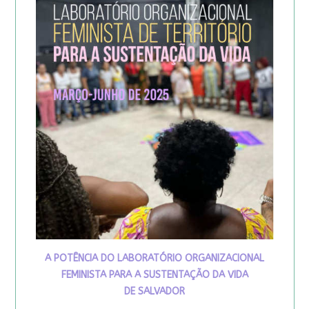
A POTÊNCIA DO LABORATÓRIO ORGANIZACIONAL
FEMINISTA PARA A SUSTENTAÇÃO DA VIDA
DE SALVADOR