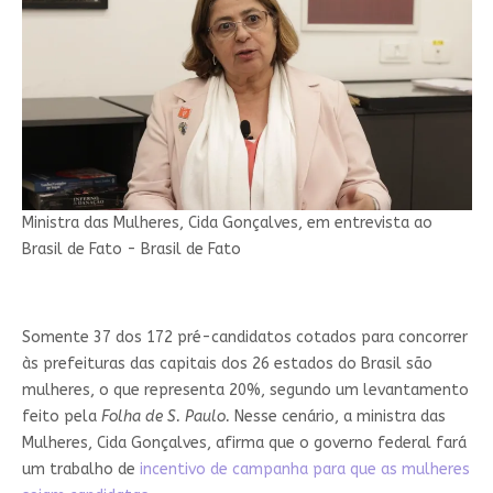
Ministra das Mulheres, Cida Gonçalves, em entrevista ao
Brasil de Fato - Brasil de Fato
Somente 37 dos 172 pré-candidatos cotados para concorrer
às prefeituras das capitais dos 26 estados do Brasil são
mulheres, o que representa 20%, segundo um levantamento
feito pela
Folha de S. Paulo.
Nesse cenário, a ministra das
Mulheres, Cida Gonçalves, afirma que o governo federal fará
um trabalho de
incentivo de campanha para que as mulheres