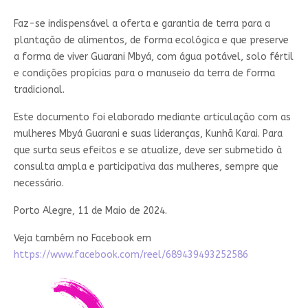
Faz-se indispensável a oferta e garantia de terra para a
plantação de alimentos, de forma ecológica e que preserve
a forma de viver Guarani Mbyá, com água potável, solo fértil
e condições propícias para o manuseio da terra de forma
tradicional.
Este documento foi elaborado mediante articulação com as
mulheres Mbyá Guarani e suas lideranças, Kunhã Karai. Para
que surta seus efeitos e se atualize, deve ser submetido à
consulta ampla e participativa das mulheres, sempre que
necessário.
Porto Alegre, 11 de Maio de 2024.
Veja também no Facebook em
https://www.facebook.com/reel/689439493252586