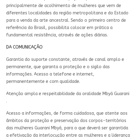
principalmente de acolhimento de mulheres que vem de
diferentes localidades da região metropolitana e do Estado
para a venda da arte ancestral. Sendo o primeiro centro de
referência do Brasil, possibilita colocar em prática a
fundamental resistência, através de ações diárias.
DA COMUNICAÇÃO
Garantia do suporte constante, através de canal amplo e
permanente, que garanta a proteção e o sigilo das
informações. Acesso a telefone e internet,
permanentemente e com qualidade.
Atenção ampla e respeitabilidade da oralidade Mbyá Guarani
.
Acesso a informações, de forma cuidadosa, que atente aos
âmbitos da proteção e preservação dos corpos-territórios
das mulheres Guarani Mbyá, para o que deverá ser garantida
a efetivação da interlocução entre as mulheres e a liderança