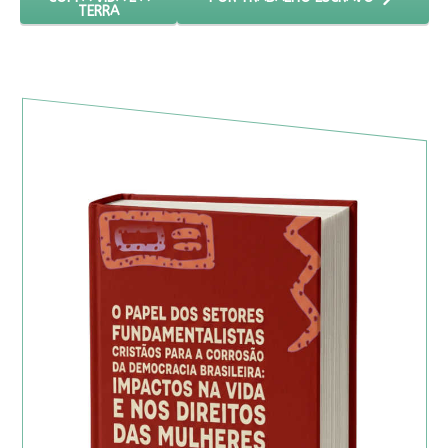
TERRA