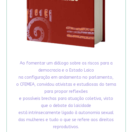
Ao fomentar um diálogo sobre os riscos para a
democracia e o Estado Laico
na configuração em andamento no parlamento,
o CFEMEA, convidou ativistas e estudiosas do tema
para propor reflexões
e possíveis brechas para atuação coletiva, visto
que o debate da laicidade
está intrinsecamente ligado à autonomia sexual
das mulheres e tudo o que se refere aos direitos
reprodutivos.