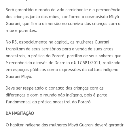
Será garantido o modo de vida caminhante e a permanência
das crianças junto das mães, conforme a cosmovisão Mbyá
Guarani, que firma a imersão no convívio das crianças com a
mãe e parentes.
No RS, especialmente na capital, as mulheres Guarani
transitam de seus territórios para a venda de suas artes
ancestrais, a prática do Poraró, partilha de seus saberes que
é reconhecida através do Decreto nº 17.581/2011, realizada
em espaços públicos como expressões da cultura indígena
Guarani Mbyá.
Deve ser respeitado o contato das crianças com as
diferenças e com o mundo não indígena, pois é parte
fundamental da prática ancestral do Poraró.
DA HABITAÇÃO
O habitar indígena das mulheres Mbyá Guarani deverá garantir