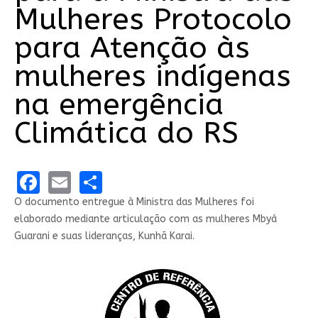
Mulheres Protocolo
para Atenção às
mulheres indígenas
na emergência
Climática do RS
Facebook
Email
Share
O documento entregue à Ministra das Mulheres foi
elaborado mediante articulação com as mulheres Mbyá
Guarani e suas lideranças, Kunhã Karai.