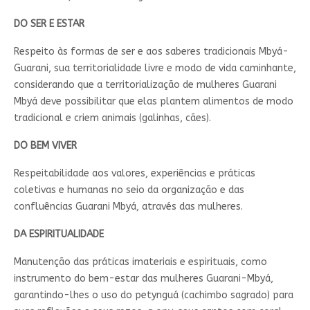
DO SER E ESTAR
Respeito às formas de ser e aos saberes tradicionais Mbyá-
Guarani, sua territorialidade livre e modo de vida caminhante,
considerando que a territorialização de mulheres Guarani
Mbyá deve possibilitar que elas plantem alimentos de modo
tradicional e criem animais (galinhas, cães).
DO BEM VIVER
Respeitabilidade aos valores, experiências e práticas
coletivas e humanas no seio da organização e das
confluências Guarani Mbyá, através das mulheres.
DA ESPIRITUALIDADE
Manutenção das práticas imateriais e espirituais, como
instrumento do bem-estar das mulheres Guarani-Mbyá,
garantindo-lhes o uso do petynguá (cachimbo sagrado) para