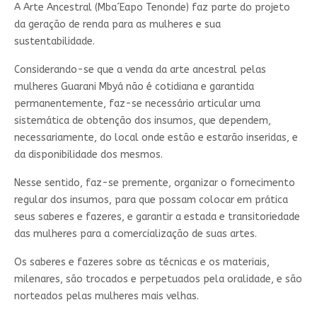
A Arte Ancestral (Mba´Eapo Tenonde) faz parte do projeto
da geração de renda para as mulheres e sua
sustentabilidade.
Considerando-se que a venda da arte ancestral pelas
mulheres Guarani Mbyá não é cotidiana e garantida
permanentemente, faz-se necessário articular uma
sistemática de obtenção dos insumos, que dependem,
necessariamente, do local onde estão e estarão inseridas, e
da disponibilidade dos mesmos.
Nesse sentido, faz-se premente, organizar o fornecimento
regular dos insumos, para que possam colocar em prática
seus saberes e fazeres, e garantir a estada e transitoriedade
das mulheres para a comercialização de suas artes.
Os saberes e fazeres sobre as técnicas e os materiais,
milenares, são trocados e perpetuados pela oralidade, e são
norteados pelas mulheres mais velhas.