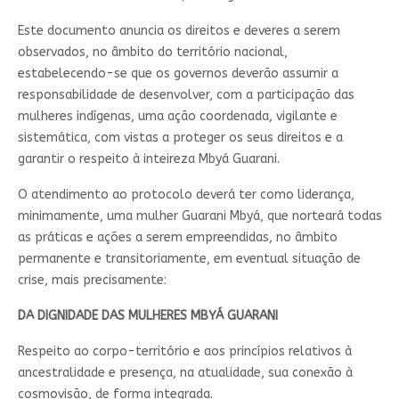
Este documento anuncia os direitos e deveres a serem
observados, no âmbito do território nacional,
estabelecendo-se que os governos deverão assumir a
responsabilidade de desenvolver, com a participação das
mulheres indígenas, uma ação coordenada, vigilante e
sistemática, com vistas a proteger os seus direitos e a
garantir o respeito à inteireza Mbyá Guarani.
O atendimento ao protocolo deverá ter como liderança,
minimamente, uma mulher Guarani Mbyá, que norteará todas
as práticas e ações a serem empreendidas, no âmbito
permanente e transitoriamente, em eventual situação de
crise, mais precisamente:
DA DIGNIDADE DAS MULHERES MBYÁ GUARANI
Respeito ao corpo-território e aos princípios relativos à
ancestralidade e presença, na atualidade, sua conexão à
cosmovisão, de forma integrada.