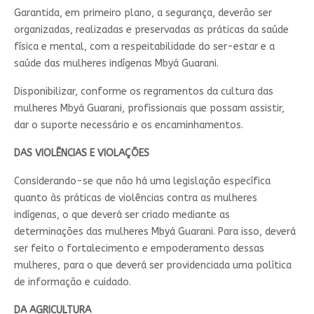
Garantida, em primeiro plano, a segurança, deverão ser
organizadas, realizadas e preservadas as práticas da saúde
física e mental, com a respeitabilidade do ser-estar e a
saúde das mulheres indígenas Mbyá Guarani.
Disponibilizar, conforme os regramentos da cultura das
mulheres Mbyá Guarani, profissionais que possam assistir,
dar o suporte necessário e os encaminhamentos.
DAS VIOLÊNCIAS E VIOLAÇÕES
Considerando-se que não há uma legislação específica
quanto às práticas de violências contra as mulheres
indígenas, o que deverá ser criado mediante as
determinações das mulheres Mbyá Guarani. Para isso, deverá
ser feito o fortalecimento e empoderamento dessas
mulheres, para o que deverá ser providenciada uma política
de informação e cuidado.
DA AGRICULTURA