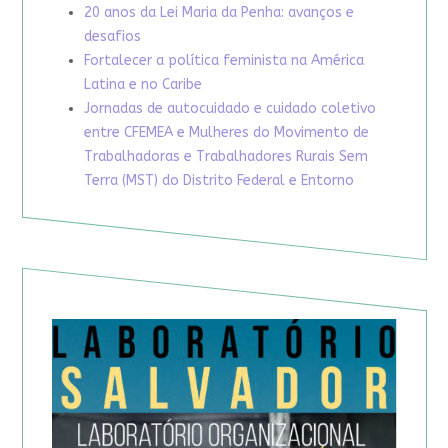
20 anos da Lei Maria da Penha: avanços e
desafios
Fortalecer a política feminista na América
Latina e no Caribe
Jornadas de autocuidado e cuidado coletivo
entre CFEMEA e Mulheres do Movimento de
Trabalhadoras e Trabalhadores Rurais Sem
Terra (MST) do Distrito Federal e Entorno