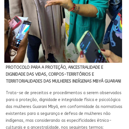
PROTOCOLO PARA A PROTEÇÃO, ANCESTRALIDADE E
DIGNIDADE DAS VIDAS, CORPOS-TERRITÓRIOS E
TERRITORIALIDADES DAS MULHERES INDÍGENAS MBYÁ GUARANI
Trata-se de preceitos e procedimentos a serem observados
para a proteção, dignidade e integridade física e psicológica
das mulheres Guarani Mbyá, em conformidade às normativas
existentes para a segurança e defesa de mulheres não
indígenas, mas considerando as especificidades étnico-
culturais e a ancestralidade, nos seguintes termos: