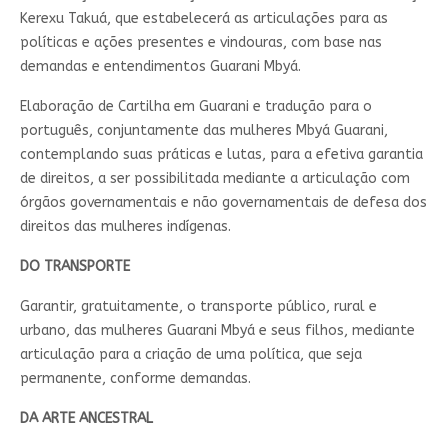
Kerexu Takuá, que estabelecerá as articulações para as
políticas e ações presentes e vindouras, com base nas
demandas e entendimentos Guarani Mbyá.
Elaboração de Cartilha em Guarani e tradução para o
português, conjuntamente das mulheres Mbyá Guarani,
contemplando suas práticas e lutas, para a efetiva garantia
de direitos, a ser possibilitada mediante a articulação com
órgãos governamentais e não governamentais de defesa dos
direitos das mulheres indígenas.
DO TRANSPORTE
Garantir, gratuitamente, o transporte público, rural e
urbano, das mulheres Guarani Mbyá e seus filhos, mediante
articulação para a criação de uma política, que seja
permanente, conforme demandas.
DA ARTE ANCESTRAL