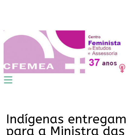
Indígenas entregam
para a Ministra das