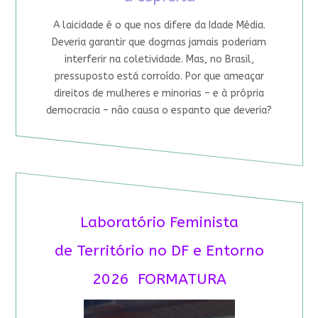
A laicidade é o que nos difere da Idade Média.
Deveria garantir que dogmas jamais poderiam
interferir na coletividade. Mas, no Brasil,
pressuposto está corroído. Por que ameaçar
direitos de mulheres e minorias – e à própria
democracia – não causa o espanto que deveria?
Laboratório Feminista
de Território no DF e Entorno
2026 FORMATURA