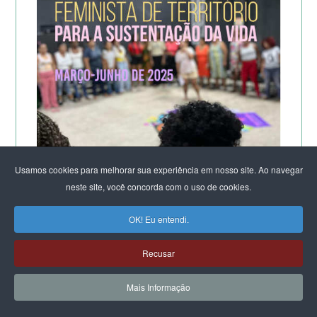
Usamos cookies para melhorar sua experiência em nosso site. Ao navegar
neste site, você concorda com o uso de cookies.
OK! Eu entendi.
A POTÊNCIA DO LABORATÓRIO ORGANIZACIONAL
Recusar
FEMINISTA PARA A SUSTENTAÇÃO DA VIDA
DE SALVADOR
Mais Informação