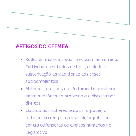
ARTIGOS DO CFEMEA
Rodas de mulheres que florescem no cerrado:
Cultivando territórios de luta, cuidado e
sustentação da vida diante das crises
socioambientais
Mulheres, eleições e o Parlamento brasileiro:
entre a retórica da proteção e a disputa por
direitos
Quando as mulheres ocupam o poder, o
patriarcado reage: a perseguição política
contra defensoras de direitos humanos no
Legislativo