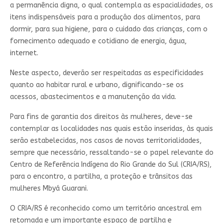
a permanência digna, o qual contempla as espacialidades, os
itens indispensáveis para a produção dos alimentos, para
dormir, para sua higiene, para o cuidado das crianças, com o
fornecimento adequado e cotidiano de energia, água,
internet.
Neste aspecto, deverão ser respeitadas as especificidades
quanto ao habitar rural e urbano, dignificando-se os
acessos, abastecimentos e a manutenção da vida.
Para fins de garantia dos direitos às mulheres, deve-se
contemplar as localidades nas quais estão inseridas, às quais
serão estabelecidas, nos casos de novas territorialidades,
sempre que necessário, ressaltando-se o papel relevante do
Centro de Referência Indígena do Rio Grande do Sul (CRIA/RS),
para o encontro, a partilha, a proteção e trânsitos das
mulheres Mbyá Guarani.
O CRIA/RS é reconhecido como um território ancestral em
retomada e um importante espaço de partilha e