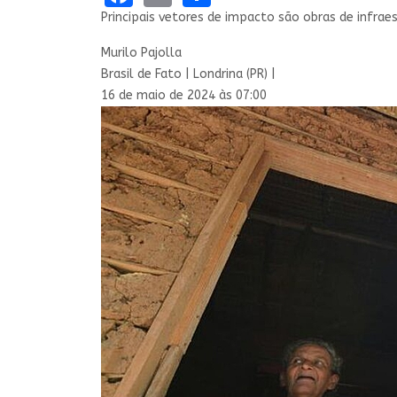
Principais vetores de impacto são obras de infra
Murilo Pajolla
Brasil de Fato | Londrina (PR) |
16 de maio de 2024 às 07:00