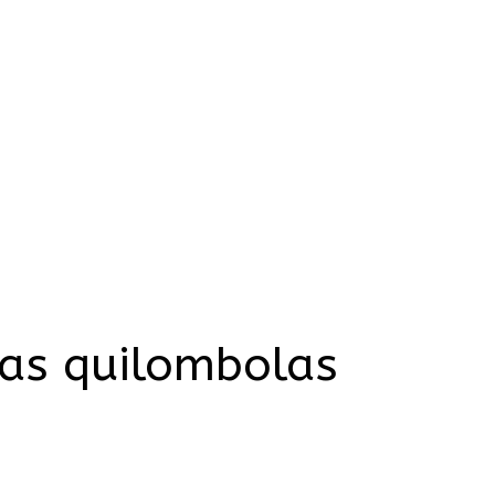
eas quilombolas