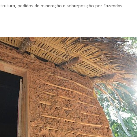
estrutura, pedidos de mineração e sobreposição por fazendas