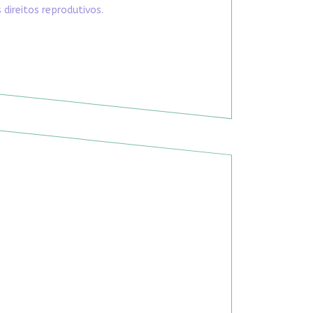
direitos reprodutivos.