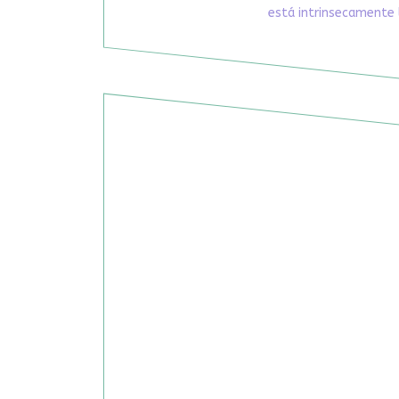
está intrinsecamente 