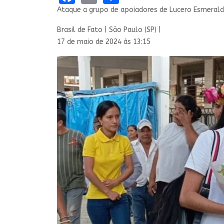
Ataque a grupo de apoiadores de Lucero Esmeral
Brasil de Fato | São Paulo (SP) |
17 de maio de 2024 às 13:15