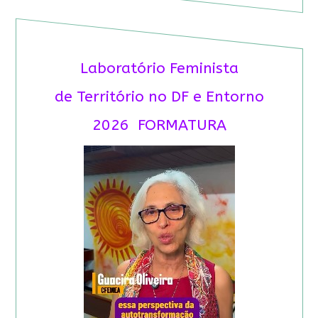
Laboratório Feminista
de Território no DF e Entorno
2026 FORMATURA