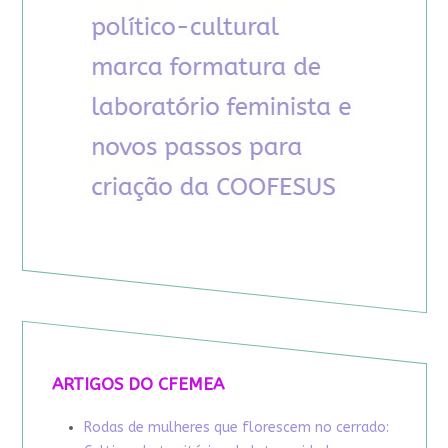
ARTIGOS DO CFEMEA
Rodas de mulheres que florescem no cerrado: