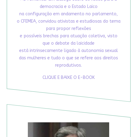
democracia e o Estado Laico
na configuração em andamento no parlamento,
o CFEMEA, convidou ativistas e estudiosas do tema
para propor reflexões
e possíveis brechas para atuação coletiva, visto
que o debate da laicidade
está intrinsecamente ligado à autonomia sexual
das mulheres e tudo o que se refere aos direitos
reprodutivos.
CLIQUE E BAIXE O E-BOOK