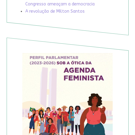
Congresso ameaçam a democracia
A revolução de Milton Santos