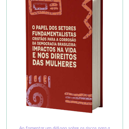
Ao fomentar um diálogo sobre os riscos para a