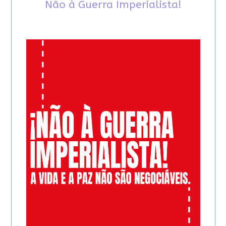
Não à Guerra Imperialista!