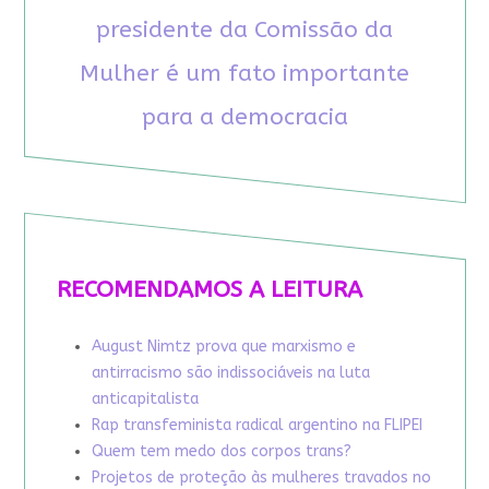
presidente da Comissão da
Mulher é um fato importante
para a democracia
RECOMENDAMOS A LEITURA
August Nimtz prova que marxismo e
antirracismo são indissociáveis na luta
anticapitalista
Rap transfeminista radical argentino na FLIPEI
Quem tem medo dos corpos trans?
Projetos de proteção às mulheres travados no