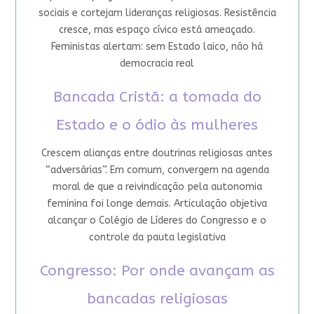
sociais e cortejam lideranças religiosas. Resistência
cresce, mas espaço cívico está ameaçado.
Feministas alertam: sem Estado laico, não há
democracia real
Bancada Cristã: a tomada do
Estado e o ódio às mulheres
Crescem alianças entre doutrinas religiosas antes
“adversárias”. Em comum, convergem na agenda
moral de que a reivindicação pela autonomia
feminina foi longe demais. Articulação objetiva
alcançar o Colégio de Líderes do Congresso e o
controle da pauta legislativa
Congresso: Por onde avançam as
bancadas religiosas