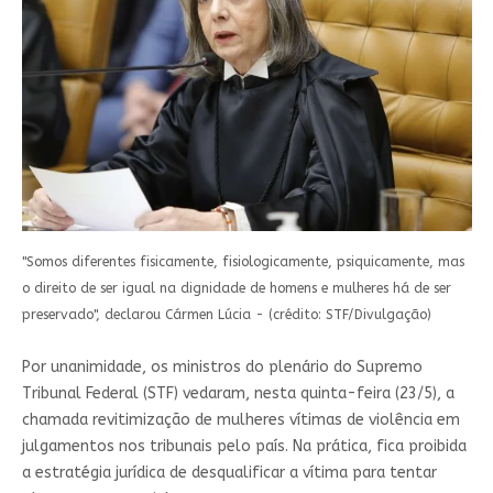
"Somos diferentes fisicamente, fisiologicamente, psiquicamente, mas
o direito de ser igual na dignidade de homens e mulheres há de ser
preservado", declarou Cármen Lúcia - (crédito: STF/Divulgação)
Por unanimidade, os ministros do plenário do Supremo
Tribunal Federal (STF) vedaram, nesta quinta-feira (23/5), a
chamada revitimização de mulheres vítimas de violência em
julgamentos nos tribunais pelo país. Na prática, fica proibida
a estratégia jurídica de desqualificar a vítima para tentar