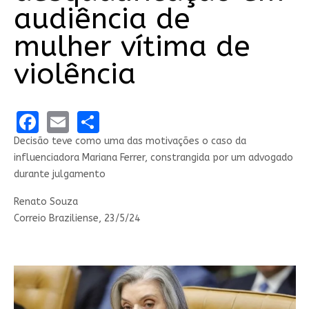
audiência de
mulher vítima de
violência
Facebook
Email
Share
Decisão teve como uma das motivações o caso da
influenciadora Mariana Ferrer, constrangida por um advogado
durante julgamento
Renato Souza
Correio Braziliense, 23/5/24