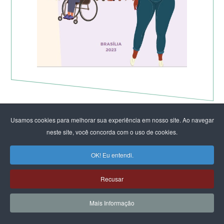
Usamos cookies para melhorar sua experiência em nosso site. Ao navegar
neste site, você concorda com o uso de cookies.
OK! Eu entendi.
Recusar
Mais Informação