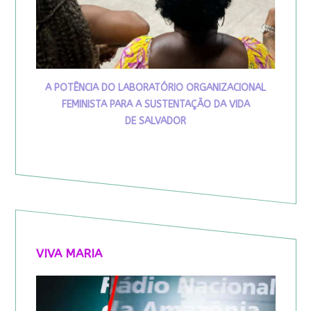
A POTÊNCIA DO LABORATÓRIO ORGANIZACIONAL
FEMINISTA PARA A SUSTENTAÇÃO DA VIDA
DE SALVADOR
VIVA MARIA