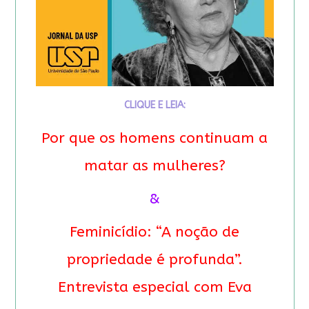
CLIQUE E LEIA:
Por que os homens continuam a
matar as mulheres?
&
Feminicídio: “A noção de
propriedade é profunda”.
Entrevista especial com Eva