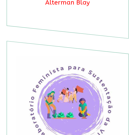
Alterman Blay