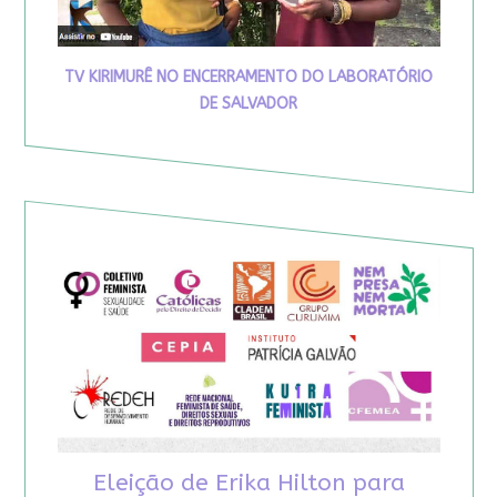
TV KIRIMURÊ NO ENCERRAMENTO DO LABORATÓRIO
DE SALVADOR
Eleição de Erika Hilton para