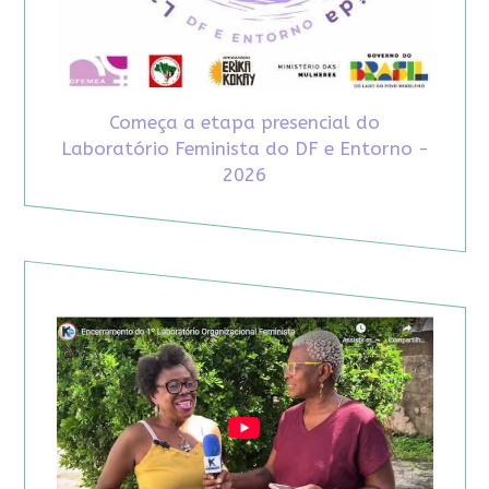
Começa a etapa presencial do
Laboratório Feminista do DF e Entorno -
2026