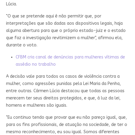
Lúcia.
"O que se pretende aqui é não permitir que, por
interpretações que são dadas aos dispositivos legais, haja
alguma abertura para que o próprio estado-juiz e o estado
que faz a investigação revitimizem a mulher", afirmou ela,
durante o voto.
CFBM cria canal de denúncias para mulheres vítimas de
assédio no trabalho
A decisão vale para todos os casos de violência contra a
mulher, como agressões punidas pela Lei Maria da Penha,
entre outras. Cármen Lúcia destacou que todas as pessoas
merecem ter seus direitos protegidos, e que, à luz da lei,
homens e mulheres são iguais.
"Eu continuo tendo que provar que eu não pareço igual, que,
para os fins profissionais, de atuação na sociedade, de ter o
mesmo reconhecimento, eu sou igual. Somos diferentes