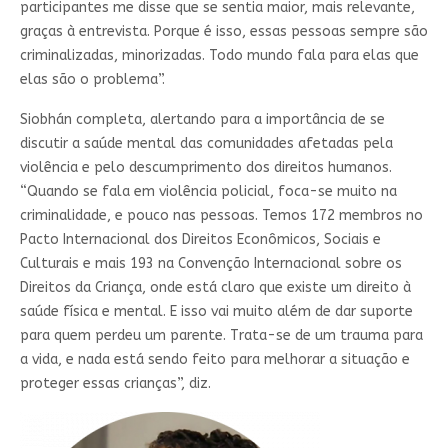
participantes me disse que se sentia maior, mais relevante,
graças à entrevista. Porque é isso, essas pessoas sempre são
criminalizadas, minorizadas. Todo mundo fala para elas que
elas são o problema”.
Siobhán completa, alertando para a importância de se
discutir a saúde mental das comunidades afetadas pela
violência e pelo descumprimento dos direitos humanos.
“Quando se fala em violência policial, foca-se muito na
criminalidade, e pouco nas pessoas. Temos 172 membros no
Pacto Internacional dos Direitos Econômicos, Sociais e
Culturais e mais 193 na Convenção Internacional sobre os
Direitos da Criança, onde está claro que existe um direito à
saúde física e mental. E isso vai muito além de dar suporte
para quem perdeu um parente. Trata-se de um trauma para
a vida, e nada está sendo feito para melhorar a situação e
proteger essas crianças”, diz.