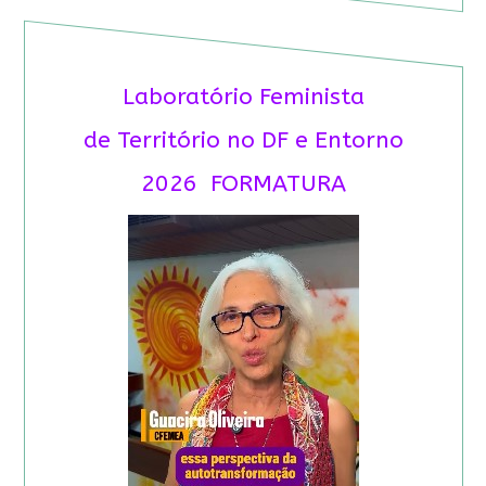
Laboratório Feminista
de Território no DF e Entorno
2026 FORMATURA