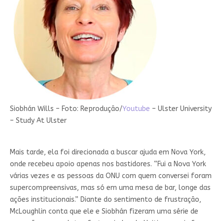
Siobhán Wills – Foto: Reprodução/
Youtube
– Ulster University
– Study At Ulster
Mais tarde, ela foi direcionada a buscar ajuda em Nova York,
onde recebeu apoio apenas nos bastidores. “Fui a Nova York
várias vezes e as pessoas da ONU com quem conversei foram
supercompreensivas, mas só em uma mesa de bar, longe das
ações institucionais.” Diante do sentimento de frustração,
McLoughlin conta que ele e Siobhán fizeram uma série de