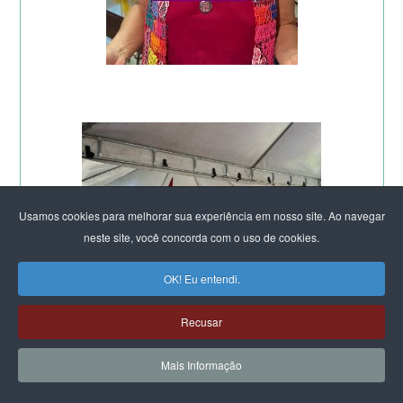
Usamos cookies para melhorar sua experiência em nosso site. Ao navegar
neste site, você concorda com o uso de cookies.
OK! Eu entendi.
Recusar
Mais Informação