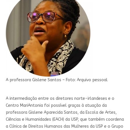
A professora Gislene Santos – Foto: Arquivo pessoal
A intermediação entre os diretores norte-irlandeses e o
Centro MariAntonia foi possível graças à atuação da
professora Gislene Aparecida Santos, da Escola de Artes,
Ciências e Humanidades (EACH) da USP, que também coordena
a Clínica de Direitos Humanos das Mulheres da USP e o Grupo