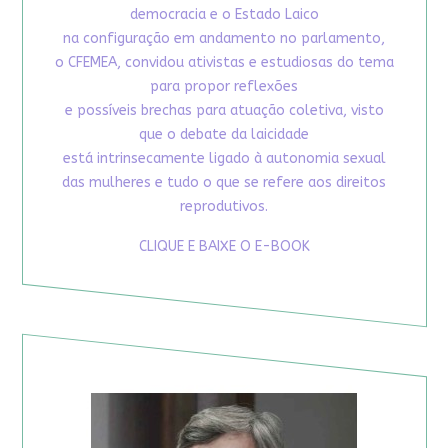
democracia e o Estado Laico
na configuração em andamento no parlamento,
o CFEMEA, convidou ativistas e estudiosas do tema
para propor reflexões
e possíveis brechas para atuação coletiva, visto
que o debate da laicidade
está intrinsecamente ligado à autonomia sexual
das mulheres e tudo o que se refere aos direitos
reprodutivos.
CLIQUE E BAIXE O E-BOOK