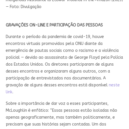
— Foto: Divulgação
GRAVAÇÕES ON-LINE E PARTICIPAÇÃO DAS PESSOAS
Durante o período da pandemia de covid-19, houve
encontros virtuais promovidos pela ONU diante da
emergência de pautas sociais como o racismo e a violência
policial — devido ao assassinato de George Floyd pela Polícia
dos Estados Unidos. Os diretores participaram de alguns
desses encontros e organizaram alguns outros, com a
participação de entrevistados nos documentários. A
gravação de alguns desses encontros está disponível
neste
link
.
Sobre a importância de dar voz a esses participantes,
McLoughlin é enfático: “Essas pessoas estão isoladas não
apenas geograficamente, mas também politicamente, e
precisam que suas histórias sejam contadas. Um dos