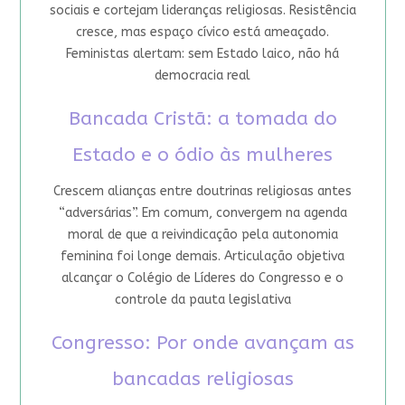
sociais e cortejam lideranças religiosas. Resistência
cresce, mas espaço cívico está ameaçado.
Feministas alertam: sem Estado laico, não há
democracia real
Bancada Cristã: a tomada do
Estado e o ódio às mulheres
Crescem alianças entre doutrinas religiosas antes
“adversárias”. Em comum, convergem na agenda
moral de que a reivindicação pela autonomia
feminina foi longe demais. Articulação objetiva
alcançar o Colégio de Líderes do Congresso e o
controle da pauta legislativa
Congresso: Por onde avançam as
bancadas religiosas