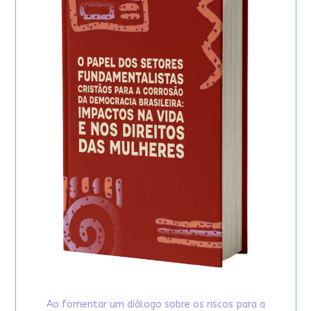
Ao fomentar um diálogo sobre os riscos para a