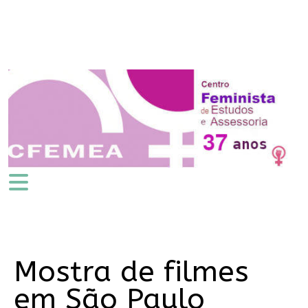
Mostra de filmes
em São Paulo