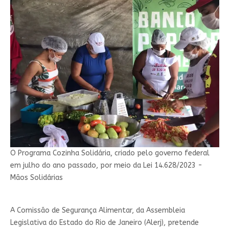
O Programa Cozinha Solidária, criado pelo governo federal
em julho do ano passado, por meio da Lei 14.628/2023 -
Mãos Solidárias
A Comissão de Segurança Alimentar, da Assembleia
Legislativa do Estado do Rio de Janeiro (Alerj), pretende