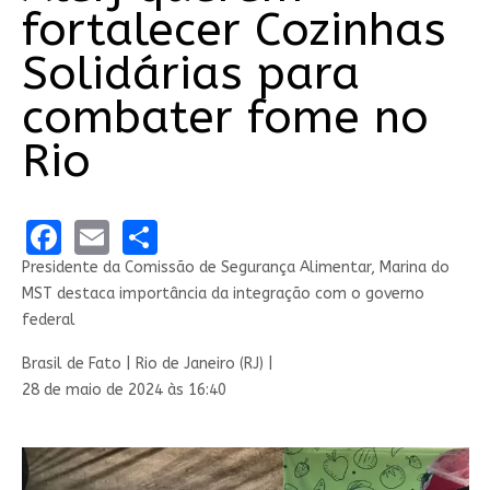
fortalecer Cozinhas
Solidárias para
combater fome no
Rio
Facebook
Email
Share
Presidente da Comissão de Segurança Alimentar, Marina do
MST destaca importância da integração com o governo
federal
Brasil de Fato | Rio de Janeiro (RJ) |
28 de maio de 2024 às 16:40