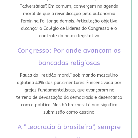
“adversárias”. Em comum, convergem na agenda
moral de que a reivindicação pela autonomia
feminina foi longe demais. Articulação objetiva
alcançar o Colégio de Líderes do Congresso e o
controle da pauta legislativa
Congresso: Por onde avançam as
bancadas religiosas
Pauta da “retidão moral” sob mando masculino
aglutina 40% dos parlamentares. É incentivada por
igrejas fundamentalistas, que avançaram no
terreno de devastação da democracia e desencanto
com a política. Mas há brechas: fé não significa
submissão como destino
A “teocracia à brasileira”, sempre