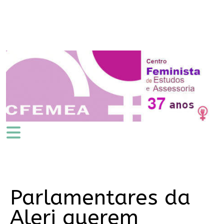
Parlamentares da
Alerj querem