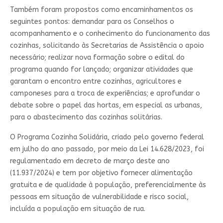
Também foram propostos como encaminhamentos os
seguintes pontos: demandar para os Conselhos o
acompanhamento e o conhecimento do funcionamento das
cozinhas, solicitando às Secretarias de Assistência o apoio
necessário; realizar nova formação sobre o edital do
programa quando for lançado; organizar atividades que
garantam o encontro entre cozinhas, agricultores e
camponeses para a troca de experiências; e aprofundar o
debate sobre o papel das hortas, em especial as urbanas,
para o abastecimento das cozinhas solitárias.
O Programa Cozinha Solidária, criado pelo governo federal
em julho do ano passado, por meio da Lei 14.628/2023, foi
regulamentado em decreto de março deste ano
(11.937/2024) e tem por objetivo fornecer alimentação
gratuita e de qualidade à população, preferencialmente às
pessoas em situação de vulnerabilidade e risco social,
incluída a população em situação de rua.