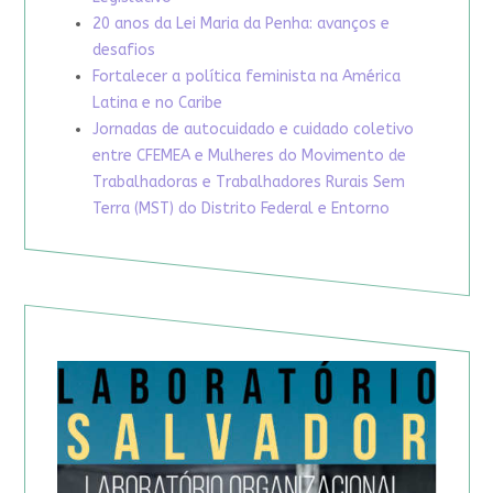
20 anos da Lei Maria da Penha: avanços e
desafios
Fortalecer a política feminista na América
Latina e no Caribe
Jornadas de autocuidado e cuidado coletivo
entre CFEMEA e Mulheres do Movimento de
Trabalhadoras e Trabalhadores Rurais Sem
Terra (MST) do Distrito Federal e Entorno