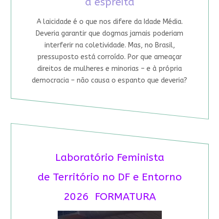
à espreita
A laicidade é o que nos difere da Idade Média.
Deveria garantir que dogmas jamais poderiam
interferir na coletividade. Mas, no Brasil,
pressuposto está corroído. Por que ameaçar
direitos de mulheres e minorias – e à própria
democracia – não causa o espanto que deveria?
Laboratório Feminista
de Território no DF e Entorno
2026 FORMATURA