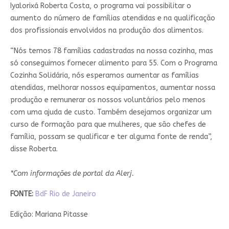
Iyalorixá Roberta Costa, o programa vai possibilitar o
aumento do número de famílias atendidas e na qualificação
dos profissionais envolvidos na produção dos alimentos.
“Nós temos 78 famílias cadastradas na nossa cozinha, mas
só conseguimos fornecer alimento para 55. Com o Programa
Cozinha Solidária, nós esperamos aumentar as famílias
atendidas, melhorar nossos equipamentos, aumentar nossa
produção e remunerar os nossos voluntários pelo menos
com uma ajuda de custo. Também desejamos organizar um
curso de formação para que mulheres, que são chefes de
família, possam se qualificar e ter alguma fonte de renda”,
disse Roberta.
*Com informações de portal da Alerj.
FONTE:
BdF Rio de Janeiro
Edição: Mariana Pitasse