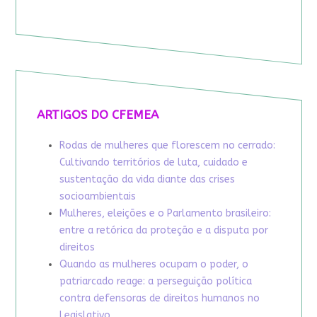
ARTIGOS DO CFEMEA
Rodas de mulheres que florescem no cerrado:
Cultivando territórios de luta, cuidado e
sustentação da vida diante das crises
socioambientais
Mulheres, eleições e o Parlamento brasileiro:
entre a retórica da proteção e a disputa por
direitos
Quando as mulheres ocupam o poder, o
patriarcado reage: a perseguição política
contra defensoras de direitos humanos no
Legislativo