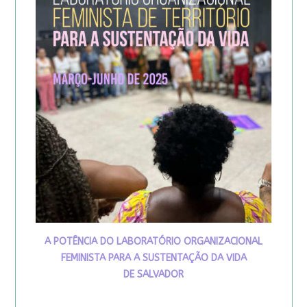
A POTÊNCIA DO LABORATÓRIO ORGANIZACIONAL
FEMINISTA PARA A SUSTENTAÇÃO DA VIDA
DE SALVADOR