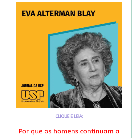
CLIQUE E LEIA:
Por que os homens continuam a