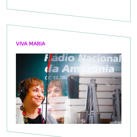
VIVA MARIA