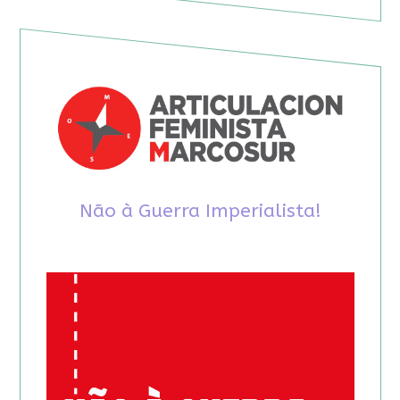
Não à Guerra Imperialista!