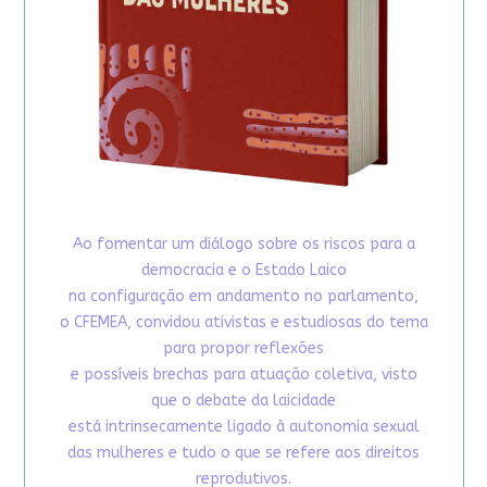
Ao fomentar um diálogo sobre os riscos para a
democracia e o Estado Laico
na configuração em andamento no parlamento,
o CFEMEA, convidou ativistas e estudiosas do tema
para propor reflexões
e possíveis brechas para atuação coletiva, visto
que o debate da laicidade
está intrinsecamente ligado à autonomia sexual
das mulheres e tudo o que se refere aos direitos
reprodutivos.