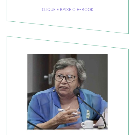
CLIQUE E BAIXE O E-BOOK