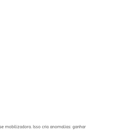
e mobilizadora. Isso cria anomalias: ganhar