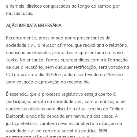
e demais direitos conquistados ao longo do tempo por
muitas lutas.
AÇÃO IMEDIATA NECESSÁRIA
Recentemente, pressionado por representantes da
sociedade civil, o relator afirmou que reavaliaria o relatório,
analisaria as emendas propostas e apresentaria um novo
texto. No entanto, fomos surpreendidos com a informação
de que o relatório, sem qualquer retificação, será votado na
CCJ no próximo dia 05/06 e poderá ser levado ao Plenário
para votação e aprovação no mesmo dia.
É essencial que o processo legislativo esteja aberto à
participação ampla da sociedade civil, com a realização de
audiências públicas para discutir a atual versão do Código
Eleitoral, ainda não debatida em nenhuma das casas. A
justiça eleitoral também deve estar aberta à atuação da
sociedade civil no controle social da política.
SEM