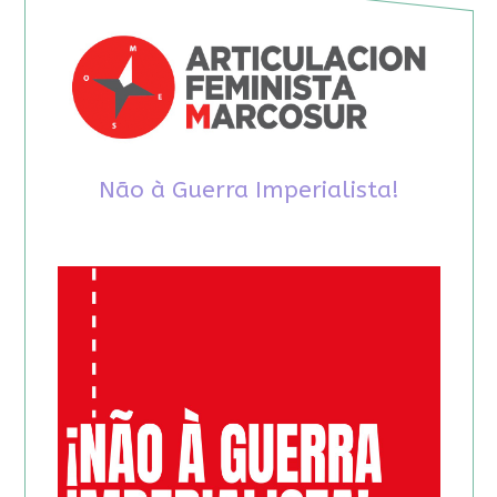
Não à Guerra Imperialista!