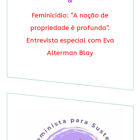
&
Feminicídio: “A noção de
propriedade é profunda”.
Entrevista especial com Eva
Alterman Blay