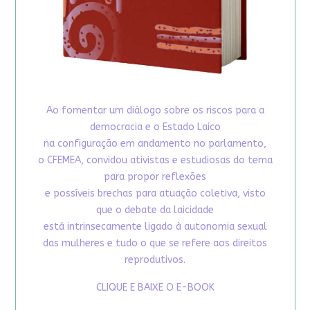
Ao fomentar um diálogo sobre os riscos para a
democracia e o Estado Laico
na configuração em andamento no parlamento,
o CFEMEA, convidou ativistas e estudiosas do tema
para propor reflexões
e possíveis brechas para atuação coletiva, visto
que o debate da laicidade
está intrinsecamente ligado à autonomia sexual
das mulheres e tudo o que se refere aos direitos
reprodutivos.
CLIQUE E BAIXE O E-BOOK