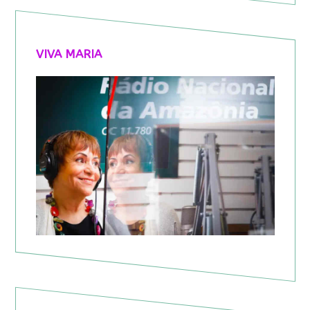
VIVA MARIA