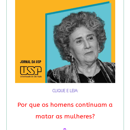
CLIQUE E LEIA:
Por que os homens continuam a
matar as mulheres?