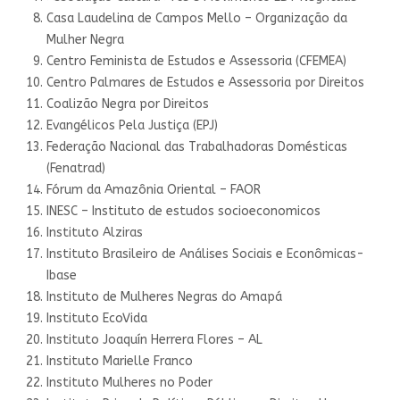
Casa Laudelina de Campos Mello – Organização da
Mulher Negra
Centro Feminista de Estudos e Assessoria (CFEMEA)
Centro Palmares de Estudos e Assessoria por Direitos
Coalizão Negra por Direitos
Evangélicos Pela Justiça (EPJ)
Federação Nacional das Trabalhadoras Domésticas
(Fenatrad)
Fórum da Amazônia Oriental – FAOR
INESC – Instituto de estudos socioeconomicos
Instituto Alziras
Instituto Brasileiro de Análises Sociais e Econômicas-
Ibase
Instituto de Mulheres Negras do Amapá
Instituto EcoVida
Instituto Joaquín Herrera Flores – AL
Instituto Marielle Franco
Instituto Mulheres no Poder