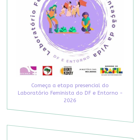
Começa a etapa presencial do
Laboratório Feminista do DF e Entorno -
2026