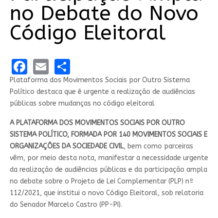
no Debate do Novo
Código Eleitoral
Facebook
Email
Share
Plataforma dos Movimentos Sociais por Outro Sistema
Político destaca que é urgente a realização de audiências
públicas sobre mudanças no código eleitoral
A PLATAFORMA DOS MOVIMENTOS SOCIAIS POR OUTRO
SISTEMA POLÍTICO, FORMADA POR 140 MOVIMENTOS SOCIAIS E
ORGANIZAÇÕES DA SOCIEDADE CIVIL
, bem como parceiras
vêm, por meio desta nota, manifestar a necessidade urgente
da realização de audiências públicas e da participação ampla
no debate sobre o Projeto de Lei Complementar (PLP) nº
112/2021, que institui o novo Código Eleitoral, sob relatoria
do Senador Marcelo Castro (PP-PI).