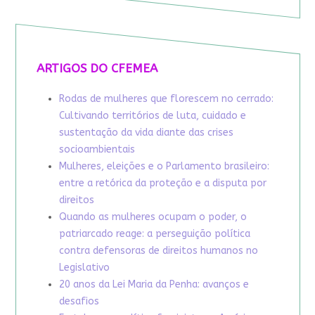
ARTIGOS DO CFEMEA
Rodas de mulheres que florescem no cerrado:
Cultivando territórios de luta, cuidado e
sustentação da vida diante das crises
socioambientais
Mulheres, eleições e o Parlamento brasileiro:
entre a retórica da proteção e a disputa por
direitos
Quando as mulheres ocupam o poder, o
patriarcado reage: a perseguição política
contra defensoras de direitos humanos no
Legislativo
20 anos da Lei Maria da Penha: avanços e
desafios