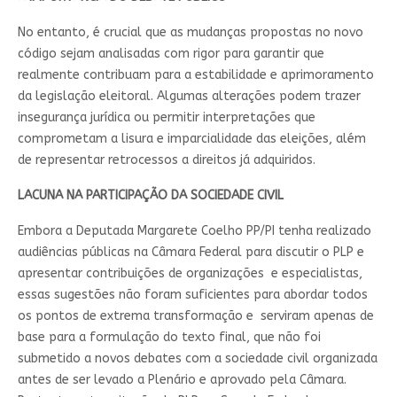
No entanto, é crucial que as mudanças propostas no novo
código sejam analisadas com rigor para garantir que
realmente contribuam para a estabilidade e aprimoramento
da legislação eleitoral. Algumas alterações podem trazer
insegurança jurídica ou permitir interpretações que
comprometam a lisura e imparcialidade das eleições, além
de representar retrocessos a direitos já adquiridos.
LACUNA NA PARTICIPAÇÃO DA SOCIEDADE CIVIL
Embora a Deputada Margarete Coelho PP/PI tenha realizado
audiências públicas na Câmara Federal para discutir o PLP e
apresentar contribuições de organizações e especialistas,
essas sugestões não foram suficientes para abordar todos
os pontos de extrema transformação e serviram apenas de
base para a formulação do texto final, que não foi
submetido a novos debates com a sociedade civil organizada
antes de ser levado a Plenário e aprovado pela Câmara.