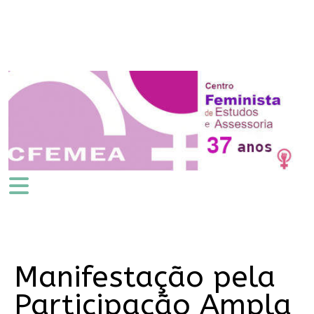
Manifestação pela
Participação Ampla