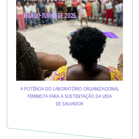
A POTÊNCIA DO LABORATÓRIO ORGANIZACIONAL
FEMINISTA PARA A SUSTENTAÇÃO DA VIDA
DE SALVADOR