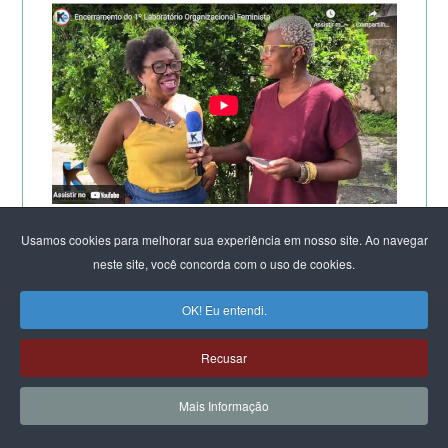
TV KIRIMURÊ NO ENCERRAMENTO DO LABORATÓRIO
Usamos cookies para melhorar sua experiência em nosso site. Ao navegar
DE SALVADOR
neste site, você concorda com o uso de cookies.
OK! Eu entendi.
Recusar
Mais Informação