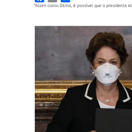
"Assim como Dilma, é possível que a presidente e