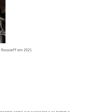
ma Rousseff em 2021