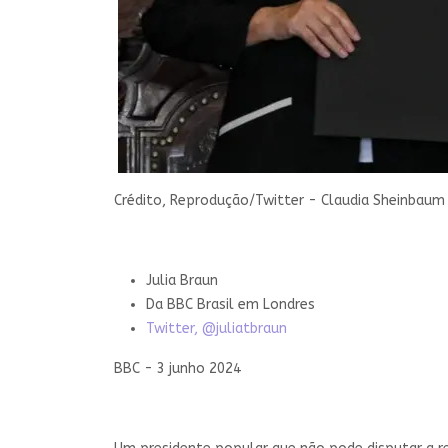
Crédito,
Reprodução/Twitter -
Claudia Sheinbaum 
Julia Braun
Da BBC Brasil em Londres
Twitter,
@juliatbraun
BBC - 3 junho 2024