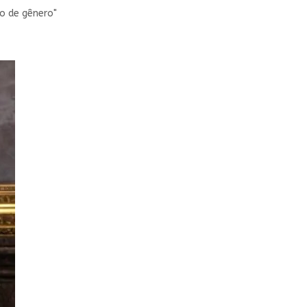
ão de gênero"