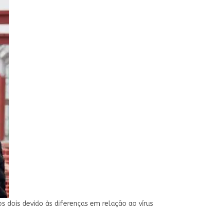
 dois devido às diferenças em relação ao vírus