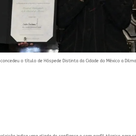
concedeu o título de Hóspede Distinta da Cidade do México a Dil