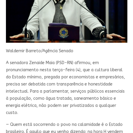
Waldemir Barreto/Agência Senado
A senadora Zenaide Maia (PSD-RN) afirmou, em
pronunciamento nesta terça-feira (4), que a cultura liberal
do Estado mínimo, pregada por economistas e empresários,
precisa ser debatida com transparência e honestidade
intelectual. Para a parlamentar, serviços públicos essenciais
à população, como água tratada, saneamento básico e
energia elétrica, não podem ser privatizados a qualquer
custo.
— Quem está socorrendo o povo na calamidade é o Estado
brasileiro. É aquilo que eu venho dizendo: na hora H vendem