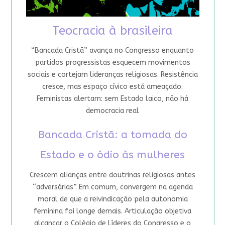
Teocracia à brasileira
“Bancada Cristã” avança no Congresso enquanto
partidos progressistas esquecem movimentos
sociais e cortejam lideranças religiosas. Resistência
cresce, mas espaço cívico está ameaçado.
Feministas alertam: sem Estado laico, não há
democracia real
Bancada Cristã: a tomada do
Estado e o ódio às mulheres
Crescem alianças entre doutrinas religiosas antes
“adversárias”. Em comum, convergem na agenda
moral de que a reivindicação pela autonomia
feminina foi longe demais. Articulação objetiva
alcançar o Colégio de Líderes do Congresso e o