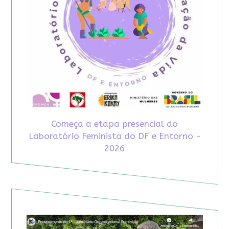
Começa a etapa presencial do
Laboratório Feminista do DF e Entorno -
2026