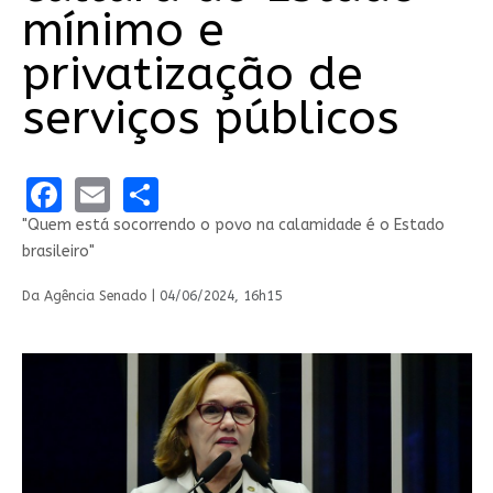
mínimo e
privatização de
serviços públicos
Facebook
Email
Share
"Quem está socorrendo o povo na calamidade é o Estado
brasileiro"
Da Agência Senado |
04/06/2024, 16h15