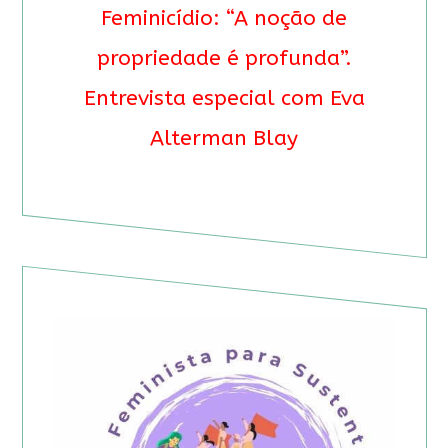
Feminicídio: “A noção de
propriedade é profunda”.
Entrevista especial com Eva
Alterman Blay