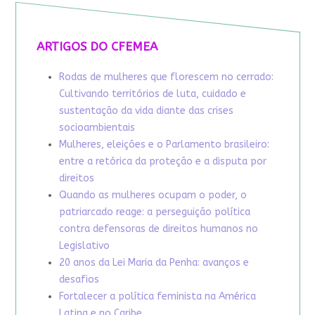
ARTIGOS DO CFEMEA
Rodas de mulheres que florescem no cerrado:
Cultivando territórios de luta, cuidado e
sustentação da vida diante das crises
socioambientais
Mulheres, eleições e o Parlamento brasileiro:
entre a retórica da proteção e a disputa por
direitos
Quando as mulheres ocupam o poder, o
patriarcado reage: a perseguição política
contra defensoras de direitos humanos no
Legislativo
20 anos da Lei Maria da Penha: avanços e
desafios
Fortalecer a política feminista na América
Latina e no Caribe