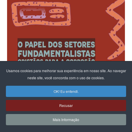
Usamos cookies para melhorar sua experiência em nosso site. Ao navegar
neste site, você concorda com o uso de cookies.
OK! Eu entendi.
Recusar
Mais Informação