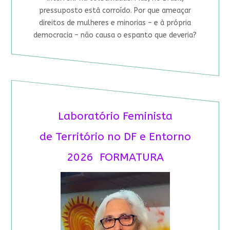
pressuposto está corroído. Por que ameaçar
direitos de mulheres e minorias – e à própria
democracia – não causa o espanto que deveria?
Laboratório Feminista
de Território no DF e Entorno
2026 FORMATURA