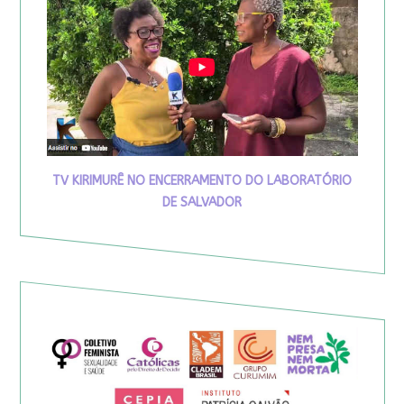
TV KIRIMURÊ NO ENCERRAMENTO DO LABORATÓRIO
DE SALVADOR