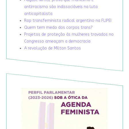
antirracismo são indissociáveis na luta
anticapitalista
Rap transfeminista radical argentino na FLIPEI
Quem tem medo dos corpos trans?
Projetos de proteção às mulheres travados no
Congresso ameaçam a democracia
A revolução de Milton Santos