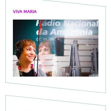
VIVA MARIA