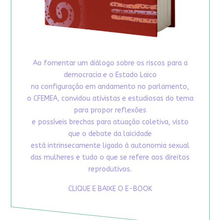
Ao fomentar um diálogo sobre os riscos para a
democracia e o Estado Laico
na configuração em andamento no parlamento,
o CFEMEA, convidou ativistas e estudiosas do tema
para propor reflexões
e possíveis brechas para atuação coletiva, visto
que o debate da laicidade
está intrinsecamente ligado à autonomia sexual
das mulheres e tudo o que se refere aos direitos
reprodutivos.
CLIQUE E BAIXE O E-BOOK