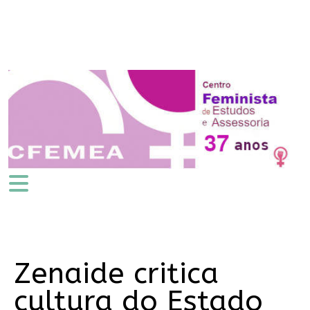
Zenaide critica
cultura do Estado