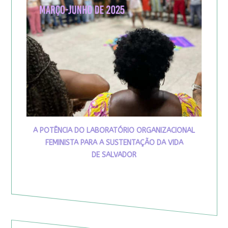
A POTÊNCIA DO LABORATÓRIO ORGANIZACIONAL
FEMINISTA PARA A SUSTENTAÇÃO DA VIDA
DE SALVADOR