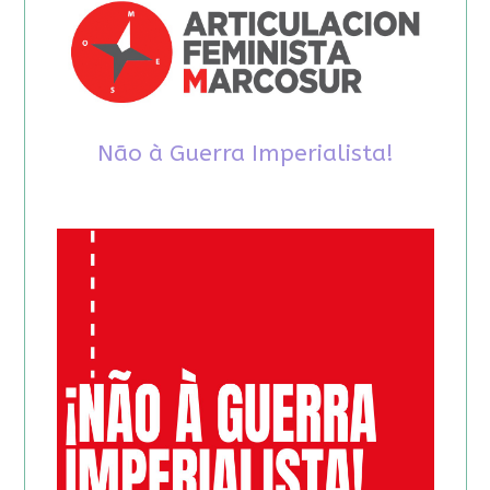
Não à Guerra Imperialista!