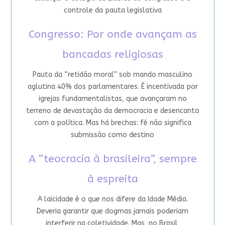
controle da pauta legislativa
Congresso: Por onde avançam as
bancadas religiosas
Pauta da “retidão moral” sob mando masculino
aglutina 40% dos parlamentares. É incentivada por
igrejas fundamentalistas, que avançaram no
terreno de devastação da democracia e desencanto
com a política. Mas há brechas: fé não significa
submissão como destino
A “teocracia à brasileira”, sempre
à espreita
A laicidade é o que nos difere da Idade Média.
Deveria garantir que dogmas jamais poderiam
interferir na coletividade. Mas, no Brasil,