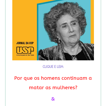
CLIQUE E LEIA:
Por que os homens continuam a
matar as mulheres?
&