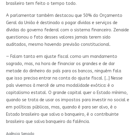
brasileiro tem feito o tempo todo.
A parlamentar também destacou que 50% do Orçamento
Geral da União é destinado a pagar dívidas e serviços de
dívidas do governo federal com o sistema financeiro. Zenaide
questionou o fato desses valores jamais terem sido
auditados, mesmo havendo previsão constitucional.
— Falam tanto em ajuste fiscal como um mandamento
sagrado, mas, na hora de financiar os grandes e de dar
metade do dinheiro do país para os bancos, ninguém fala
que isso precisa entrar na conta do ajuste fiscal. [...] Nesse
país vivemos à mercê de uma modalidade exótica: é o
capitalismo estatal. O grande capital quer o Estado mínimo,
quando se trata de usar os impostos para investir no social e
em políticas públicas, mas, quando é para ser alvo, é o
Estado brasileiro que salva o banqueiro, é o contribuinte
brasileiro que salva banqueiro da falência.
Agência Senado