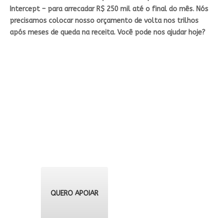
Intercept – para arrecadar R$ 250 mil até o final do mês. Nós
precisamos colocar nosso orçamento de volta nos trilhos
após meses de queda na receita. Você pode nos ajudar hoje?
QUERO APOIAR