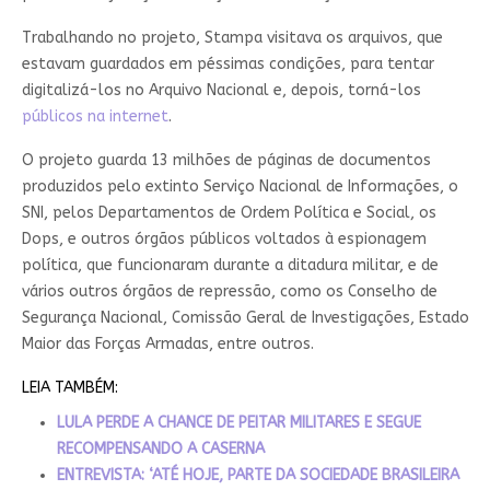
Trabalhando no projeto, Stampa visitava os arquivos, que
estavam guardados em péssimas condições, para tentar
digitalizá-los no Arquivo Nacional e, depois, torná-los
públicos na internet
.
O projeto guarda 13 milhões de páginas de documentos
produzidos pelo extinto Serviço Nacional de Informações, o
SNI, pelos Departamentos de Ordem Política e Social, os
Dops, e outros órgãos públicos voltados à espionagem
política, que funcionaram durante a ditadura militar, e de
vários outros órgãos de repressão, como os Conselho de
Segurança Nacional, Comissão Geral de Investigações, Estado
Maior das Forças Armadas, entre outros.
LEIA TAMBÉM:
LULA PERDE A CHANCE DE PEITAR MILITARES E SEGUE
RECOMPENSANDO A CASERNA
ENTREVISTA: ‘ATÉ HOJE, PARTE DA SOCIEDADE BRASILEIRA