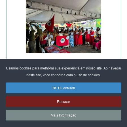
Usamos cookies para melhorar sua experiência em nosso site. Ao navegar
neste site, você concorda com o uso de cookies.
OK! Eu entendi.
Recusar
Mais Informação