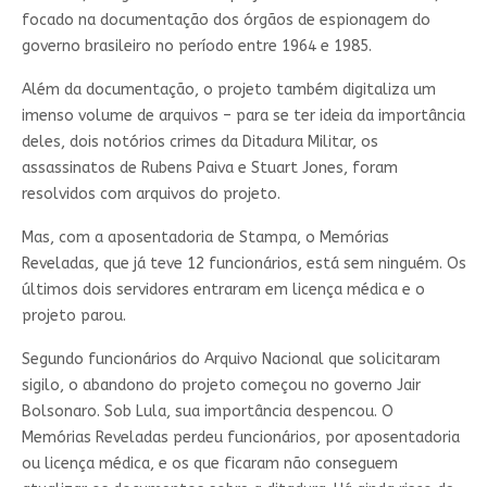
focado na documentação dos órgãos de espionagem do
governo brasileiro no período entre 1964 e 1985.
Além da documentação, o projeto também digitaliza um
imenso volume de arquivos – para se ter ideia da importância
deles, dois notórios crimes da Ditadura Militar, os
assassinatos de Rubens Paiva e Stuart Jones, foram
resolvidos com arquivos do projeto.
Mas, com a aposentadoria de Stampa, o Memórias
Reveladas, que já teve 12 funcionários, está sem ninguém. Os
últimos dois servidores entraram em licença médica e o
projeto parou.
Segundo funcionários do Arquivo Nacional que solicitaram
sigilo, o abandono do projeto começou no governo Jair
Bolsonaro. Sob Lula, sua importância despencou. O
Memórias Reveladas perdeu funcionários, por aposentadoria
ou licença médica, e os que ficaram não conseguem