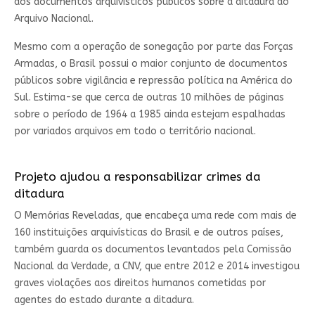
dos documentos arquivísticos públicos sobre a ditadura ao
Arquivo Nacional.
Mesmo com a operação de sonegação por parte das Forças
Armadas, o Brasil possui o maior conjunto de documentos
públicos sobre vigilância e repressão política na América do
Sul. Estima-se que cerca de outras 10 milhões de páginas
sobre o período de 1964 a 1985 ainda estejam espalhadas
por variados arquivos em todo o território nacional.
Projeto ajudou a responsabilizar crimes da
ditadura
O Memórias Reveladas, que encabeça uma rede com mais de
160 instituições arquivísticas do Brasil e de outros países,
também guarda os documentos levantados pela Comissão
Nacional da Verdade, a CNV, que entre 2012 e 2014 investigou
graves violações aos direitos humanos cometidas por
agentes do estado durante a ditadura.