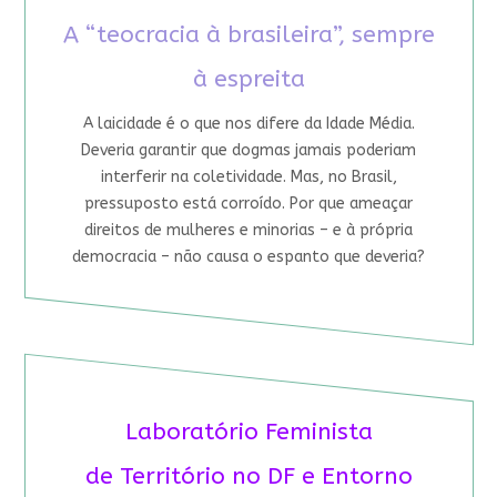
A “teocracia à brasileira”, sempre
à espreita
A laicidade é o que nos difere da Idade Média.
Deveria garantir que dogmas jamais poderiam
interferir na coletividade. Mas, no Brasil,
pressuposto está corroído. Por que ameaçar
direitos de mulheres e minorias – e à própria
democracia – não causa o espanto que deveria?
Laboratório Feminista
de Território no DF e Entorno