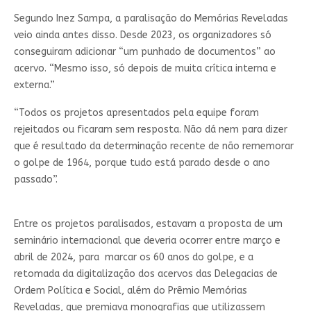
Segundo Inez Sampa, a paralisação do Memórias Reveladas
veio ainda antes disso. Desde 2023, os organizadores só
conseguiram adicionar “um punhado de documentos” ao
acervo. “Mesmo isso, só depois de muita crítica interna e
externa.”
“Todos os projetos apresentados pela equipe foram
rejeitados ou ficaram sem resposta. Não dá nem para dizer
que é resultado da determinação recente de não rememorar
o golpe de 1964, porque tudo está parado desde o ano
passado”.
Entre os projetos paralisados, estavam a proposta de um
seminário internacional que deveria ocorrer entre março e
abril de 2024, para marcar os 60 anos do golpe, e a
retomada da digitalização dos acervos das Delegacias de
Ordem Política e Social, além do Prêmio Memórias
Reveladas, que premiava monografias que utilizassem