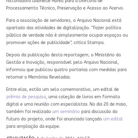
historiadora Gabrielle Abreu para a Diretoria de
Processamento Técnico, Preservação e Acesso ao Acervo.
Para a associação de servidores, o Arquivo Nacional está
apartado das atividades de digitalização. “Fazer política
pública de verdade não é simplesmente ocupar espaços ou
promover ações de publicidade”, critica Stampa.
Depois da publicação desta reportagem, o Ministério da
Gestão e Inovação, responsável pelo Arquivo Nacional,
informou que publicou quatro portarias com medidas para
retomar o Memórias Reveladas.
Entre elas, estão um selo comemorativo, um edital de
prêmio de pesquisa
, uma coleção de livros em formato
digital e uma reunião com especialistas. No dia 20 de maio,
também foi realizado
um seminário
para discussão do
futuro do projeto, onde foi anunciado lançado
um edital
para ampliação da equipe.