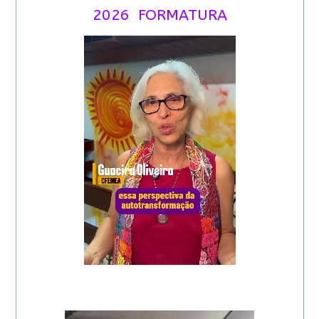
2026 FORMATURA