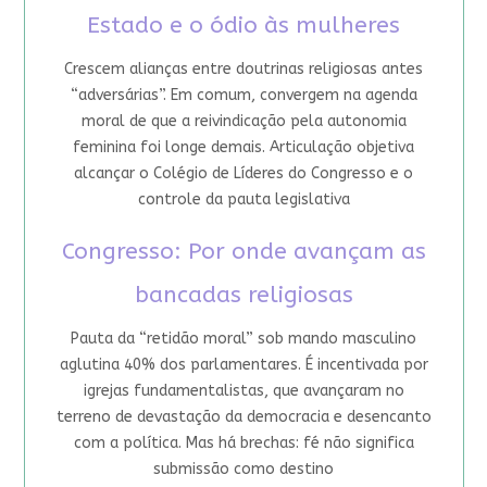
Estado e o ódio às mulheres
Crescem alianças entre doutrinas religiosas antes
“adversárias”. Em comum, convergem na agenda
moral de que a reivindicação pela autonomia
feminina foi longe demais. Articulação objetiva
alcançar o Colégio de Líderes do Congresso e o
controle da pauta legislativa
Congresso: Por onde avançam as
bancadas religiosas
Pauta da “retidão moral” sob mando masculino
aglutina 40% dos parlamentares. É incentivada por
igrejas fundamentalistas, que avançaram no
terreno de devastação da democracia e desencanto
com a política. Mas há brechas: fé não significa
submissão como destino