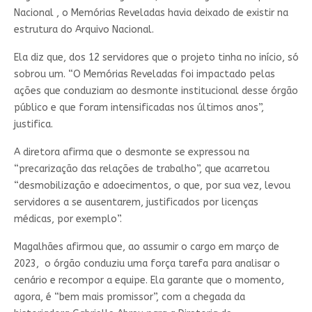
Nacional , o Memórias Reveladas havia deixado de existir na
estrutura do Arquivo Nacional.
Ela diz que, dos 12 servidores que o projeto tinha no início, só
sobrou um. “O Memórias Reveladas foi impactado pelas
ações que conduziam ao desmonte institucional desse órgão
público e que foram intensificadas nos últimos anos”,
justifica.
A diretora afirma que o desmonte se expressou na
“precarização das relações de trabalho”, que acarretou
“desmobilização e adoecimentos, o que, por sua vez, levou
servidores a se ausentarem, justificados por licenças
médicas, por exemplo”.
Magalhães afirmou que, ao assumir o cargo em março de
2023, o órgão conduziu uma força tarefa para analisar o
cenário e recompor a equipe. Ela garante que o momento,
agora, é “bem mais promissor”, com a chegada da