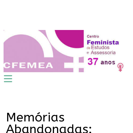
Memórias
Abandonadas: