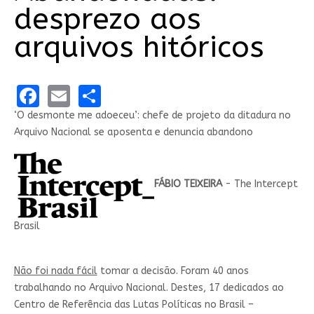
desprezo aos
arquivos hitóricos
Facebook
Email
Share
‘O desmonte me adoeceu’: chefe de projeto da ditadura no
Arquivo Nacional se aposenta e denuncia abandono
FÁBIO TEIXEIRA
- The Intercept
Brasil
Não foi nada fácil
tomar a decisão. Foram 40 anos
trabalhando no Arquivo Nacional. Destes, 17 dedicados ao
Centro de Referência das Lutas Políticas no Brasil –