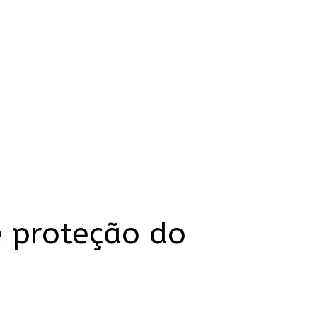
 proteção do