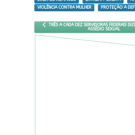
VIOLÊNCIA CONTRA MULHER
PROTEÇÃO A DEF
ARTIGO ANTERIOR: TRÊS A CADA DEZ SERVIDORA
TRÊS A CADA DEZ SERVIDORAS FEDERAIS DI
ASSÉDIO SEXUAL