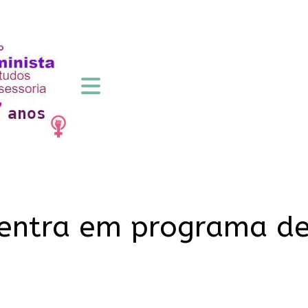
entra em programa de