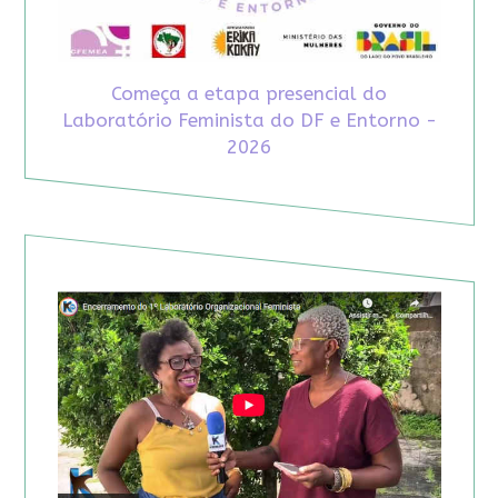
Começa a etapa presencial do
Laboratório Feminista do DF e Entorno -
2026