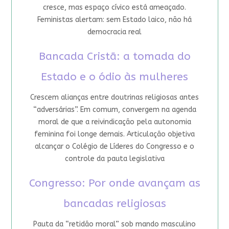
cresce, mas espaço cívico está ameaçado.
Feministas alertam: sem Estado laico, não há
democracia real
Bancada Cristã: a tomada do
Estado e o ódio às mulheres
Crescem alianças entre doutrinas religiosas antes
“adversárias”. Em comum, convergem na agenda
moral de que a reivindicação pela autonomia
feminina foi longe demais. Articulação objetiva
alcançar o Colégio de Líderes do Congresso e o
controle da pauta legislativa
Congresso: Por onde avançam as
bancadas religiosas
Pauta da “retidão moral” sob mando masculino