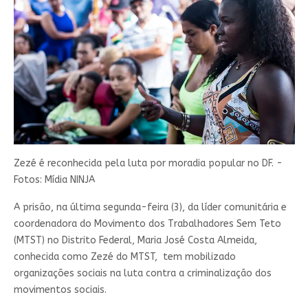
Zezé é reconhecida pela luta por moradia popular no DF. -
Fotos: Mídia NINJA
A prisão, na última segunda-feira (3), da líder comunitária e
coordenadora do Movimento dos Trabalhadores Sem Teto
(MTST) no Distrito Federal, Maria José Costa Almeida,
conhecida como Zezé do MTST, tem mobilizado
organizações sociais na luta contra a criminalização dos
movimentos sociais.