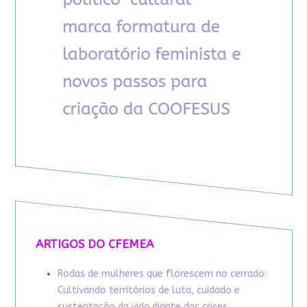
ARTIGOS DO CFEMEA
Rodas de mulheres que florescem no cerrado:
Cultivando territórios de luta, cuidado e
sustentação da vida diante das crises