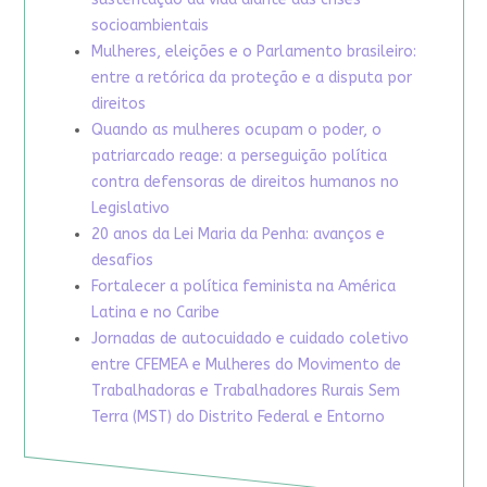
socioambientais
Mulheres, eleições e o Parlamento brasileiro:
entre a retórica da proteção e a disputa por
direitos
Quando as mulheres ocupam o poder, o
patriarcado reage: a perseguição política
contra defensoras de direitos humanos no
Legislativo
20 anos da Lei Maria da Penha: avanços e
desafios
Fortalecer a política feminista na América
Latina e no Caribe
Jornadas de autocuidado e cuidado coletivo
entre CFEMEA e Mulheres do Movimento de
Trabalhadoras e Trabalhadores Rurais Sem
Terra (MST) do Distrito Federal e Entorno