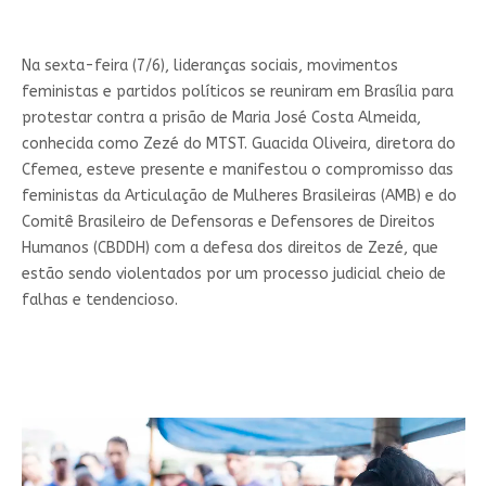
Na sexta-feira (7/6), lideranças sociais, movimentos
feministas e partidos políticos se reuniram em Brasília para
protestar contra a prisão de Maria José Costa Almeida,
conhecida como Zezé do MTST. Guacida Oliveira, diretora do
Cfemea, esteve presente e manifestou o compromisso das
feministas da Articulação de Mulheres Brasileiras (AMB) e do
Comitê Brasileiro de Defensoras e Defensores de Direitos
Humanos (CBDDH) com a defesa dos direitos de Zezé, que
estão sendo violentados por um processo judicial cheio de
falhas e tendencioso.