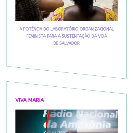
A POTÊNCIA DO LABORATÓRIO ORGANIZACIONAL
FEMINISTA PARA A SUSTENTAÇÃO DA VIDA
DE SALVADOR
VIVA MARIA