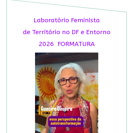
Laboratório Feminista
de Território no DF e Entorno
2026 FORMATURA