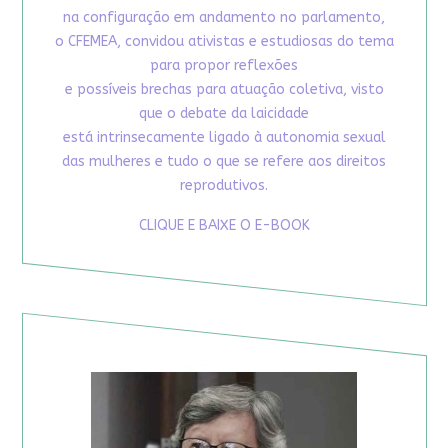
na configuração em andamento no parlamento,
o CFEMEA, convidou ativistas e estudiosas do tema
para propor reflexões
e possíveis brechas para atuação coletiva, visto
que o debate da laicidade
está intrinsecamente ligado à autonomia sexual
das mulheres e tudo o que se refere aos direitos
reprodutivos.
CLIQUE E BAIXE O E-BOOK