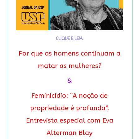
CLIQUE E LEIA:
Por que os homens continuam a
matar as mulheres?
&
Feminicídio: “A noção de
propriedade é profunda”.
Entrevista especial com Eva
Alterman Blay