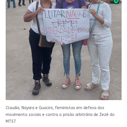
Claudia, Nayara e Guacira, feministas em defesa dos
movimento sociais e contra a prisão arbitrária de Zezé do
MTST