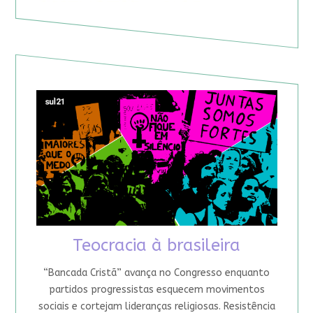
Teocracia à brasileira
“Bancada Cristã” avança no Congresso enquanto
partidos progressistas esquecem movimentos
sociais e cortejam lideranças religiosas. Resistência