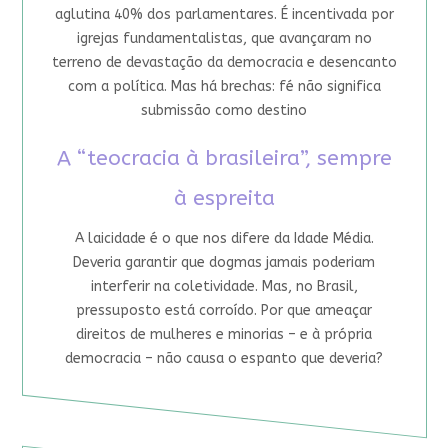
aglutina 40% dos parlamentares. É incentivada por
igrejas fundamentalistas, que avançaram no
terreno de devastação da democracia e desencanto
com a política. Mas há brechas: fé não significa
submissão como destino
A “teocracia à brasileira”, sempre
à espreita
A laicidade é o que nos difere da Idade Média.
Deveria garantir que dogmas jamais poderiam
interferir na coletividade. Mas, no Brasil,
pressuposto está corroído. Por que ameaçar
direitos de mulheres e minorias – e à própria
democracia – não causa o espanto que deveria?