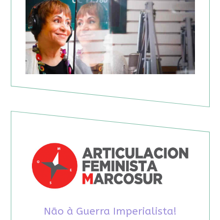
Não à Guerra Imperialista!